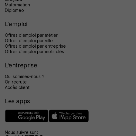
Maformation
Diplomeo
L'emploi
Offres d'emploi par métier
Offres d'emploi par ville
Offres d'emploi par entreprise
Offres d'emploi par mots clés
L'entreprise
Qui sommes-nous ?
On recrute
Accès client
Les apps
Nous suivre sur :