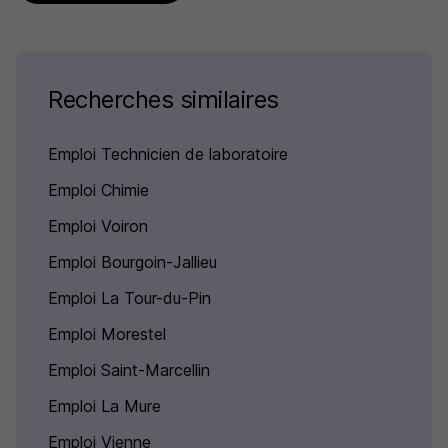
Recherches similaires
Emploi Technicien de laboratoire
Emploi Chimie
Emploi Voiron
Emploi Bourgoin-Jallieu
Emploi La Tour-du-Pin
Emploi Morestel
Emploi Saint-Marcellin
Emploi La Mure
Emploi Vienne