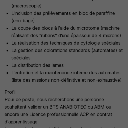
(macroscopie)
L'inclusion des prélèvements en bloc de paraffine
(enrobage)
La coupe des blocs à l'aide du microtome (machine
réalisant des "rubans" d'une épaisseur de 4 microns)
La réalisation des techniques de cytologie spéciales
La gestion des colorations standards (automates) et
spéciales
La distribution des lames
L'entretien et la maintenance interne des automates
(liste des missions non-définitive et non-exhaustive)
Profil
Pour ce poste, nous recherchons une personne
souhaitant valider un BTS ANABIOTEC ou ABM ou
encore une Licence professionnelle ACP en contrat
d'apprentissage.