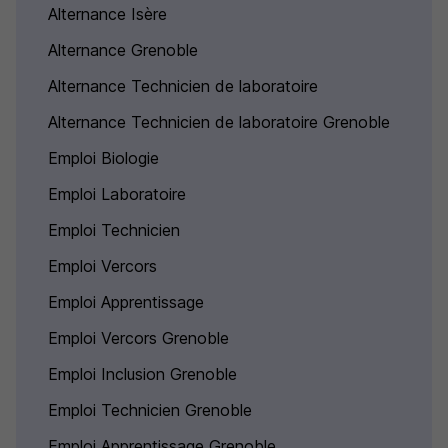
Alternance Isère
Alternance Grenoble
Alternance Technicien de laboratoire
Alternance Technicien de laboratoire Grenoble
Emploi Biologie
Emploi Laboratoire
Emploi Technicien
Emploi Vercors
Emploi Apprentissage
Emploi Vercors Grenoble
Emploi Inclusion Grenoble
Emploi Technicien Grenoble
Emploi Apprentissage Grenoble