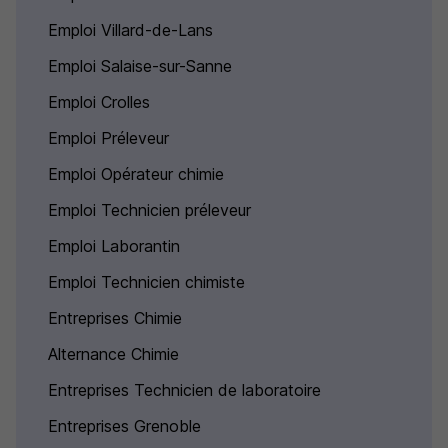
Emploi Villard-de-Lans
Emploi Salaise-sur-Sanne
Emploi Crolles
Emploi Préleveur
Emploi Opérateur chimie
Emploi Technicien préleveur
Emploi Laborantin
Emploi Technicien chimiste
Entreprises Chimie
Alternance Chimie
Entreprises Technicien de laboratoire
Entreprises Grenoble