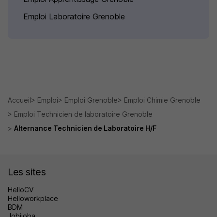
Emploi Laboratoire Grenoble
Accueil
Emploi
Emploi Grenoble
Emploi Chimie Grenoble
Emploi Technicien de laboratoire Grenoble
Alternance Technicien de Laboratoire H/F
Les sites
HelloCV
Helloworkplace
BDM
Jobijoba