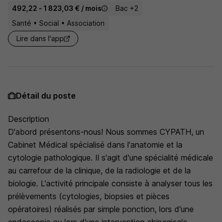
492,22 - 1 823,03 € / mois
Bac +2
Santé • Social • Association
Lire dans l'app
Détail du poste
Description
D'abord présentons-nous! Nous sommes CYPATH, un
Cabinet Médical spécialisé dans l'anatomie et la
cytologie pathologique. Il s'agit d'une spécialité médicale
au carrefour de la clinique, de la radiologie et de la
biologie. L'activité principale consiste à analyser tous les
prélèvements (cytologies, biopsies et pièces
opératoires) réalisés par simple ponction, lors d'une