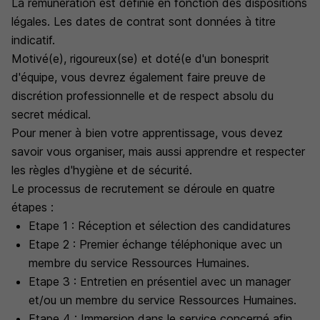
La rémunération est définie en fonction des dispositions
légales. Les dates de contrat sont données à titre
indicatif.
Motivé(e), rigoureux(se) et doté(e d'un bonesprit
d'équipe, vous devrez également faire preuve de
discrétion professionnelle et de respect absolu du
secret médical.
Pour mener à bien votre apprentissage, vous devez
savoir vous organiser, mais aussi apprendre et respecter
les règles d'hygiène et de sécurité.
Le processus de recrutement se déroule en quatre
étapes :
Etape 1 : Réception et sélection des candidatures
Etape 2 : Premier échange téléphonique avec un
membre du service Ressources Humaines.
Etape 3 : Entretien en présentiel avec un manager
et/ou un membre du service Ressources Humaines.
Etape 4 : Immersion dans le service concerné afin