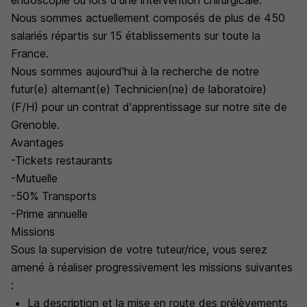
endoscopie ou lors d'une intervention chirurgicale.
Nous sommes actuellement composés de plus de 450
salariés répartis sur 15 établissements sur toute la
France.
Nous sommes aujourd'hui à la recherche de notre
futur(e) alternant(e) Technicien(ne) de laboratoire)
(F/H) pour un contrat d'apprentissage sur notre site de
Grenoble.
Avantages
-Tickets restaurants
-Mutuelle
-50% Transports
-Prime annuelle
Missions
Sous la supervision de votre tuteur/rice, vous serez
amené à réaliser progressivement les missions suivantes
:
La description et la mise en route des prélèvements