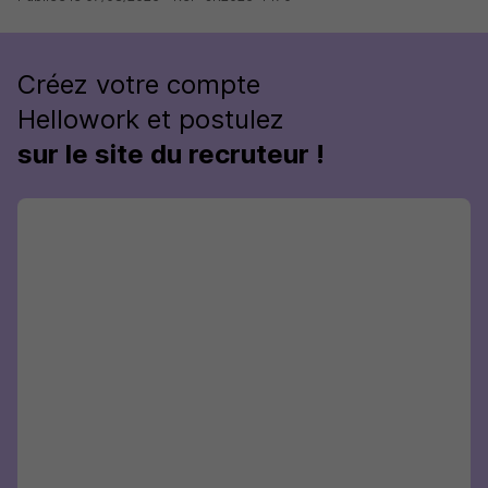
Créez votre compte
Hellowork et postulez
sur le site du recruteur !