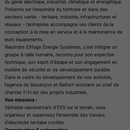
du génie électrique, industriel, climatique et énergétique.
Présente sur l'ensemble du territoire et dans des
secteurs variés - tertiaire, industrie, infrastructures et
réseaux - l'entreprise accompagne ses clients de la
conception à la mise en service et à la maintenance de
leurs équipements.
Rejoindre Eiffage Énergie Systèmes, c'est intégrer un
groupe à taille humaine, reconnu pour son expertise
technique, son esprit d'équipe et son engagement en
matière de sécurité et de développement durable.
Dans le cadre du développement de nos activités,
l'agence de Besançon et Belfort recrutent un chef de
chantier F/H sur des projets industriels.
Vos missions :
Véritable représentant d'EES sur le terrain, vous
organisez et supervisez l'ensemble des travaux
d'électricité tertiaire confiés.