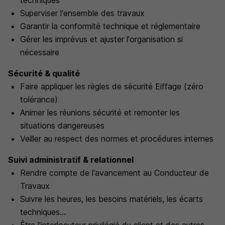
techniques
Superviser l'ensemble des travaux
Garantir la conformité technique et réglementaire
Gérer les imprévus et ajuster l'organisation si
nécessaire
Sécurité & qualité
Faire appliquer les règles de sécurité Eiffage (zéro
tolérance)
Animer les réunions sécurité et remonter les
situations dangereuses
Veiller au respect des normes et procédures internes
Suivi administratif & relationnel
Rendre compte de l'avancement au Conducteur de
Travaux
Suivre les heures, les besoins matériels, les écarts
techniques...