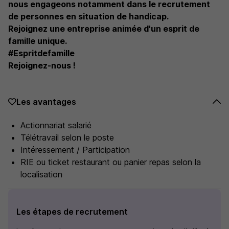
nous engageons notamment dans le recrutement
de personnes en situation de handicap.
Rejoignez une entreprise animée d'un esprit de
famille unique.
#Espritdefamille
Rejoignez-nous !
Les avantages
Actionnariat salarié
Télétravail selon le poste
Intéressement / Participation
RIE ou ticket restaurant ou panier repas selon la
localisation
Les étapes de recrutement