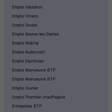
Emploi Valdahon
Emploi Ornans
Emploi Doubs
Emploi Baume-les-Dames
Emploi Maîche
Emploi Audincourt
Emploi Electricien
Emploi Manoeuvre BTP
Emploi Manoeuvre BTP
Emploi Ouvrier
Emploi Plombier chauffagiste
Entreprises BTP