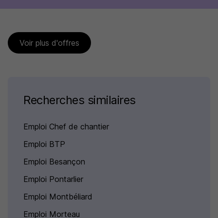
Voir plus d'offres
Recherches similaires
Emploi Chef de chantier
Emploi BTP
Emploi Besançon
Emploi Pontarlier
Emploi Montbéliard
Emploi Morteau