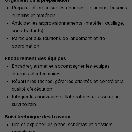
Organisation & préparation
Préparer et organiser les chantiers : planning, besoins
humains et matériels
Anticiper les approvisionnements (matériel, outillage,
sous-traitants)
Participer aux réunions de lancement et de
coordination
Encadrement des équipes
Encadrer, animer et accompagner les équipes
internes et intérimaires
Répartir les tâches, gérer les priorités et contrôler la
qualité d'exécution
Intégrer les nouveaux collaborateurs et assurer un
suivi terrain
Suivi technique des travaux
Lire et exploiter les plans, schémas et dossiers