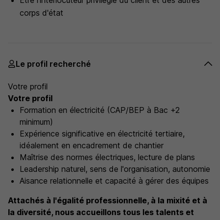
Être l'interlocuteur privilégié du client et des autres
corps d'état
Le profil recherché
Votre profil
Votre profil
Formation en électricité (CAP/BEP à Bac +2
minimum)
Expérience significative en électricité tertiaire,
idéalement en encadrement de chantier
Maîtrise des normes électriques, lecture de plans
Leadership naturel, sens de l'organisation, autonomie
Aisance relationnelle et capacité à gérer des équipes
Attachés à l'égalité professionnelle, à la mixité et à
la diversité, nous accueillons tous les talents et