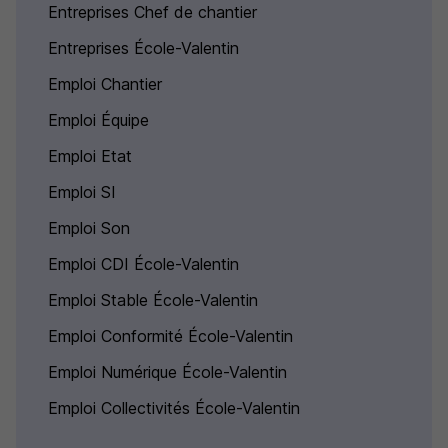
Entreprises Chef de chantier
Entreprises École-Valentin
Emploi Chantier
Emploi Équipe
Emploi Etat
Emploi SI
Emploi Son
Emploi CDI École-Valentin
Emploi Stable École-Valentin
Emploi Conformité École-Valentin
Emploi Numérique École-Valentin
Emploi Collectivités École-Valentin