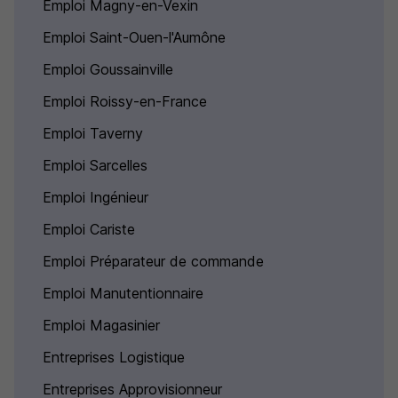
Emploi Magny-en-Vexin
Emploi Saint-Ouen-l'Aumône
Emploi Goussainville
Emploi Roissy-en-France
Emploi Taverny
Emploi Sarcelles
Emploi Ingénieur
Emploi Cariste
Emploi Préparateur de commande
Emploi Manutentionnaire
Emploi Magasinier
Entreprises Logistique
Entreprises Approvisionneur