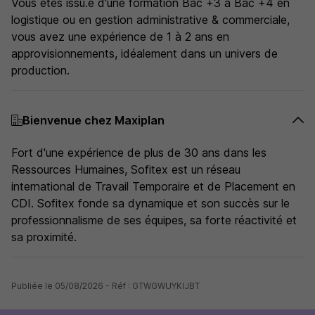
Vous êtes issu.e d'une formation Bac +3 à Bac +4 en
logistique ou en gestion administrative & commerciale,
vous avez une expérience de 1 à 2 ans en
approvisionnements, idéalement dans un univers de
production.
Bienvenue chez Maxiplan
Fort d'une expérience de plus de 30 ans dans les
Ressources Humaines, Sofitex est un réseau
international de Travail Temporaire et de Placement en
CDI. Sofitex fonde sa dynamique et son succès sur le
professionnalisme de ses équipes, sa forte réactivité et
sa proximité.
Publiée le 05/08/2026 - Réf : GTWGWUYKIJBT