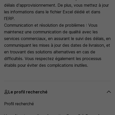
délais d'approvisionnement. De plus, vous mettez à jour
les informations dans le fichier Excel dédié et dans
l'ERP.
Communication et résolution de problèmes : Vous
maintenez une communication de qualité avec les
services commerciaux, en assurant le suivi des délais, en
communiquant les mises à jour des dates de livraison, et
en trouvant des solutions alternatives en cas de
difficultés. Vous respectez également les processus
établis pour éviter des complications inutiles.
Le profil recherché
Profil recherché