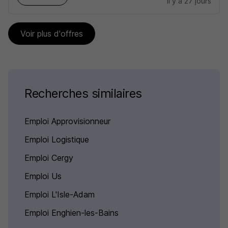
il y a 27 jours
Voir plus d'offres
Recherches similaires
Emploi Approvisionneur
Emploi Logistique
Emploi Cergy
Emploi Us
Emploi L'Isle-Adam
Emploi Enghien-les-Bains