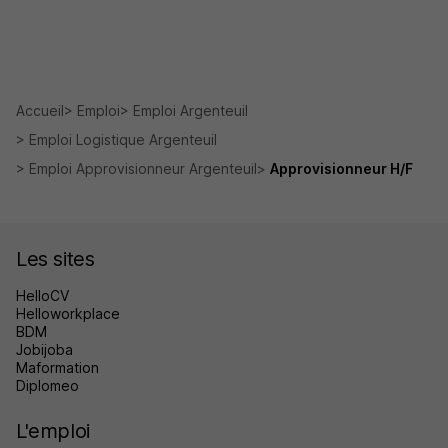
Accueil
Emploi
Emploi Argenteuil
Emploi Logistique Argenteuil
Emploi Approvisionneur Argenteuil
Approvisionneur H/F
Les sites
HelloCV
Helloworkplace
BDM
Jobijoba
Maformation
Diplomeo
L'emploi