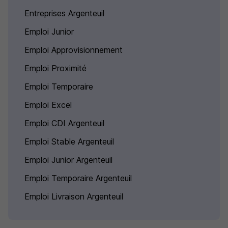
Entreprises Argenteuil
Emploi Junior
Emploi Approvisionnement
Emploi Proximité
Emploi Temporaire
Emploi Excel
Emploi CDI Argenteuil
Emploi Stable Argenteuil
Emploi Junior Argenteuil
Emploi Temporaire Argenteuil
Emploi Livraison Argenteuil