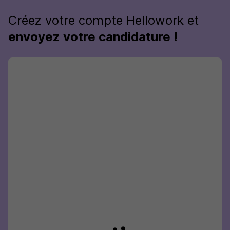
Créez votre compte Hellowork et
envoyez votre candidature !