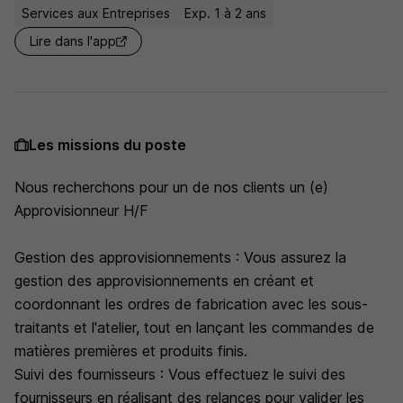
Services aux Entreprises
Exp. 1 à 2 ans
Lire dans l'app
Les missions du poste
Nous recherchons pour un de nos clients un (e)
Approvisionneur H/F
Gestion des approvisionnements : Vous assurez la
gestion des approvisionnements en créant et
coordonnant les ordres de fabrication avec les sous-
traitants et l'atelier, tout en lançant les commandes de
matières premières et produits finis.
Suivi des fournisseurs : Vous effectuez le suivi des
fournisseurs en réalisant des relances pour valider les