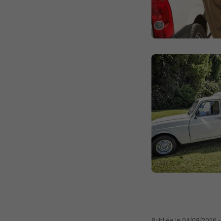
Publiée le 04/08/2026 