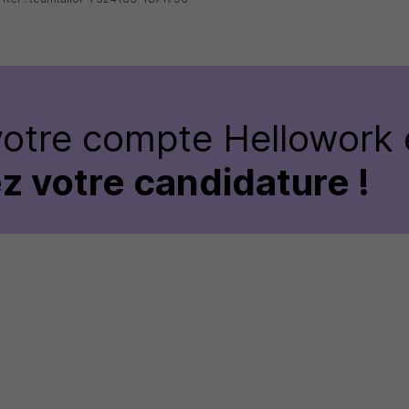
votre compte Hellowork 
z votre candidature !