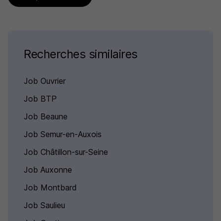
Recherches similaires
Job Ouvrier
Job BTP
Job Beaune
Job Semur-en-Auxois
Job Châtillon-sur-Seine
Job Auxonne
Job Montbard
Job Saulieu