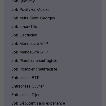
Job Quetigny
Job Pouilly-en-Auxois
Job Nuits-Saint-Georges
Job Is-sur-Tille
Job Electricien
Job Manoeuvre BTP
Job Manoeuvre BTP
Job Plombier chauffagiste
Job Plombier chauffagiste
Entreprises BTP
Entreprises Ouvrier
Entreprises Dijon
Job Débutant sans expérience