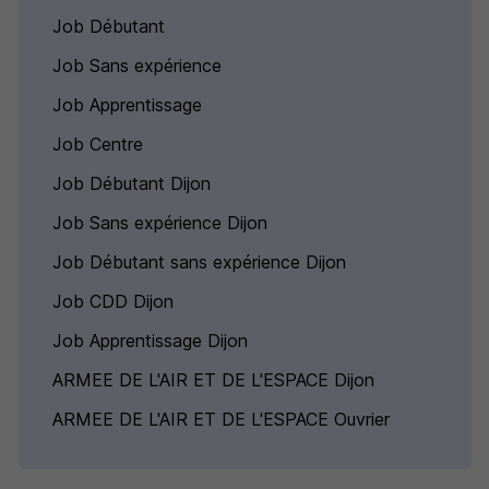
Job Débutant
Job Sans expérience
Job Apprentissage
Job Centre
Job Débutant Dijon
Job Sans expérience Dijon
Job Débutant sans expérience Dijon
Job CDD Dijon
Job Apprentissage Dijon
ARMEE DE L'AIR ET DE L'ESPACE Dijon
ARMEE DE L'AIR ET DE L'ESPACE Ouvrier