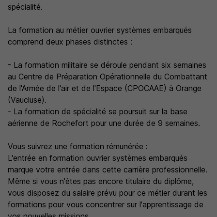
spécialité.
La formation au métier ouvrier systèmes embarqués
comprend deux phases distinctes :
- La formation militaire se déroule pendant six semaines
au Centre de Préparation Opérationnelle du Combattant
de l'Armée de l'air et de l'Espace (CPOCAAE) à Orange
(Vaucluse).
- La formation de spécialité se poursuit sur la base
aérienne de Rochefort pour une durée de 9 semaines.
Vous suivrez une formation rémunérée :
L'entrée en formation ouvrier systèmes embarqués
marque votre entrée dans cette carrière professionnelle.
Même si vous n'êtes pas encore titulaire du diplôme,
vous disposez du salaire prévu pour ce métier durant les
formations pour vous concentrer sur l'apprentissage de
vos nouvelles missions.