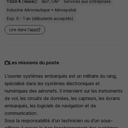
1 550 € / mois
BEP, CAP
Services aux Entreprises
Industrie Aéronautique • Aérospatial
Exp. 0 - 1 an (débutants acceptés)
Lire dans l'app
Les missions du poste
L'ouvrier systèmes embarqués est un militaire du rang,
spécialisé dans les systèmes électroniques et
numériques des aéronefs. Il intervient sur les instruments
de vol, les circuits de données, les capteurs, les écrans
embarqués, les logiciels de navigation et de
communication.
Sous la responsabilité d'un technicien ou d'un sous-