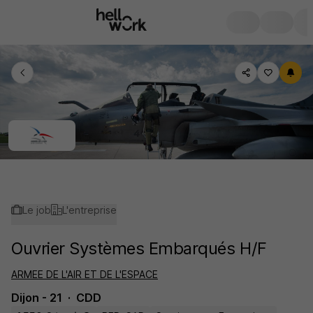
Le job
L'entreprise
Ouvrier Systèmes Embarqués H/F
ARMEE DE L'AIR ET DE L'ESPACE
Dijon - 21
CDD