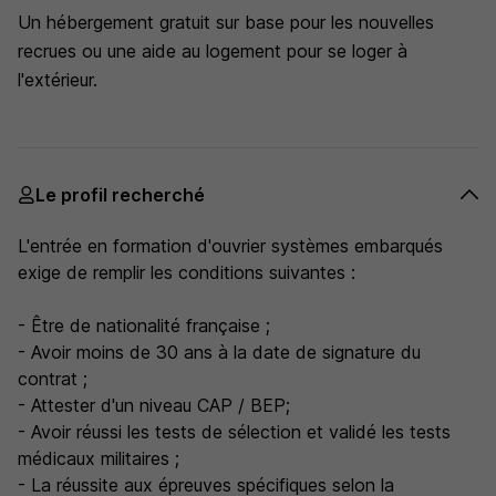
Un hébergement gratuit sur base pour les nouvelles
recrues ou une aide au logement pour se loger à
l'extérieur.
Le profil recherché
L'entrée en formation d'ouvrier systèmes embarqués
exige de remplir les conditions suivantes :
- Être de nationalité française ;
- Avoir moins de 30 ans à la date de signature du
contrat ;
- Attester d'un niveau CAP / BEP;
- Avoir réussi les tests de sélection et validé les tests
médicaux militaires ;
- La réussite aux épreuves spécifiques selon la