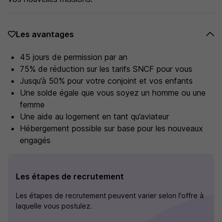
Les avantages
45 jours de permission par an
75% de réduction sur les tarifs SNCF pour vous
Jusqu’à 50% pour votre conjoint et vos enfants
Une solde égale que vous soyez un homme ou une
femme
Une aide au logement en tant qu’aviateur
Hébergement possible sur base pour les nouveaux
engagés
Les étapes de recrutement
Les étapes de recrutement peuvent varier selon l'offre à
laquelle vous postulez.