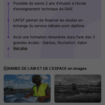
Possible de suivre 2 ans d'études à l'école
d'enseignement technique de l'AAE
L'AFSF permet de financer les études en
échange du service militaire post-diplôme
Avoir une formation rémunérée dans l'une des 3
grandes écoles : Saintes, Rochefort, Salon
Voir plus
ARMEE DE L'AIR ET DE L'ESPACE en images