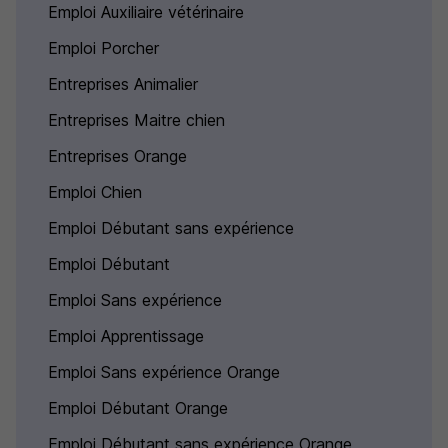
Emploi Auxiliaire vétérinaire
Emploi Porcher
Entreprises Animalier
Entreprises Maitre chien
Entreprises Orange
Emploi Chien
Emploi Débutant sans expérience
Emploi Débutant
Emploi Sans expérience
Emploi Apprentissage
Emploi Sans expérience Orange
Emploi Débutant Orange
Emploi Débutant sans expérience Orange