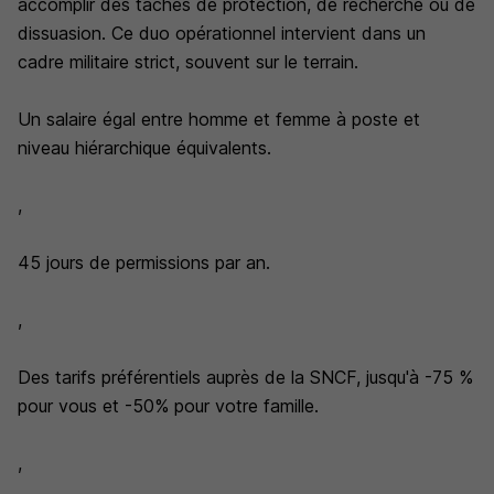
accomplir des tâches de protection, de recherche ou de
dissuasion. Ce duo opérationnel intervient dans un
cadre militaire strict, souvent sur le terrain.
Un salaire égal entre homme et femme à poste et
niveau hiérarchique équivalents.
,
45 jours de permissions par an.
,
Des tarifs préférentiels auprès de la SNCF, jusqu'à -75 %
pour vous et -50% pour votre famille.
,