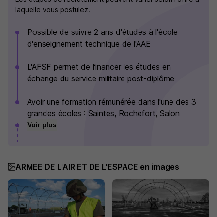
laquelle vous postulez.
Possible de suivre 2 ans d'études à l'école
d'enseignement technique de l'AAE
L'AFSF permet de financer les études en
échange du service militaire post-diplôme
Avoir une formation rémunérée dans l'une des 3
grandes écoles : Saintes, Rochefort, Salon
Voir plus
ARMEE DE L'AIR ET DE L'ESPACE en images