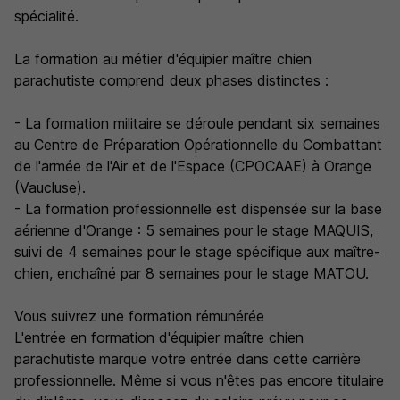
spécialité.
La formation au métier d'équipier maître chien
parachutiste comprend deux phases distinctes :
- La formation militaire se déroule pendant six semaines
au Centre de Préparation Opérationnelle du Combattant
de l'armée de l'Air et de l'Espace (CPOCAAE) à Orange
(Vaucluse).
- La formation professionnelle est dispensée sur la base
aérienne d'Orange : 5 semaines pour le stage MAQUIS,
suivi de 4 semaines pour le stage spécifique aux maître-
chien, enchaîné par 8 semaines pour le stage MATOU.
Vous suivrez une formation rémunérée
L'entrée en formation d'équipier maître chien
parachutiste marque votre entrée dans cette carrière
professionnelle. Même si vous n'êtes pas encore titulaire