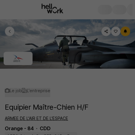
Le job
L'entreprise
Equipier Maître-Chien H/F
ARMEE DE L'AIR ET DE L'ESPACE
Orange - 84
CDD