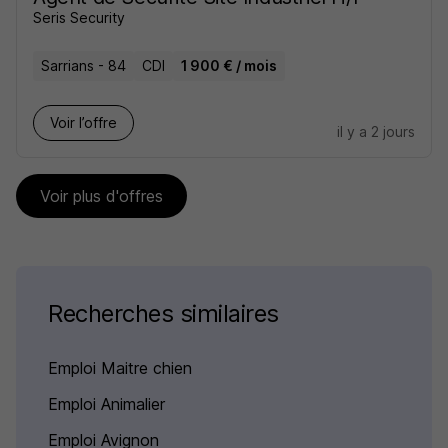
Seris Security
Sarrians - 84
CDI
1 900 € / mois
Voir l’offre
il y a 2 jours
Voir plus d'offres
Recherches similaires
Emploi Maitre chien
Emploi Animalier
Emploi Avignon