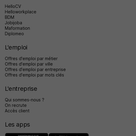
HelloCV
Helloworkplace
BDM
Jobijoba
Maformation
Diplomeo
L'emploi
Offres d'emploi par métier
Offres d'emploi par ville
Offres d'emploi par entreprise
Offres d'emploi par mots clés
L'entreprise
Qui sommes-nous ?
On recrute
Accès client
Les apps