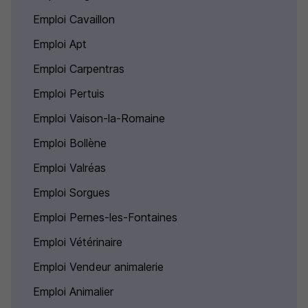
Emploi Cavaillon
Emploi Apt
Emploi Carpentras
Emploi Pertuis
Emploi Vaison-la-Romaine
Emploi Bollène
Emploi Valréas
Emploi Sorgues
Emploi Pernes-les-Fontaines
Emploi Vétérinaire
Emploi Vendeur animalerie
Emploi Animalier