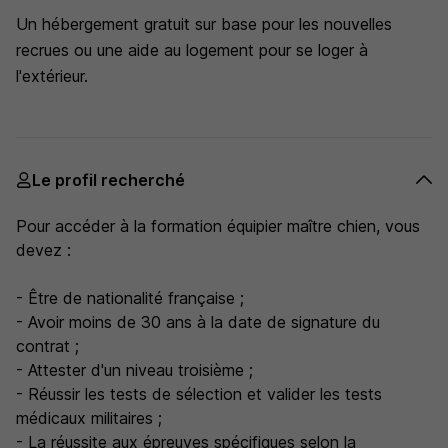
Un hébergement gratuit sur base pour les nouvelles
recrues ou une aide au logement pour se loger à
l'extérieur.
Le profil recherché
Pour accéder à la formation équipier maître chien, vous
devez :
- Être de nationalité française ;
- Avoir moins de 30 ans à la date de signature du
contrat ;
- Attester d'un niveau troisième ;
- Réussir les tests de sélection et valider les tests
médicaux militaires ;
- La réussite aux épreuves spécifiques selon la