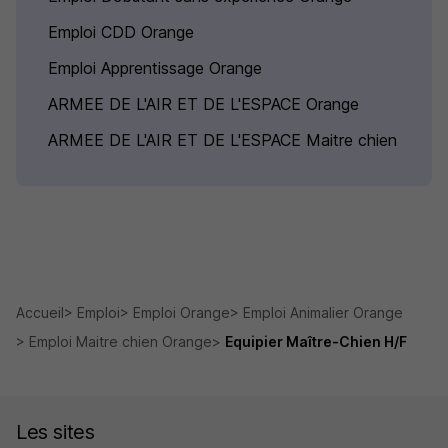
Emploi CDD Orange
Emploi Apprentissage Orange
ARMEE DE L'AIR ET DE L'ESPACE Orange
ARMEE DE L'AIR ET DE L'ESPACE Maitre chien
Accueil
Emploi
Emploi Orange
Emploi Animalier Orange
Emploi Maitre chien Orange
Equipier Maître-Chien H/F
Les sites