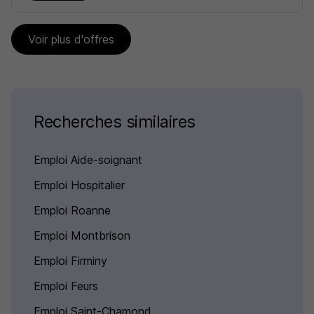
Voir plus d'offres
Recherches similaires
Emploi Aide-soignant
Emploi Hospitalier
Emploi Roanne
Emploi Montbrison
Emploi Firminy
Emploi Feurs
Emploi Saint-Chamond