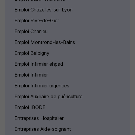
Emploi Chazelles-sur-Lyon
Emploi Rive-de-Gier
Emploi Charlieu
Emploi Montrond-les-Bains
Emploi Balbigny
Emploi Infirmier ehpad
Emploi Infirmier
Emploi Infirmier urgences
Emploi Auxiliaire de puériculture
Emploi IBODE
Entreprises Hospitalier
Entreprises Aide-soignant