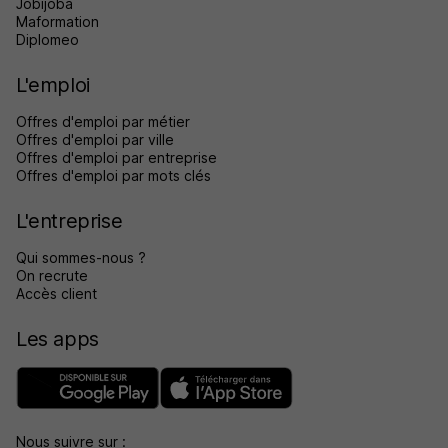
Jobijoba
Maformation
Diplomeo
L'emploi
Offres d'emploi par métier
Offres d'emploi par ville
Offres d'emploi par entreprise
Offres d'emploi par mots clés
L'entreprise
Qui sommes-nous ?
On recrute
Accès client
Les apps
Nous suivre sur :