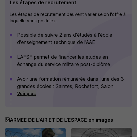
Les étapes de recrutement
Les étapes de recrutement peuvent varier selon l'offre à
laquelle vous postulez.
Possible de suivre 2 ans d'études à l'école
d'enseignement technique de l'AAE
L'AFSF permet de financer les études en
échange du service militaire post-diplôme
Avoir une formation rémunérée dans l'une des 3
grandes écoles : Saintes, Rochefort, Salon
Voir plus
ARMEE DE L'AIR ET DE L'ESPACE en images