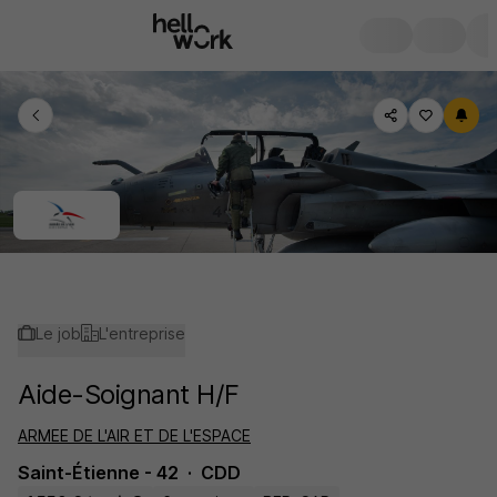
Le job
L'entreprise
Aide-Soignant H/F
ARMEE DE L'AIR ET DE L'ESPACE
Saint-Étienne - 42
CDD