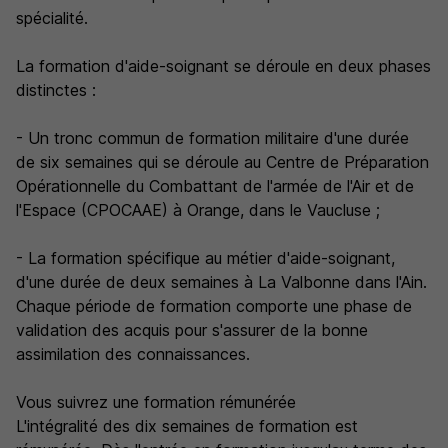
spécialité.
La formation d'aide-soignant se déroule en deux phases
distinctes :
- Un tronc commun de formation militaire d'une durée
de six semaines qui se déroule au Centre de Préparation
Opérationnelle du Combattant de l'armée de l'Air et de
l'Espace (CPOCAAE) à Orange, dans le Vaucluse ;
- La formation spécifique au métier d'aide-soignant,
d'une durée de deux semaines à La Valbonne dans l'Ain.
Chaque période de formation comporte une phase de
validation des acquis pour s'assurer de la bonne
assimilation des connaissances.
Vous suivrez une formation rémunérée
L'intégralité des dix semaines de formation est