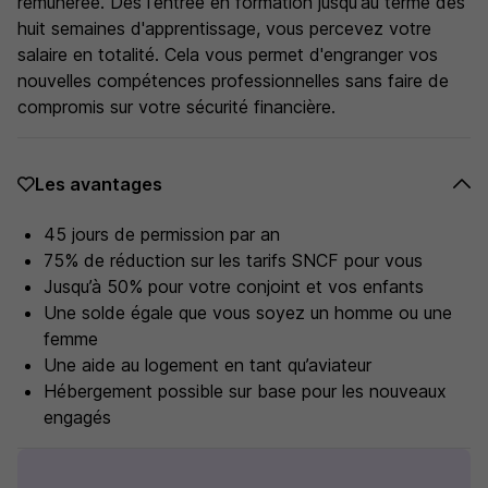
rémunérée. Dès l'entrée en formation jusqu'au terme des
huit semaines d'apprentissage, vous percevez votre
salaire en totalité. Cela vous permet d'engranger vos
nouvelles compétences professionnelles sans faire de
compromis sur votre sécurité financière.
Les avantages
45 jours de permission par an
75% de réduction sur les tarifs SNCF pour vous
Jusqu’à 50% pour votre conjoint et vos enfants
Une solde égale que vous soyez un homme ou une
femme
Une aide au logement en tant qu’aviateur
Hébergement possible sur base pour les nouveaux
engagés