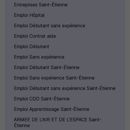
Entreprises Saint-Étienne
Emploi Hôpital
Emploi Débutant sans expérience
Emploi Contrat aide
Emploi Débutant
Emploi Sans expérience
Emploi Débutant Saint-Étienne
Emploi Sans expérience Saint-Étienne
Emploi Débutant sans expérience Saint-Étienne
Emploi CDD Saint-Étienne
Emploi Apprentissage Saint-Étienne
ARMEE DE L'AIR ET DE L'ESPACE Saint-
Étienne