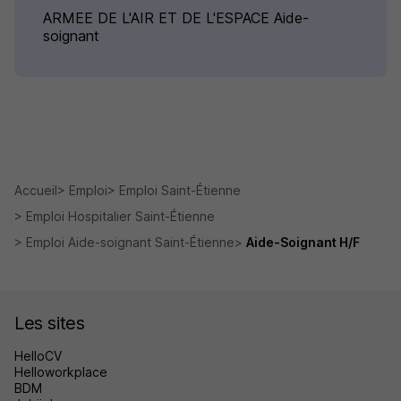
ARMEE DE L'AIR ET DE L'ESPACE Aide-
soignant
Accueil
Emploi
Emploi Saint-Étienne
Emploi Hospitalier Saint-Étienne
Emploi Aide-soignant Saint-Étienne
Aide-Soignant H/F
Les sites
HelloCV
Helloworkplace
BDM