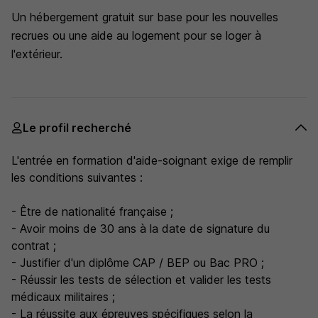
Un hébergement gratuit sur base pour les nouvelles
recrues ou une aide au logement pour se loger à
l'extérieur.
Le profil recherché
L'entrée en formation d'aide-soignant exige de remplir
les conditions suivantes :
- Être de nationalité française ;
- Avoir moins de 30 ans à la date de signature du
contrat ;
- Justifier d'un diplôme CAP / BEP ou Bac PRO ;
- Réussir les tests de sélection et valider les tests
médicaux militaires ;
- La réussite aux épreuves spécifiques selon la