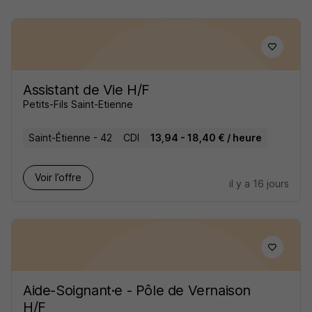
Assistant de Vie H/F
Petits-Fils Saint-Etienne
Saint-Étienne - 42
CDI
13,94 - 18,40 € / heure
Voir l’offre
il y a 16 jours
Aide-Soignant·e - Pôle de Vernaison
H/F