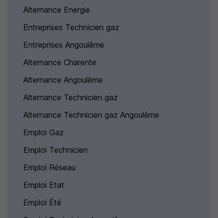
Alternance Energie
Entreprises Technicien gaz
Entreprises Angoulême
Alternance Charente
Alternance Angoulême
Alternance Technicien gaz
Alternance Technicien gaz Angoulême
Emploi Gaz
Emploi Technicien
Emploi Réseau
Emploi Etat
Emploi Été