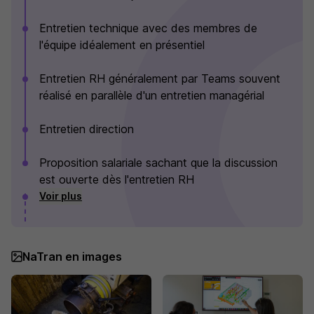
Entretien technique avec des membres de
l'équipe idéalement en présentiel
Entretien RH généralement par Teams souvent
réalisé en parallèle d'un entretien managérial
Entretien direction
Proposition salariale sachant que la discussion
est ouverte dès l'entretien RH
Voir plus
NaTran en images