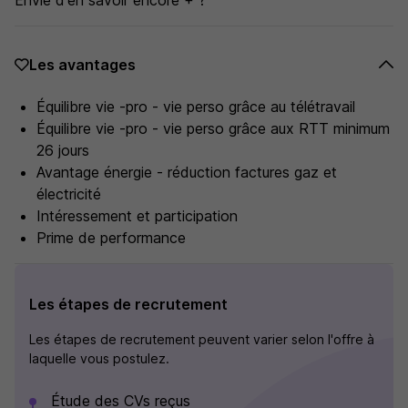
Envie d'en savoir encore + ?
Les avantages
Équilibre vie -pro - vie perso grâce au télétravail
Équilibre vie -pro - vie perso grâce aux RTT minimum
26 jours
Avantage énergie - réduction factures gaz et
électricité
Intéressement et participation
Prime de performance
Les étapes de recrutement
Les étapes de recrutement peuvent varier selon l'offre à
laquelle vous postulez.
Étude des CVs reçus