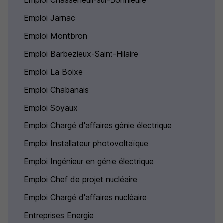
Emploi Chasseneuil-sur-Bonnieure
Emploi Jarnac
Emploi Montbron
Emploi Barbezieux-Saint-Hilaire
Emploi La Boixe
Emploi Chabanais
Emploi Soyaux
Emploi Chargé d'affaires génie électrique
Emploi Installateur photovoltaïque
Emploi Ingénieur en génie électrique
Emploi Chef de projet nucléaire
Emploi Chargé d'affaires nucléaire
Entreprises Energie