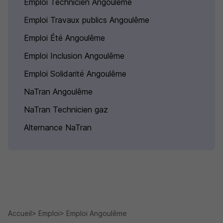
Emploi Technicien Angoulême
Emploi Travaux publics Angoulême
Emploi Été Angoulême
Emploi Inclusion Angoulême
Emploi Solidarité Angoulême
NaTran Angoulême
NaTran Technicien gaz
Alternance NaTran
Accueil
Emploi
Emploi Angoulême