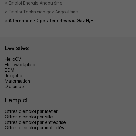
Emploi Energie Angoulême
Emploi Technicien gaz Angoulême
Alternance - Opérateur Réseau Gaz H/F
Les sites
HelloCV
Helloworkplace
BDM
Jobijoba
Maformation
Diplomeo
L'emploi
Offres d'emploi par métier
Offres d'emploi par ville
Offres d'emploi par entreprise
Offres d'emploi par mots clés