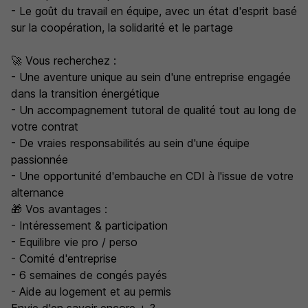
- Le goût du travail en équipe, avec un état d'esprit basé
sur la coopération, la solidarité et le partage
🚀 Vous recherchez :
- Une aventure unique au sein d'une entreprise engagée
dans la transition énergétique
- Un accompagnement tutoral de qualité tout au long de
votre contrat
- De vraies responsabilités au sein d'une équipe
passionnée
- Une opportunité d'embauche en CDI à l'issue de votre
alternance
🎁 Vos avantages :
- Intéressement & participation
- Equilibre vie pro / perso
- Comité d'entreprise
- 6 semaines de congés payés
- Aide au logement et au permis