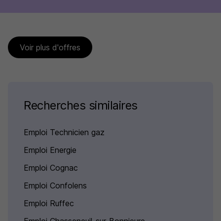
Voir plus d'offres
Recherches similaires
Emploi Technicien gaz
Emploi Energie
Emploi Cognac
Emploi Confolens
Emploi Ruffec