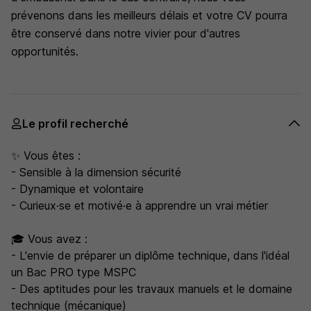
prévenons dans les meilleurs délais et votre CV pourra
être conservé dans notre vivier pour d'autres
opportunités.
Le profil recherché
✨ Vous êtes :
- Sensible à la dimension sécurité
- Dynamique et volontaire
- Curieux·se et motivé·e à apprendre un vrai métier
🎓 Vous avez :
- L'envie de préparer un diplôme technique, dans l'idéal
un Bac PRO type MSPC
- Des aptitudes pour les travaux manuels et le domaine
technique (mécanique)