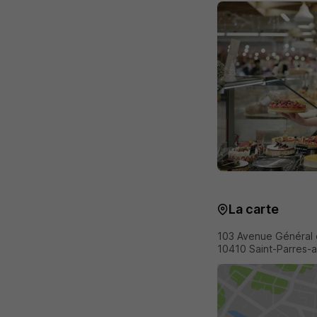
La carte
103 Avenue Général 
10410 Saint-Parres-a