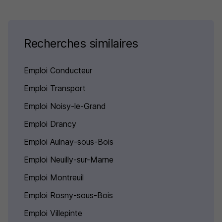
Recherches similaires
Emploi Conducteur
Emploi Transport
Emploi Noisy-le-Grand
Emploi Drancy
Emploi Aulnay-sous-Bois
Emploi Neuilly-sur-Marne
Emploi Montreuil
Emploi Rosny-sous-Bois
Emploi Villepinte