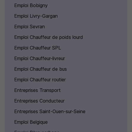
Emploi Bobigny
Emploi Livry-Gargan
Emploi Sevran
Emploi Chauffeur de poids lourd
Emploi Chauffeur SPL
Emploi Chauffeur-livreur
Emploi Chauffeur de bus
Emploi Chauffeur routier
Entreprises Transport
Entreprises Conducteur
Entreprises Saint-Ouen-sur-Seine
Emploi Belgique