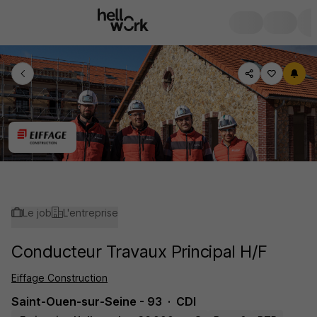
Le job
L'entreprise
Conducteur Travaux Principal H/F
Eiffage Construction
Saint-Ouen-sur-Seine - 93
CDI