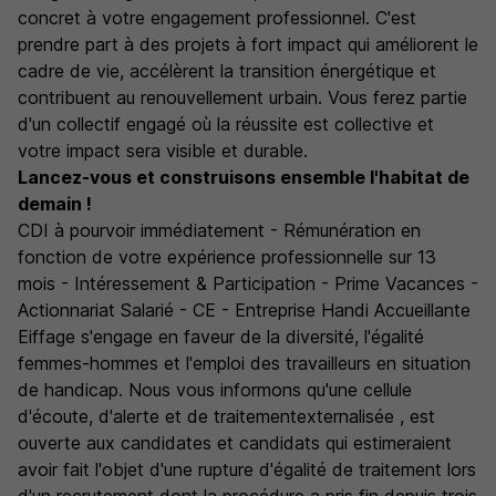
concret à votre engagement professionnel. C'est
prendre part à des projets à fort impact qui améliorent le
cadre de vie, accélèrent la transition énergétique et
contribuent au renouvellement urbain. Vous ferez partie
d'un collectif engagé où la réussite est collective et
votre impact sera visible et durable.
Lancez-vous et construisons ensemble l'habitat de
demain !
CDI à pourvoir immédiatement - Rémunération en
fonction de votre expérience professionnelle sur 13
mois - Intéressement & Participation - Prime Vacances -
Actionnariat Salarié - CE - Entreprise Handi Accueillante
Eiffage s'engage en faveur de la diversité, l'égalité
femmes-hommes et l'emploi des travailleurs en situation
de handicap. Nous vous informons qu'une cellule
d'écoute, d'alerte et de traitementexternalisée
, est
ouverte aux candidates et candidats qui estimeraient
avoir fait l'objet d'une rupture d'égalité de traitement lors