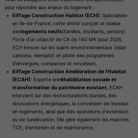
pour répondre aux enjeux du logement :
Eiffage Construction Habitat (ECH)
: Spécialisée
en Île-de-France, cette entité conçoit et réalise
des
logements neufs
(familles, étudiants, seniors).
Forte d'un objectif de CA de 140 M€ pour 2026,
ECH innove sur les sujets environnementaux (bilan
carbone, réemploi) et pilote des programmes
d'envergure, complexes et novateurs.
Eiffage Construction Amélioration de l'Habitat
(ECAH)
: Experte en
réhabilitation sociale et
transformation du patrimoine existant
, ECAH
intervient sur des restructurations lourdes, des
rénovations énergétiques, la conversion de bureaux
en logements, ainsi que des opérations d'extension
ou de surélévation. Elle gère également les marchés
TCE, d'entretien et de maintenance.