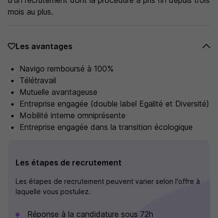
d'un recrutement dont la procédure a pris fin depuis trois
mois au plus.
Les avantages
Navigo remboursé à 100%
Télétravail
Mutuelle avantageuse
Entreprise engagée (double label Egalité et Diversité)
Mobilité interne omniprésente
Entreprise engagée dans la transition écologique
Les étapes de recrutement
Les étapes de recrutement peuvent varier selon l'offre à
laquelle vous postulez.
Réponse à la candidature sous 72h