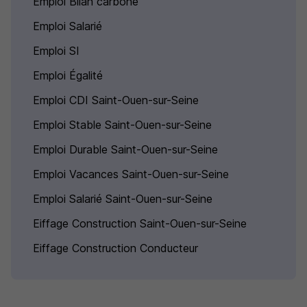
Emploi Bilan carbone
Emploi Salarié
Emploi SI
Emploi Égalité
Emploi CDI Saint-Ouen-sur-Seine
Emploi Stable Saint-Ouen-sur-Seine
Emploi Durable Saint-Ouen-sur-Seine
Emploi Vacances Saint-Ouen-sur-Seine
Emploi Salarié Saint-Ouen-sur-Seine
Eiffage Construction Saint-Ouen-sur-Seine
Eiffage Construction Conducteur