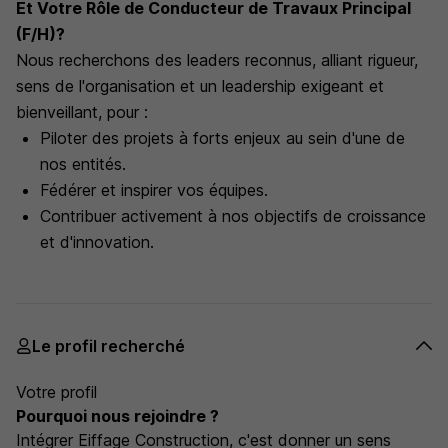
Et Votre Rôle de Conducteur de Travaux Principal
(F/H)?
Nous recherchons des leaders reconnus, alliant rigueur,
sens de l'organisation et un leadership exigeant et
bienveillant, pour :
Piloter des projets à forts enjeux au sein d'une de
nos entités.
Fédérer et inspirer vos équipes.
Contribuer activement à nos objectifs de croissance
et d'innovation.
Le profil recherché
Votre profil
Pourquoi nous rejoindre ?
Intégrer Eiffage Construction, c'est donner un sens