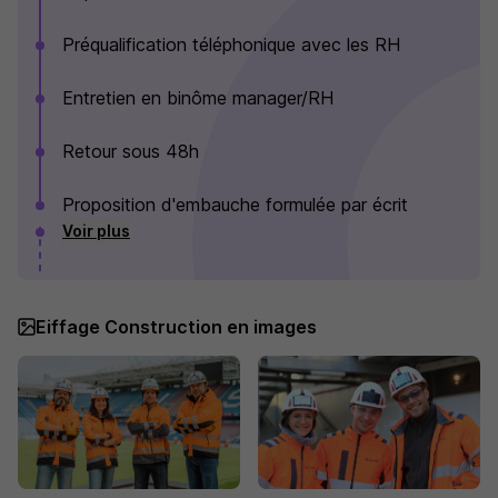
Préqualification téléphonique avec les RH
Entretien en binôme manager/RH
Retour sous 48h
Proposition d'embauche formulée par écrit
Voir plus
Eiffage Construction en images