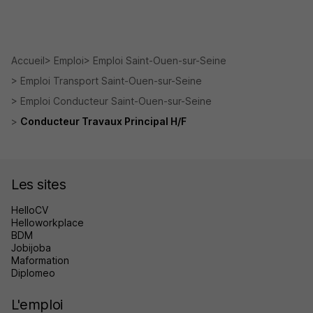
Accueil
Emploi
Emploi Saint-Ouen-sur-Seine
Emploi Transport Saint-Ouen-sur-Seine
Emploi Conducteur Saint-Ouen-sur-Seine
Conducteur Travaux Principal H/F
Les sites
HelloCV
Helloworkplace
BDM
Jobijoba
Maformation
Diplomeo
L'emploi