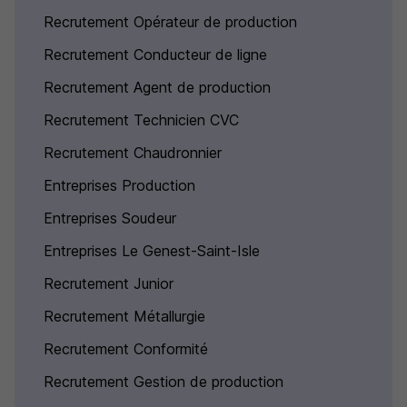
Recrutement Opérateur de production
Recrutement Conducteur de ligne
Recrutement Agent de production
Recrutement Technicien CVC
Recrutement Chaudronnier
Entreprises Production
Entreprises Soudeur
Entreprises Le Genest-Saint-Isle
Recrutement Junior
Recrutement Métallurgie
Recrutement Conformité
Recrutement Gestion de production