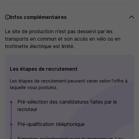
Infos complémentaires
Le site de production n'est pas desservi par les
transports en commun et son accès en vélo ou en
trottinette électrique est limité.
Les étapes de recrutement
Les étapes de recrutement peuvent varier selon l'offre à
laquelle vous postulez.
Pré-sélection des candidatures faites par le
recruteur
Pré-qualification téléphonique