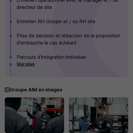
Entretien opérationnel avec le manager et / ou
directeur de site
Entretien RH Groupe et / ou RH site
Prise de décision et rédaction de la proposition
d'embauche le cas échéant
Parcours d'intégration individuel
Voir plus
Groupe AIM en images