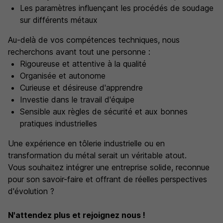
Les paramètres influençant les procédés de soudage
sur différents métaux
Au-delà de vos compétences techniques, nous
recherchons avant tout une personne :
Rigoureuse et attentive à la qualité
Organisée et autonome
Curieuse et désireuse d'apprendre
Investie dans le travail d'équipe
Sensible aux règles de sécurité et aux bonnes
pratiques industrielles
Une expérience en tôlerie industrielle ou en
transformation du métal serait un véritable atout.
Vous souhaitez intégrer une entreprise solide, reconnue
pour son savoir-faire et offrant de réelles perspectives
d'évolution ?
N'attendez plus et rejoignez nous !