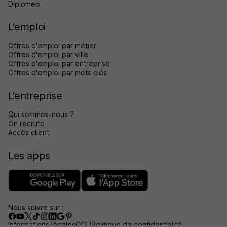
Diplomeo
L'emploi
Offres d'emploi par métier
Offres d'emploi par ville
Offres d'emploi par entreprise
Offres d'emploi par mots clés
L'entreprise
Qui sommes-nous ?
On recrute
Accès client
Les apps
Nous suivre sur :
Informations légales
CGU
Politique de confidentialité