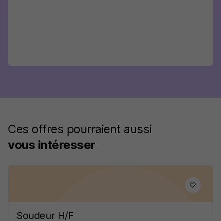
Ces offres pourraient aussi
vous intéresser
Soudeur H/F