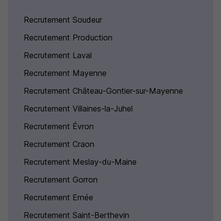
Recrutement Soudeur
Recrutement Production
Recrutement Laval
Recrutement Mayenne
Recrutement Château-Gontier-sur-Mayenne
Recrutement Villaines-la-Juhel
Recrutement Évron
Recrutement Craon
Recrutement Meslay-du-Maine
Recrutement Gorron
Recrutement Ernée
Recrutement Saint-Berthevin