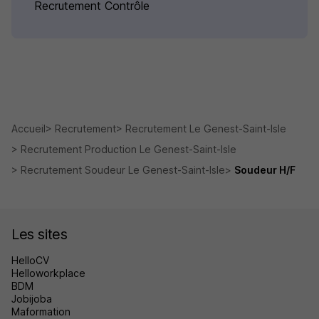
Recrutement Contrôle
Accueil
Recrutement
Recrutement Le Genest-Saint-Isle
Recrutement Production Le Genest-Saint-Isle
Recrutement Soudeur Le Genest-Saint-Isle
Soudeur H/F
Les sites
HelloCV
Helloworkplace
BDM
Jobijoba
Maformation