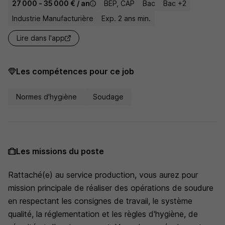
27 000 - 35 000 € / an
BEP, CAP
Bac
Bac +2
Industrie Manufacturière
Exp. 2 ans min.
Lire dans l'app
Les compétences pour ce job
Normes d'hygiène
Soudage
Les missions du poste
Rattaché(e) au service production, vous aurez pour
mission principale de réaliser des opérations de soudure
en respectant les consignes de travail, le système
qualité, la réglementation et les règles d'hygiène, de