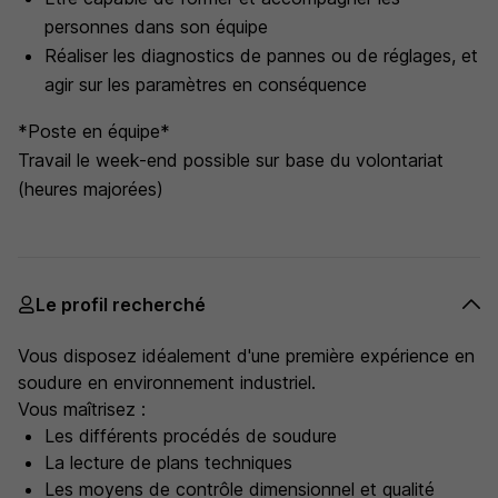
personnes dans son équipe
Réaliser les diagnostics de pannes ou de réglages, et
agir sur les paramètres en conséquence
*Poste en équipe*
Travail le week-end possible sur base du volontariat
(heures majorées)
Le profil recherché
Vous disposez idéalement d'une première expérience en
soudure en environnement industriel.
Vous maîtrisez :
Les différents procédés de soudure
La lecture de plans techniques
Les moyens de contrôle dimensionnel et qualité