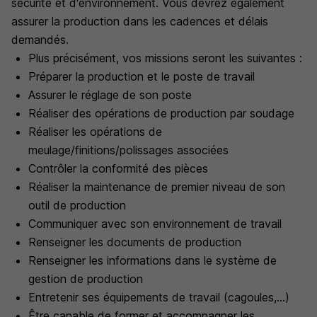
sécurité et d'environnement. Vous devrez également
assurer la production dans les cadences et délais
demandés.
Plus précisément, vos missions seront les suivantes :
Préparer la production et le poste de travail
Assurer le réglage de son poste
Réaliser des opérations de production par soudage
Réaliser les opérations de
meulage/finitions/polissages associées
Contrôler la conformité des pièces
Réaliser la maintenance de premier niveau de son
outil de production
Communiquer avec son environnement de travail
Renseigner les documents de production
Renseigner les informations dans le système de
gestion de production
Entretenir ses équipements de travail (cagoules,...)
Être capable de former et accompagner les