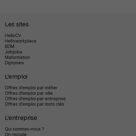
Les sites
HelloCV
Helloworkplace
BDM
Jobijoba
Maformation
Diplomeo
L'emploi
Offres d'emploi par métier
Offres d'emploi par ville
Offres d'emploi par entreprise
Offres d'emploi par mots clés
L'entreprise
Qui sommes-nous ?
On recrute