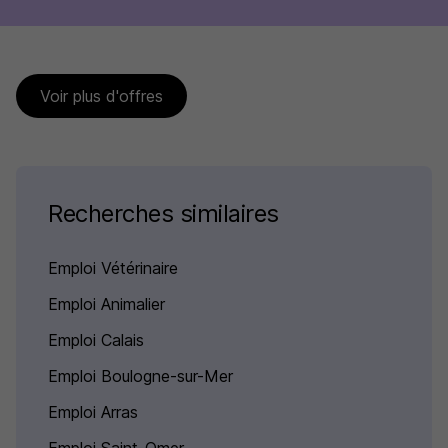
Voir plus d'offres
Recherches similaires
Emploi Vétérinaire
Emploi Animalier
Emploi Calais
Emploi Boulogne-sur-Mer
Emploi Arras