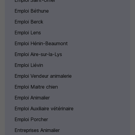
Emploi Saint-Omer
Emploi Béthune
Emploi Berck
Emploi Lens
Emploi Hénin-Beaumont
Emploi Aire-sur-la-Lys
Emploi Liévin
Emploi Vendeur animalerie
Emploi Maitre chien
Emploi Animalier
Emploi Auxiliaire vétérinaire
Emploi Porcher
Entreprises Animalier