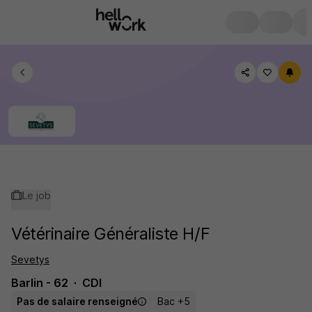
Le job
Vétérinaire Généraliste H/F
Sevetys
Barlin - 62
CDI
Pas de salaire renseigné
Bac +5