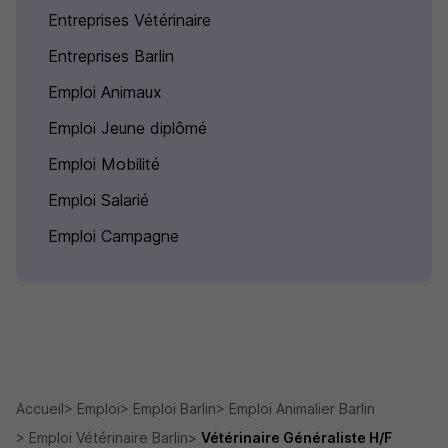
Entreprises Vétérinaire
Entreprises Barlin
Emploi Animaux
Emploi Jeune diplômé
Emploi Mobilité
Emploi Salarié
Emploi Campagne
Accueil
Emploi
Emploi Barlin
Emploi Animalier Barlin
Emploi Vétérinaire Barlin
Vétérinaire Généraliste H/F