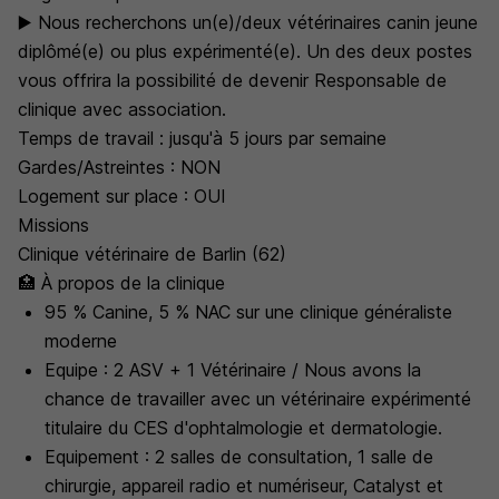
▶️ Nous recherchons un(e)/deux vétérinaires canin jeune
diplômé(e) ou plus expérimenté(e). Un des deux postes
vous offrira la possibilité de devenir Responsable de
clinique avec association.
Temps de travail : jusqu'à 5 jours par semaine
Gardes/Astreintes : NON
Logement sur place : OUI
Missions
Clinique vétérinaire de Barlin (62)
🏥 À propos de la clinique
95 % Canine, 5 % NAC sur une clinique généraliste
moderne
Equipe : 2 ASV + 1 Vétérinaire / Nous avons la
chance de travailler avec un vétérinaire expérimenté
titulaire du CES d'ophtalmologie et dermatologie.
Equipement : 2 salles de consultation, 1 salle de
chirurgie, appareil radio et numériseur, Catalyst et