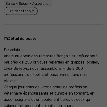
Santé • Social • Association
Lire dans l'app
Détail du poste
Description
Ancré au coeur des territoires français et déjà adopté
par près de 250 cliniques réparties en grappes locales,
chez Sevetys, nous rassemblons + de 2 000
professionnels experts et passionnés dans nos
cliniques.
Chaque jour nous oeuvrons pour une profession
vétérinaire épanouissante et durable en formant, en
accompagnant et en soutenant celles et ceux qui
soignent et prennent soin des animaux.