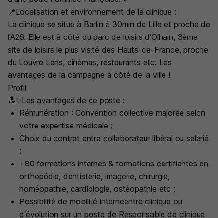
📍Localisation et environnement de la clinique :
La clinique se situe à Barlin à 30min de Lille et proche de
l'A26. Elle est à côté du parc de loisirs d'Olhain, 3ème
site de loisirs le plus visité des Hauts-de-France, proche
du Louvre Lens, cinémas, restaurants etc. Les
avantages de la campagne à côté de la ville !
Profil
🔝✨Les avantages de ce poste :
Rémunération : Convention collective majorée selon
votre expertise médicale ;
Choix du contrat entre collaborateur libéral ou salarié
;
+80 formations internes & formations certifiantes en
orthopédie, dentisterie, imagerie, chirurgie,
homéopathie, cardiologie, ostéopathie etc ;
Possibilité de mobilité interneentre clinique ou
d'évolution sur un poste de Responsable de clinique