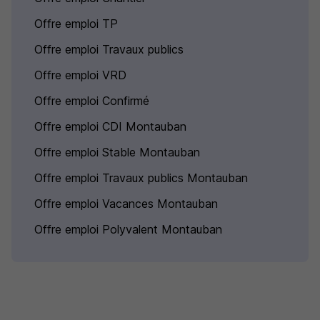
Offre emploi TP
Offre emploi Travaux publics
Offre emploi VRD
Offre emploi Confirmé
Offre emploi CDI Montauban
Offre emploi Stable Montauban
Offre emploi Travaux publics Montauban
Offre emploi Vacances Montauban
Offre emploi Polyvalent Montauban