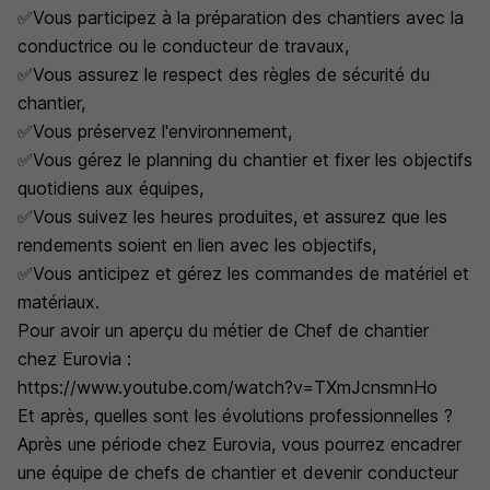
✅Vous participez à la préparation des chantiers avec la
conductrice ou le conducteur de travaux,
✅Vous assurez le respect des règles de sécurité du
chantier,
✅Vous préservez l'environnement,
✅Vous gérez le planning du chantier et fixer les objectifs
quotidiens aux équipes,
✅Vous suivez les heures produites, et assurez que les
rendements soient en lien avec les objectifs,
✅Vous anticipez et gérez les commandes de matériel et
matériaux.
Pour avoir un aperçu du métier de Chef de chantier
chez Eurovia :
https://www.youtube.com/watch?v=TXmJcnsmnHo
Et après, quelles sont les évolutions professionnelles ?
Après une période chez Eurovia, vous pourrez encadrer
une équipe de chefs de chantier et devenir conducteur