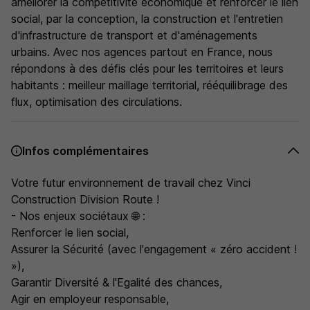
améliorer la compétitivité économique et renforcer le lien
social, par la conception, la construction et l'entretien
d'infrastructure de transport et d'aménagements
urbains. Avec nos agences partout en France, nous
répondons à des défis clés pour les territoires et leurs
habitants : meilleur maillage territorial, rééquilibrage des
flux, optimisation des circulations.
Infos complémentaires
Votre futur environnement de travail chez Vinci
Construction Division Route !
- Nos enjeux sociétaux 🌐 :
Renforcer le lien social,
Assurer la Sécurité (avec l'engagement « zéro accident !
»),
Garantir Diversité & l'Egalité des chances,
Agir en employeur responsable,