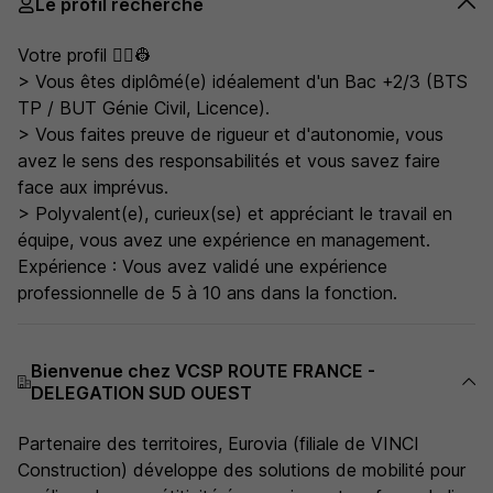
Le profil recherché
Votre profil 👷‍♀️👷
> Vous êtes diplômé(e) idéalement d'un Bac +2/3 (BTS
TP / BUT Génie Civil, Licence).
> Vous faites preuve de rigueur et d'autonomie, vous
avez le sens des responsabilités et vous savez faire
face aux imprévus.
> Polyvalent(e), curieux(se) et appréciant le travail en
équipe, vous avez une expérience en management.
Expérience : Vous avez validé une expérience
professionnelle de 5 à 10 ans dans la fonction.
Bienvenue chez VCSP ROUTE FRANCE -
DELEGATION SUD OUEST
Partenaire des territoires, Eurovia (filiale de VINCI
Construction) développe des solutions de mobilité pour