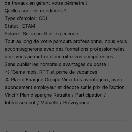
de travaux en gérant votre périmètre !
Quelles sont les conditions ?
Type d'emploi : CDI
Statut : ETAM
Salaire : Selon profil et expérience
Tout au long de votre parcours professionnel, nous vous
accompagnerons avec des formations professionnelles
pour vous permettre d'accroître vos compétences.
Sans oublier les nombreux avantages du poste :
🥇 13ème mois, RTT et prime de vacances
💢 Plan d'Epargne Groupe Vinci très avantageux, avec
abondement employeur et décote sur le prix de l'action
Vinci / Plan d'épargne Retraite / Participation /
Intéressement / Mutuelle / Prévoyance