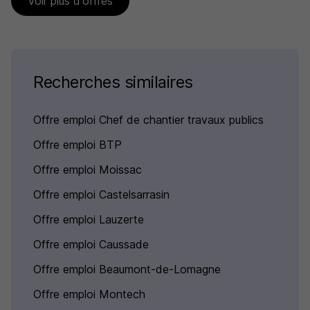
Voir plus d'offres
Recherches similaires
Offre emploi Chef de chantier travaux publics
Offre emploi BTP
Offre emploi Moissac
Offre emploi Castelsarrasin
Offre emploi Lauzerte
Offre emploi Caussade
Offre emploi Beaumont-de-Lomagne
Offre emploi Montech