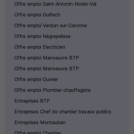
Offre emploi Saint-Antonin-Noble-Val
Offre emploi Golfech
Offre emploi Verdun-sur-Garonne
Offre emploi Nègrepelisse
Offre emploi Electricien
Offre emploi Manoeuvre BTP
Offre emploi Manoeuvre BTP
Offre emploi Ouvrier
Offre emploi Plombier chauffagiste
Entreprises BTP
Entreprises Chef de chantier travaux publics
Entreprises Montauban
Offre emploi Chantier