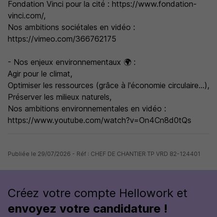
Fondation Vinci pour la cité : https://www.fondation-
vinci.com/,
Nos ambitions sociétales en vidéo :
https://vimeo.com/366762175
- Nos enjeux environnementaux 🌍 :
Agir pour le climat,
Optimiser les ressources (grâce à l'économie circulaire...),
Préserver les milieux naturels,
Nos ambitions environnementales en vidéo :
https://www.youtube.com/watch?v=On4Cn8d0tQs
Publiée le 29/07/2026 - Réf : CHEF DE CHANTIER TP VRD 82-124401
Créez votre compte Hellowork et
envoyez votre candidature !