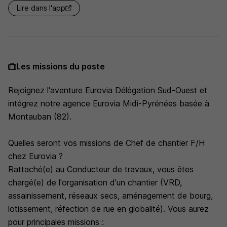
Lire dans l'app
Les missions du poste
Rejoignez l'aventure Eurovia Délégation Sud-Ouest et
intégrez notre agence Eurovia Midi-Pyrénées basée à
Montauban (82).
Quelles seront vos missions de Chef de chantier F/H
chez Eurovia ?
Rattaché(e) au Conducteur de travaux, vous êtes
chargé(e) de l'organisation d'un chantier (VRD,
assainissement, réseaux secs, aménagement de bourg,
lotissement, réfection de rue en globalité). Vous aurez
pour principales missions :