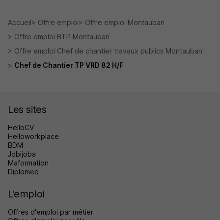
Accueil
Offre emploi
Offre emploi Montauban
Offre emploi BTP Montauban
Offre emploi Chef de chantier travaux publics Montauban
Chef de Chantier TP VRD 82 H/F
Les sites
HelloCV
Helloworkplace
BDM
Jobijoba
Maformation
Diplomeo
L'emploi
Offres d'emploi par métier