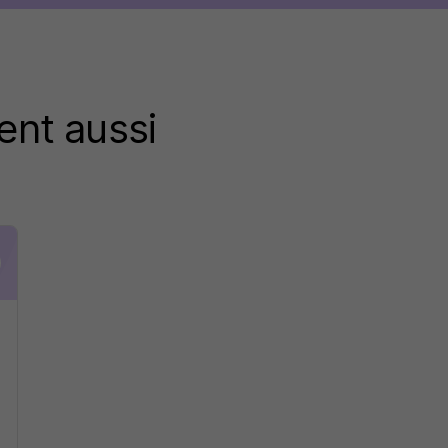
ent aussi