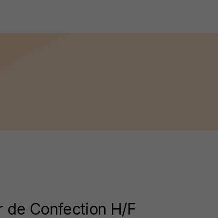
 de Confection H/F