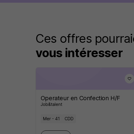
Ces offres pourrai
vous intéresser
Operateur en Confection H/F
Job&talent
Mer - 41
CDD