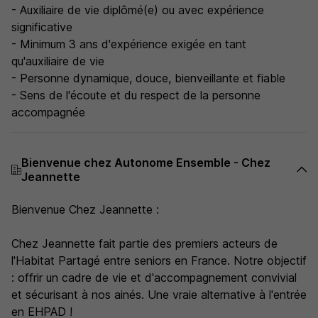
- Auxiliaire de vie diplômé(e) ou avec expérience
significative
- Minimum 3 ans d'expérience exigée en tant
qu'auxiliaire de vie
- Personne dynamique, douce, bienveillante et fiable
- Sens de l'écoute et du respect de la personne
accompagnée
Bienvenue chez Autonome Ensemble - Chez
Jeannette
Bienvenue Chez Jeannette :
Chez Jeannette fait partie des premiers acteurs de
l'Habitat Partagé entre seniors en France. Notre objectif
: offrir un cadre de vie et d'accompagnement convivial
et sécurisant à nos ainés. Une vraie alternative à l'entrée
en EHPAD !