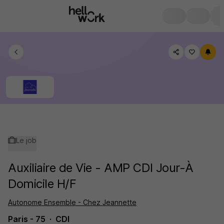
Le job
Auxiliaire de Vie - AMP CDI Jour-À
Domicile H/F
Autonome Ensemble - Chez Jeannette
Paris - 75
CDI