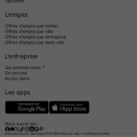
Diplomeo
L'emploi
Offres d'emploi par métier
Offres d'emploi par ville
Offres d'emploi par entreprise
Offres d'emploi par mots clés
L'entreprise
Qui sommes-nous ?
On recrute
Accès client
Les apps
Nous suivre sur :
Informations légales
CGU
Politique de confidentialité