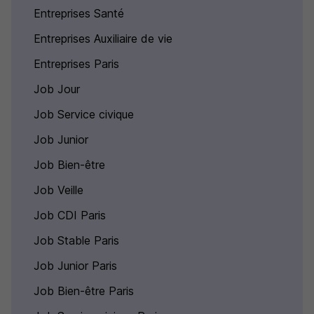
Entreprises Santé
Entreprises Auxiliaire de vie
Entreprises Paris
Job Jour
Job Service civique
Job Junior
Job Bien-être
Job Veille
Job CDI Paris
Job Stable Paris
Job Junior Paris
Job Bien-être Paris