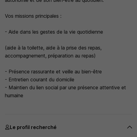
autonomie et de son bien-être au quotidien.
Vos missions principales :
- Aide dans les gestes de la vie quotidienne
(aide à la toilette, aide à la prise des repas,
accompagnement, préparation au repas)
- Présence rassurante et veille au bien-être
- Entretien courant du domicile
- Maintien du lien social par une présence attentive et
humaine
Le profil recherché