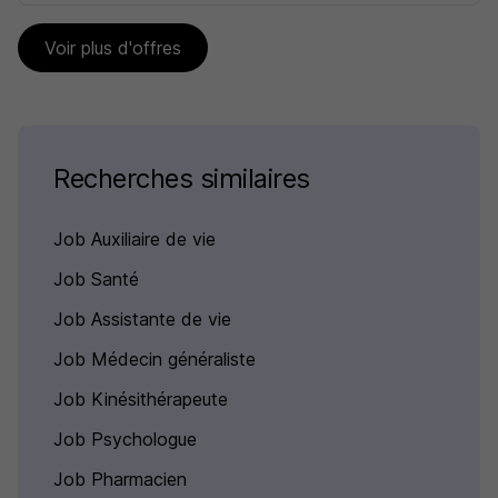
Voir plus d'offres
Recherches similaires
Job Auxiliaire de vie
Job Santé
Job Assistante de vie
Job Médecin généraliste
Job Kinésithérapeute
Job Psychologue
Job Pharmacien