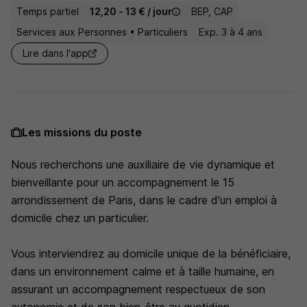
Temps partiel
12,20 - 13 € / jour
BEP, CAP
Services aux Personnes • Particuliers
Exp. 3 à 4 ans
Lire dans l'app
Les missions du poste
Nous recherchons une auxiliaire de vie dynamique et
bienveillante pour un accompagnement le 15
arrondissement de Paris, dans le cadre d'un emploi à
domicile chez un particulier.
Vous interviendrez au domicile unique de la bénéficiaire,
dans un environnement calme et à taille humaine, en
assurant un accompagnement respectueux de son