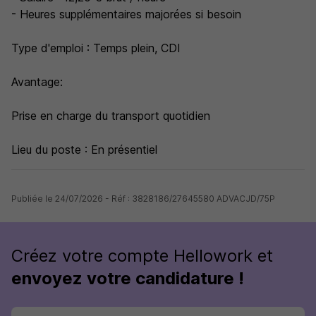
- Heures supplémentaires majorées si besoin
Type d'emploi : Temps plein, CDI
Avantage:
Prise en charge du transport quotidien
Lieu du poste : En présentiel
Publiée le 24/07/2026 - Réf : 3828186/27645580 ADVACJD/75P
Créez votre compte Hellowork et
envoyez votre candidature !