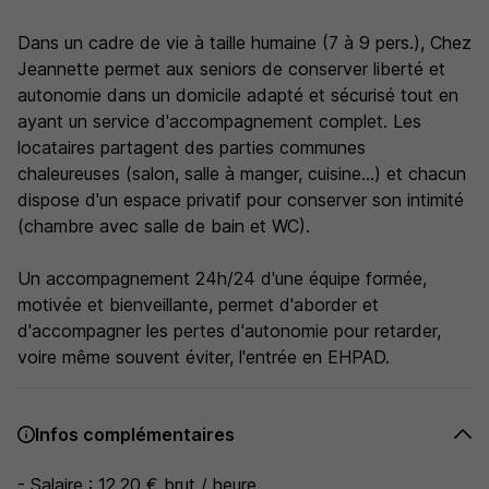
Dans un cadre de vie à taille humaine (7 à 9 pers.), Chez
Jeannette permet aux seniors de conserver liberté et
autonomie dans un domicile adapté et sécurisé tout en
ayant un service d'accompagnement complet. Les
locataires partagent des parties communes
chaleureuses (salon, salle à manger, cuisine...) et chacun
dispose d'un espace privatif pour conserver son intimité
(chambre avec salle de bain et WC).
Un accompagnement 24h/24 d'une équipe formée,
motivée et bienveillante, permet d'aborder et
d'accompagner les pertes d'autonomie pour retarder,
voire même souvent éviter, l'entrée en EHPAD.
Infos complémentaires
- Salaire : 12,20 € brut / heure