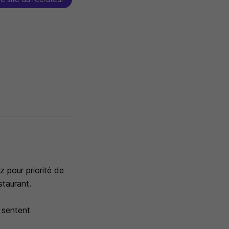
z pour priorité de
staurant.
e sentent