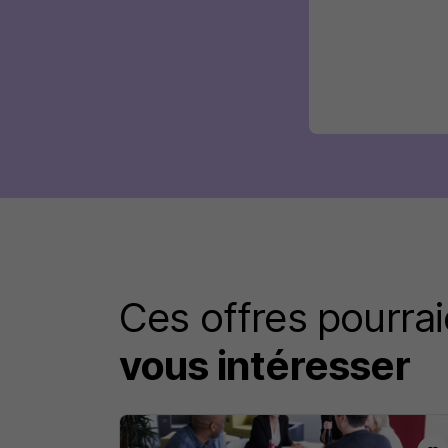
Ces offres pourrai
vous intéresser