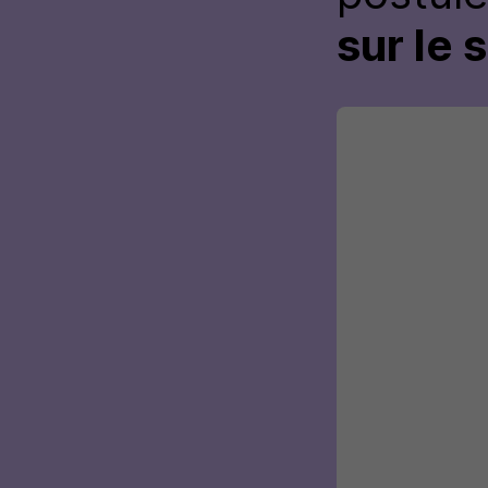
sur le 