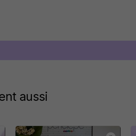
ent aussi