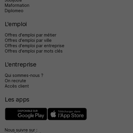
Maformation
Diplomeo
L'emploi
Offres d'emploi par métier
Offres d'emploi par ville
Offres d'emploi par entreprise
Offres d'emploi par mots clés
L'entreprise
Qui sommes-nous ?
On recrute
Accès client
Les apps
Nous suivre sur :