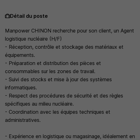
Détail du poste
Manpower CHINON recherche pour son client, un Agent
logistique nucléaire (H/F)
- Réception, contrôle et stockage des matériaux et
équipements.
- Préparation et distribution des pièces et
consommables sur les zones de travail.
- Suivi des stocks et mise à jour des systèmes
informatiques.
- Respect des procédures de sécurité et des règles
spécifiques au milieu nucléaire.
- Coordination avec les équipes techniques et
administratives.
- Expérience en logistique ou magasinage, idéalement en