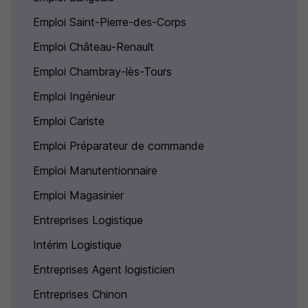
Emploi Saint-Pierre-des-Corps
Emploi Château-Renault
Emploi Chambray-lès-Tours
Emploi Ingénieur
Emploi Cariste
Emploi Préparateur de commande
Emploi Manutentionnaire
Emploi Magasinier
Entreprises Logistique
Intérim Logistique
Entreprises Agent logisticien
Entreprises Chinon