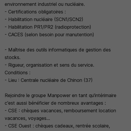
environnement industriel ou nucléaire.
- Certifications obligatoires :
- Habilitation nucléaire (SCN1/SCN2)
- Habilitation PR1/PR2 (radioprotection)
- CACES (selon besoin pour manutention)
- Maîtrise des outils informatiques de gestion des
stocks.
- Rigueur, organisation et sens du service.
Conditions :
- Lieu : Centrale nucléaire de Chinon (37)
Rejoindre le groupe Manpower en tant qu'intérimaire
c'est aussi bénéficier de nombreux avantages :
- CSE : chèques vacances, remboursement location
vacances, voyages...
- CSE Ouest : chèques cadeaux, rentrée scolaire,