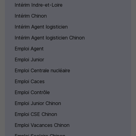
Intérim Indre-et-Loire
Intérim Chinon
Intérim Agent logisticien
Intérim Agent logisticien Chinon
Emploi Agent
Emploi Junior
Emploi Centrale nucléaire
Emploi Caces
Emploi Contrôle
Emploi Junior Chinon
Emploi CSE Chinon
Emploi Vacances Chinon