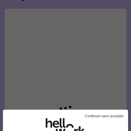
Continuer sans accepter