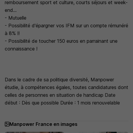
remboursement sport et culture, courts séjours et week-
end...
- Mutuelle
- Possibilité d'épargner vos IFM sur un compte rémunéré
à 8% !!
- Possibilité de toucher 150 euros en parrainant une
connaissance !
Dans le cadre de sa politique diversité, Manpower
étudie, à compétences égales, toutes candidatures dont
celles de personnes en situation de handicap Date
début : Dès que possible Durée : 1 mois renouvelable
Manpower France en images