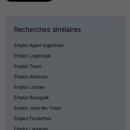
Recherches similaires
Emploi Agent logisticien
Emploi Logistique
Emploi Tours
Emploi Amboise
Emploi Loches
Emploi Bourgueil
Emploi Joué-lès-Tours
Emploi Fondettes
Emploi Langeais