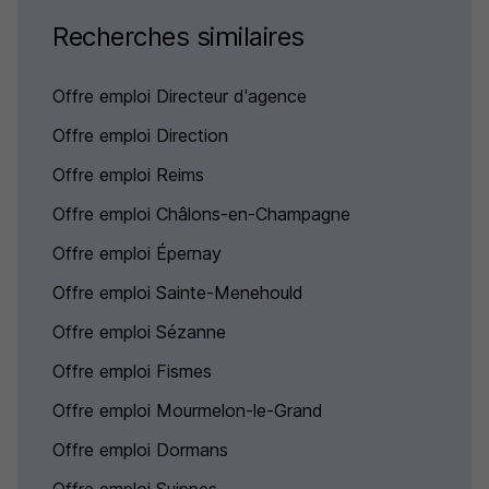
Recherches similaires
Offre emploi Directeur d'agence
Offre emploi Direction
Offre emploi Reims
Offre emploi Châlons-en-Champagne
Offre emploi Épernay
Offre emploi Sainte-Menehould
Offre emploi Sézanne
Offre emploi Fismes
Offre emploi Mourmelon-le-Grand
Offre emploi Dormans