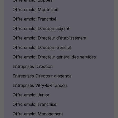
Offre emploi Suippes
Offre emploi Montmirail
Offre emploi Franchisé
Offre emploi Directeur adjoint
Offre emploi Directeur d'établissement
Offre emploi Directeur Général
Offre emploi Directeur général des services
Entreprises Direction
Entreprises Directeur d'agence
Entreprises Vitry-le-François
Offre emploi Junior
Offre emploi Franchise
Offre emploi Management