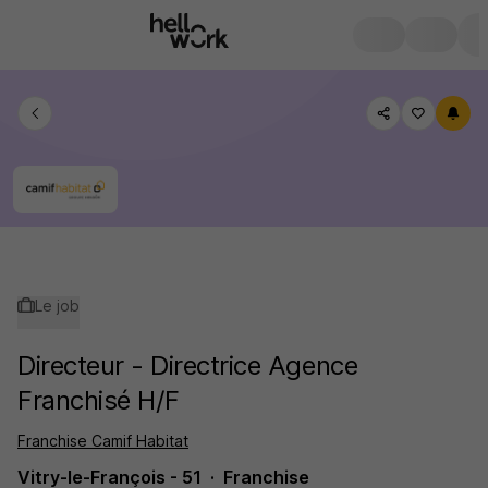
Le job
Directeur - Directrice Agence
Franchisé H/F
Franchise Camif Habitat
Vitry-le-François - 51
Franchise