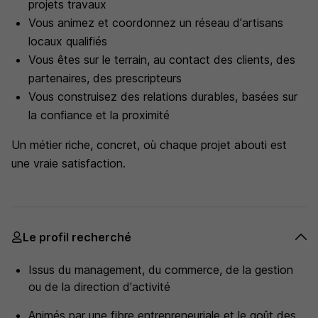
projets travaux
Vous animez et coordonnez un réseau d'artisans
locaux qualifiés
Vous êtes sur le terrain, au contact des clients, des
partenaires, des prescripteurs
Vous construisez des relations durables, basées sur
la confiance et la proximité
Un métier riche, concret, où chaque projet abouti est
une vraie satisfaction.
Le profil recherché
Issus du management, du commerce, de la gestion
ou de la direction d'activité
Animés par une fibre entrepreneuriale et le goût des