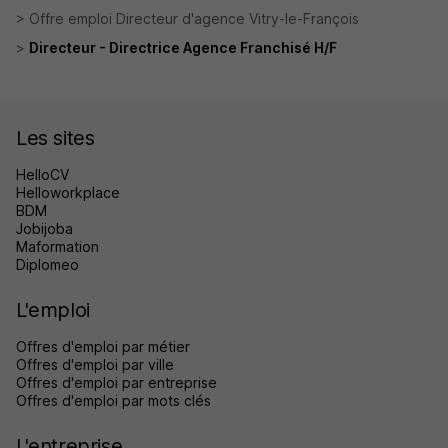
Offre emploi Directeur d'agence Vitry-le-François
Directeur - Directrice Agence Franchisé H/F
Les sites
HelloCV
Helloworkplace
BDM
Jobijoba
Maformation
Diplomeo
L'emploi
Offres d'emploi par métier
Offres d'emploi par ville
Offres d'emploi par entreprise
Offres d'emploi par mots clés
L'entreprise