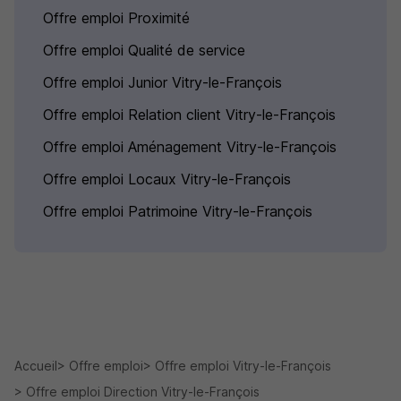
Offre emploi Proximité
Offre emploi Qualité de service
Offre emploi Junior Vitry-le-François
Offre emploi Relation client Vitry-le-François
Offre emploi Aménagement Vitry-le-François
Offre emploi Locaux Vitry-le-François
Offre emploi Patrimoine Vitry-le-François
Accueil
Offre emploi
Offre emploi Vitry-le-François
Offre emploi Direction Vitry-le-François