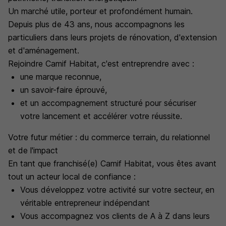
Un marché utile, porteur et profondément humain.
Depuis plus de 43 ans, nous accompagnons les
particuliers dans leurs projets de rénovation, d'extension
et d'aménagement.
Rejoindre Camif Habitat, c'est entreprendre avec :
une marque reconnue,
un savoir-faire éprouvé,
et un accompagnement structuré pour sécuriser
votre lancement et accélérer votre réussite.
Votre futur métier : du commerce terrain, du relationnel
et de l'impact
En tant que franchisé(e) Camif Habitat, vous êtes avant
tout un acteur local de confiance :
Vous développez votre activité sur votre secteur, en
véritable entrepreneur indépendant
Vous accompagnez vos clients de A à Z dans leurs