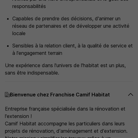
responsabilités
Capables de prendre des décisions, d'animer un
réseau de partenaires et de développer une activité
locale
Sensibles à la relation client, à la qualité de service et
à l'engagement terrain
Une expérience dans l'univers de l'habitat est un plus,
sans être indispensable.
Bienvenue chez Franchise Camif Habitat
Entreprise française spécialisée dans la rénovation et
l'extension !
Camif Habitat accompagne les particuliers dans leurs
projets de rénovation, d'aménagement et d'extension.