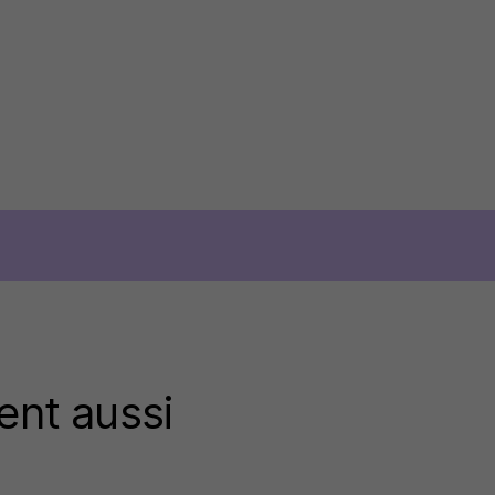
ent aussi