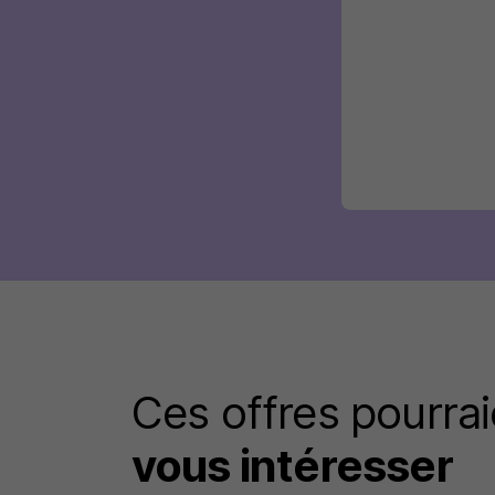
Ces offres pourrai
vous intéresser