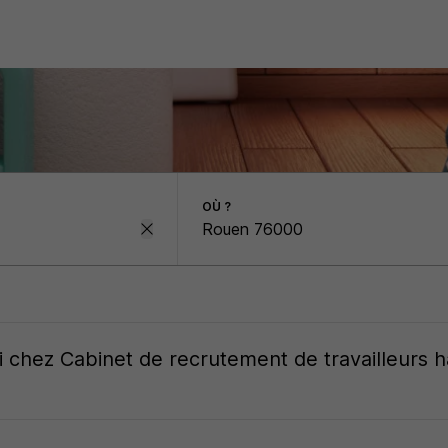
OÙ ?
i
chez
Cabinet de recrutement de travailleurs 