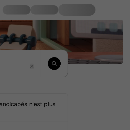
handicapés
n'est plus