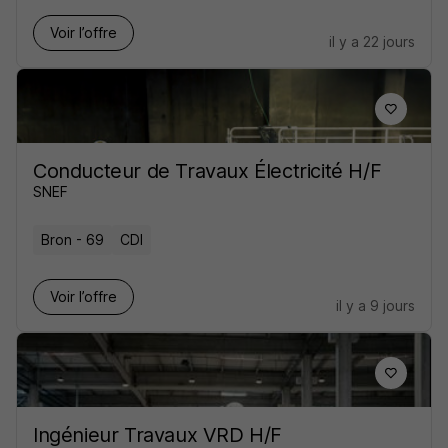
Voir l’offre
il y a 22 jours
Conducteur de Travaux Électricité H/F
SNEF
Bron - 69
CDI
Voir l’offre
il y a 9 jours
Ingénieur Travaux VRD H/F