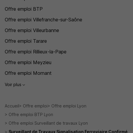
Offre emploi BTP
Offre emploi Villefranche-sur-Saône
Offre emploi Villeurbanne
Offre emploi Tarare
Offre emploi Rillieux-la-Pape
Offre emploi Meyzieu
Offre emploi Mornant
Voir plus
Accueil
Offre emploi
Offre emploi Lyon
Offre emploi BTP Lyon
Offre emploi Surveillant de travaux Lyon
Surveillant de Travaux Signalisation Ferroviaire Confirmé