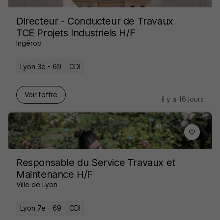
Directeur - Conducteur de Travaux
TCE Projets Industriels H/F
Ingérop
Lyon 3e - 69
CDI
Voir l’offre
il y a 16 jours
Responsable du Service Travaux et
Maintenance H/F
Ville de Lyon
Lyon 7e - 69
CDI