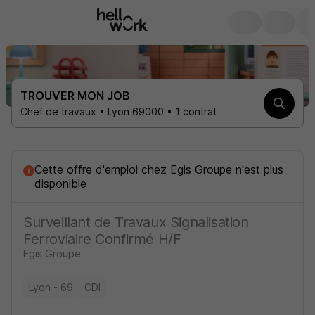
TROUVER MON JOB
Chef de travaux • Lyon 69000 • 1 contrat
Cette offre d'emploi
chez
Egis Groupe
n'est plus
disponible
Surveillant de Travaux Signalisation
Ferroviaire Confirmé H/F
Egis Groupe
Lyon - 69
CDI