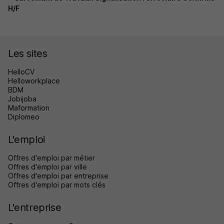
H/F
Les sites
HelloCV
Helloworkplace
BDM
Jobijoba
Maformation
Diplomeo
L'emploi
Offres d'emploi par métier
Offres d'emploi par ville
Offres d'emploi par entreprise
Offres d'emploi par mots clés
L'entreprise