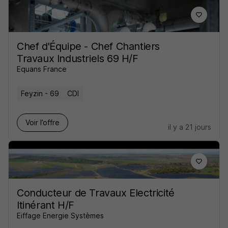
Chef d'Équipe - Chef Chantiers
Travaux Industriels 69 H/F
Equans France
Feyzin - 69
CDI
Voir l’offre
il y a 21 jours
Conducteur de Travaux Electricité
Itinérant H/F
Eiffage Energie Systèmes