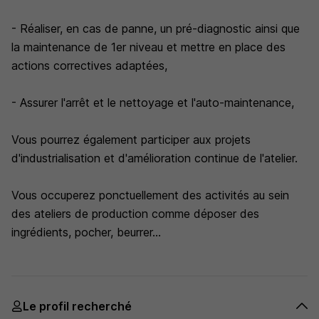
- Réaliser, en cas de panne, un pré-diagnostic ainsi que
la maintenance de 1er niveau et mettre en place des
actions correctives adaptées,
- Assurer l'arrêt et le nettoyage et l'auto-maintenance,
Vous pourrez également participer aux projets
d'industrialisation et d'amélioration continue de l'atelier.
Vous occuperez ponctuellement des activités au sein
des ateliers de production comme déposer des
ingrédients, pocher, beurrer...
Le profil recherché