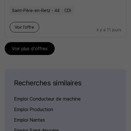
Saint-Père-en-Retz - 44
CDI
Voir l’offre
il y a 11 jours
Voir plus d'offres
Recherches similaires
Emploi Conducteur de machine
Emploi Production
Emploi Nantes
Emploi Saint-Nazaire