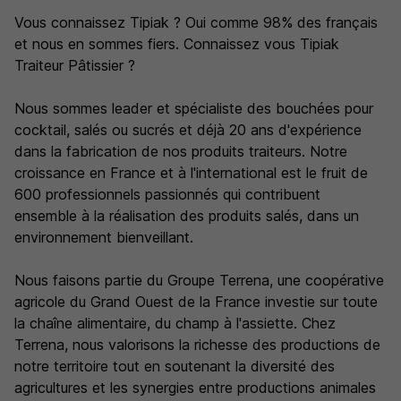
Vous connaissez Tipiak ? Oui comme 98% des français
et nous en sommes fiers. Connaissez vous Tipiak
Traiteur Pâtissier ?
Nous sommes leader et spécialiste des bouchées pour
cocktail, salés ou sucrés et déjà 20 ans d'expérience
dans la fabrication de nos produits traiteurs. Notre
croissance en France et à l'international est le fruit de
600 professionnels passionnés qui contribuent
ensemble à la réalisation des produits salés, dans un
environnement bienveillant.
Nous faisons partie du Groupe Terrena, une coopérative
agricole du Grand Ouest de la France investie sur toute
la chaîne alimentaire, du champ à l'assiette. Chez
Terrena, nous valorisons la richesse des productions de
notre territoire tout en soutenant la diversité des
agricultures et les synergies entre productions animales