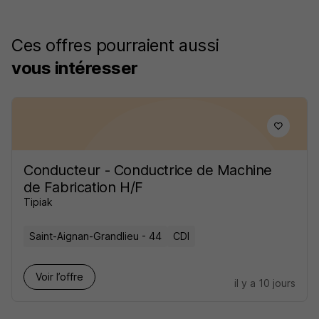
Ces offres pourraient aussi
vous intéresser
Conducteur - Conductrice de Machine
de Fabrication H/F
Tipiak
Saint-Aignan-Grandlieu - 44
CDI
Voir l’offre
il y a 10 jours