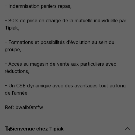
- Indemnisation paniers repas,
- 80% de prise en charge de la mutuelle individuelle par
Tipiak,
- Formations et possibilités d'évolution au sein du
groupe,
- Accès au magasin de vente aux particuliers avec
réductions,
- Un CSE dynamique avec des avantages tout au long
de l'année
Ref: bwalb0rmfw
Bienvenue chez Tipiak