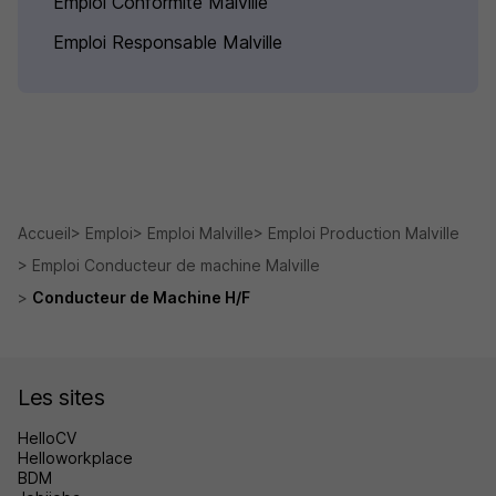
Emploi Conformité Malville
Emploi Responsable Malville
Accueil
Emploi
Emploi Malville
Emploi Production Malville
Emploi Conducteur de machine Malville
Conducteur de Machine H/F
Les sites
HelloCV
Helloworkplace
BDM