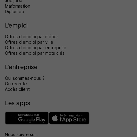
Jobijoba
Maformation
Diplomeo
L'emploi
Offres d'emploi par métier
Offres d'emploi par ville
Offres d'emploi par entreprise
Offres d'emploi par mots clés
L'entreprise
Qui sommes-nous ?
On recrute
Accès client
Les apps
Nous suivre sur :