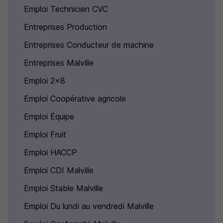
Emploi Technicien CVC
Entreprises Production
Entreprises Conducteur de machine
Entreprises Malville
Emploi 2x8
Emploi Coopérative agricole
Emploi Équipe
Emploi Fruit
Emploi HACCP
Emploi CDI Malville
Emploi Stable Malville
Emploi Du lundi au vendredi Malville