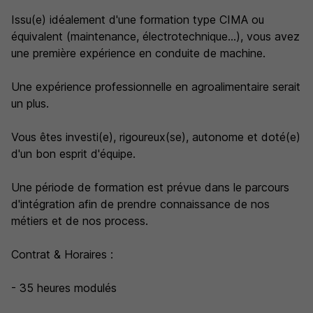
Issu(e) idéalement d'une formation type CIMA ou
équivalent (maintenance, électrotechnique...), vous avez
une première expérience en conduite de machine.
Une expérience professionnelle en agroalimentaire serait
un plus.
Vous êtes investi(e), rigoureux(se), autonome et doté(e)
d'un bon esprit d'équipe.
Une période de formation est prévue dans le parcours
d'intégration afin de prendre connaissance de nos
métiers et de nos process.
Contrat & Horaires :
- 35 heures modulés