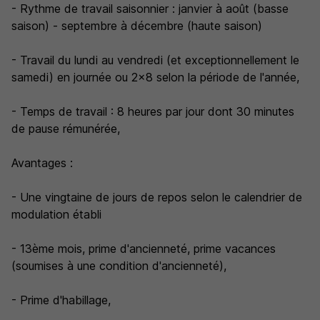
- Rythme de travail saisonnier : janvier à août (basse
saison) - septembre à décembre (haute saison)
- Travail du lundi au vendredi (et exceptionnellement le
samedi) en journée ou 2x8 selon la période de l'année,
- Temps de travail : 8 heures par jour dont 30 minutes
de pause rémunérée,
Avantages :
- Une vingtaine de jours de repos selon le calendrier de
modulation établi
- 13ème mois, prime d'ancienneté, prime vacances
(soumises à une condition d'ancienneté),
- Prime d'habillage,