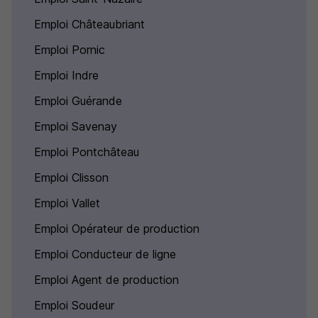
Emploi Châteaubriant
Emploi Pornic
Emploi Indre
Emploi Guérande
Emploi Savenay
Emploi Pontchâteau
Emploi Clisson
Emploi Vallet
Emploi Opérateur de production
Emploi Conducteur de ligne
Emploi Agent de production
Emploi Soudeur