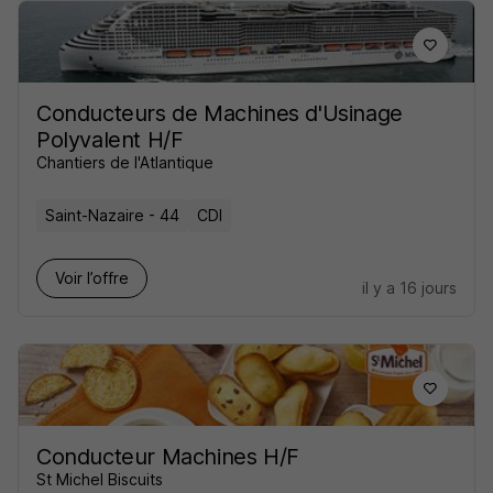
Conducteurs de Machines d'Usinage
Polyvalent H/F
Chantiers de l'Atlantique
Saint-Nazaire - 44
CDI
Voir l’offre
il y a 16 jours
Conducteur Machines H/F
St Michel Biscuits