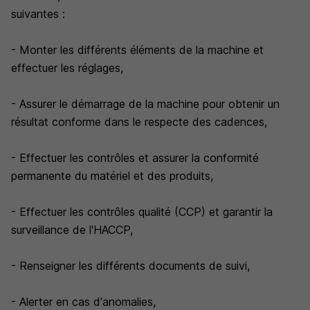
suivantes :
- Monter les différents éléments de la machine et
effectuer les réglages,
- Assurer le démarrage de la machine pour obtenir un
résultat conforme dans le respecte des cadences,
- Effectuer les contrôles et assurer la conformité
permanente du matériel et des produits,
- Effectuer les contrôles qualité (CCP) et garantir la
surveillance de l'HACCP,
- Renseigner les différents documents de suivi,
- Alerter en cas d'anomalies,