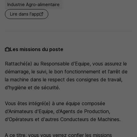
Industrie Agro-alimentaire
Lire dans l'app
Les missions du poste
Rattaché(e) au Responsable d'Equipe, vous assurez le
démarrage, le suivi, le bon fonctionnement et l'arrêt de
la machine dans le respect des consignes de travail,
d'hygiène et de sécurité.
Vous êtes intégré(e) à une équipe composée
d'Animateurs d'Equipe, d'Agents de Production,
d'Opérateurs et d'autres Conducteurs de Machines.
A ce titre, vous vous verrez confier les missions