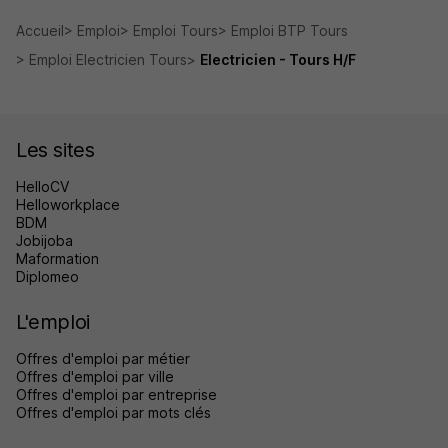
Accueil
Emploi
Emploi Tours
Emploi BTP Tours
Emploi Electricien Tours
Electricien - Tours H/F
Les sites
HelloCV
Helloworkplace
BDM
Jobijoba
Maformation
Diplomeo
L'emploi
Offres d'emploi par métier
Offres d'emploi par ville
Offres d'emploi par entreprise
Offres d'emploi par mots clés