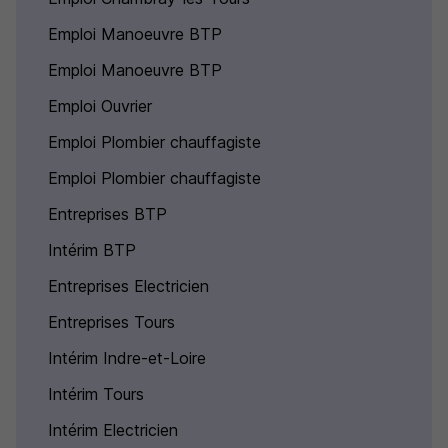
Emploi Manoeuvre BTP
Emploi Manoeuvre BTP
Emploi Ouvrier
Emploi Plombier chauffagiste
Emploi Plombier chauffagiste
Entreprises BTP
Intérim BTP
Entreprises Electricien
Entreprises Tours
Intérim Indre-et-Loire
Intérim Tours
Intérim Electricien