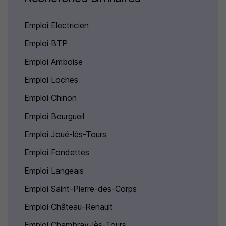
Emploi Electricien
Emploi BTP
Emploi Amboise
Emploi Loches
Emploi Chinon
Emploi Bourgueil
Emploi Joué-lès-Tours
Emploi Fondettes
Emploi Langeais
Emploi Saint-Pierre-des-Corps
Emploi Château-Renault
Emploi Chambray-lès-Tours