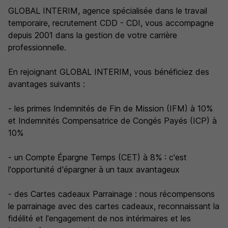
GLOBAL INTERIM, agence spécialisée dans le travail
temporaire, recrutement CDD - CDI, vous accompagne
depuis 2001 dans la gestion de votre carrière
professionnelle.
En rejoignant GLOBAL INTERIM, vous bénéficiez des
avantages suivants :
- les primes Indemnités de Fin de Mission (IFM) à 10%
et Indemnités Compensatrice de Congés Payés (ICP) à
10%
- un Compte Épargne Temps (CET) à 8% : c'est
l'opportunité d'épargner à un taux avantageux
- des Cartes cadeaux Parrainage : nous récompensons
le parrainage avec des cartes cadeaux, reconnaissant la
fidélité et l'engagement de nos intérimaires et les