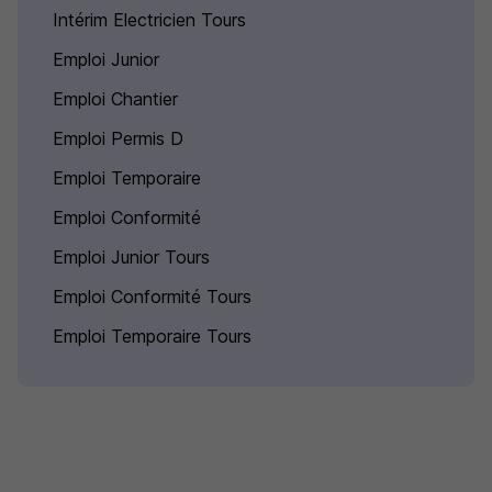
Intérim Electricien Tours
Emploi Junior
Emploi Chantier
Emploi Permis D
Emploi Temporaire
Emploi Conformité
Emploi Junior Tours
Emploi Conformité Tours
Emploi Temporaire Tours