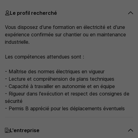
Le profil recherché
Vous disposez d'une formation en électricité et d'une
expérience confirmée sur chantier ou en maintenance
industrielle.
Les compétences attendues sont :
- Maîtrise des normes électriques en vigueur
- Lecture et compréhension de plans techniques
- Capacité à travailler en autonomie et en équipe
- Rigueur dans l'exécution et respect des consignes de
sécurité
- Permis B apprécié pour les déplacements éventuels
L'entreprise