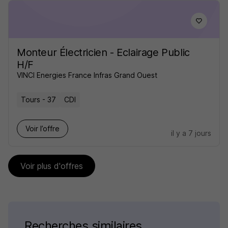
Monteur Électricien - Eclairage Public
H/F
VINCI Energies France Infras Grand Ouest
Tours - 37
CDI
Voir l’offre
il y a 7 jours
Voir plus d'offres
Recherches similaires