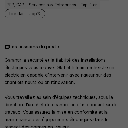
BEP, CAP
Services aux Entreprises
Exp. 1 an
Lire dans l'app
Les missions du poste
Garantir la sécurité et la fiabilité des installations
électriques vous motive. Global Interim recherche un
électricien capable d'intervenir avec rigueur sur des
chantiers neufs ou en rénovation.
Vous travaillez au sein d'équipes techniques, sous la
direction d'un chef de chantier ou d'un conducteur de
travaux. Vous assurez la mise en conformité et la
maintenance des équipements électriques dans le
respect des normes en vigueur.