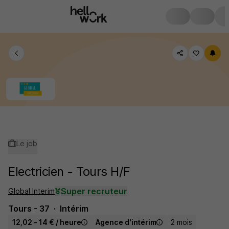
Le job
Electricien - Tours H/F
Super recruteur
Global Interim
Tours - 37
Intérim
12,02 - 14 € / heure
Agence d'intérim
2 mois