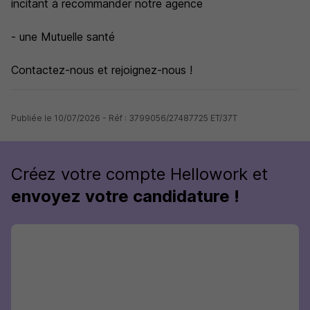
incitant à recommander notre agence
- une Mutuelle santé
Contactez-nous et rejoignez-nous !
Publiée le 10/07/2026 - Réf : 3799056/27487725 ET/37T
Créez votre compte Hellowork et
envoyez votre candidature !