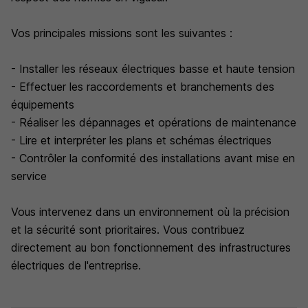
Vos principales missions sont les suivantes :
- Installer les réseaux électriques basse et haute tension
- Effectuer les raccordements et branchements des
équipements
- Réaliser les dépannages et opérations de maintenance
- Lire et interpréter les plans et schémas électriques
- Contrôler la conformité des installations avant mise en
service
Vous intervenez dans un environnement où la précision
et la sécurité sont prioritaires. Vous contribuez
directement au bon fonctionnement des infrastructures
électriques de l'entreprise.