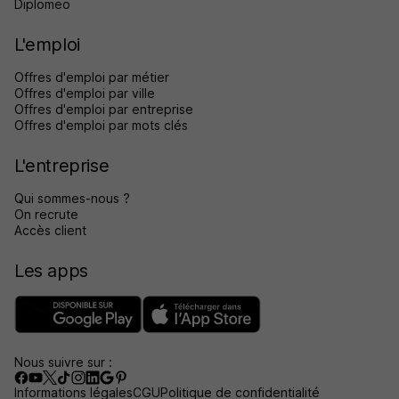
Diplomeo
L'emploi
Offres d'emploi par métier
Offres d'emploi par ville
Offres d'emploi par entreprise
Offres d'emploi par mots clés
L'entreprise
Qui sommes-nous ?
On recrute
Accès client
Les apps
Nous suivre sur :
Informations légales
CGU
Politique de confidentialité