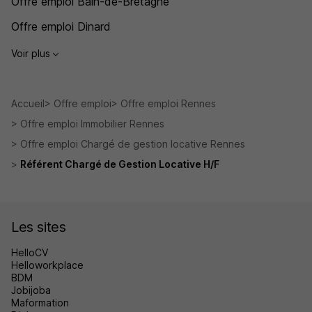
Offre emploi Bain-de-Bretagne
Offre emploi Dinard
Voir plus
Accueil
Offre emploi
Offre emploi Rennes
Offre emploi Immobilier Rennes
Offre emploi Chargé de gestion locative Rennes
Référent Chargé de Gestion Locative H/F
Les sites
HelloCV
Helloworkplace
BDM
Jobijoba
Maformation