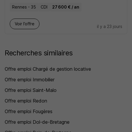
Rennes - 35
CDI
27 600 € / an
Voir l’offre
il y a 23 jours
Recherches similaires
Offre emploi Chargé de gestion locative
Offre emploi Immobilier
Offre emploi Saint-Malo
Offre emploi Redon
Offre emploi Fougères
Offre emploi Dol-de-Bretagne