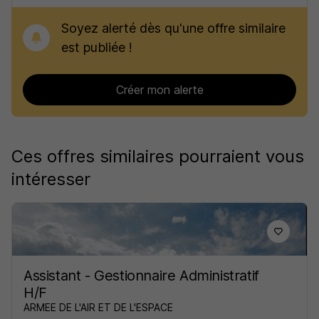
Soyez alerté dès qu'une offre similaire
est publiée !
Créer mon alerte
Ces offres similaires pourraient vous
intéresser
Assistant - Gestionnaire Administratif
H/F
ARMEE DE L'AIR ET DE L'ESPACE