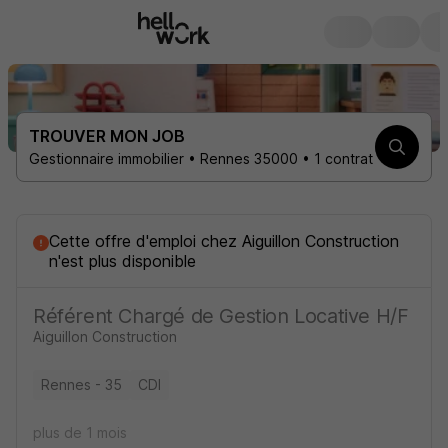
TROUVER MON JOB
Gestionnaire immobilier • Rennes 35000 • 1 contrat
Cette offre d'emploi
chez
Aiguillon Construction
n'est plus disponible
Référent Chargé de Gestion Locative H/F
Aiguillon Construction
Rennes - 35
CDI
plus de 1 mois