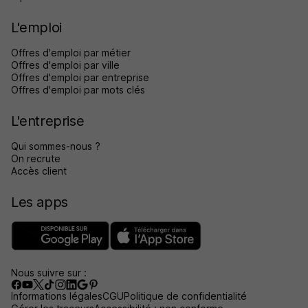
L'emploi
Offres d'emploi par métier
Offres d'emploi par ville
Offres d'emploi par entreprise
Offres d'emploi par mots clés
L'entreprise
Qui sommes-nous ?
On recrute
Accès client
Les apps
Nous suivre sur :
Informations légales
CGU
Politique de confidentialité