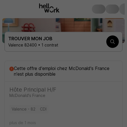
TROUVER MON JOB
Valence 82400 • 1 contrat
Cette offre d'emploi
chez
McDonald's France
n'est plus disponible
Hôte Principal H/F
McDonald's France
Valence - 82
CDI
plus de 1 mois