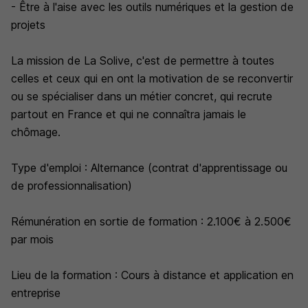
- Être à l'aise avec les outils numériques et la gestion de
projets
La mission de La Solive, c'est de permettre à toutes
celles et ceux qui en ont la motivation de se reconvertir
ou se spécialiser dans un métier concret, qui recrute
partout en France et qui ne connaîtra jamais le
chômage.
Type d'emploi : Alternance (contrat d'apprentissage ou
de professionnalisation)
Rémunération en sortie de formation : 2.100€ à 2.500€
par mois
Lieu de la formation : Cours à distance et application en
entreprise