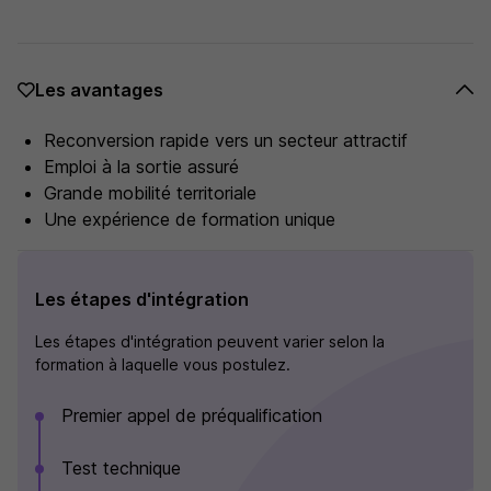
Les avantages
Reconversion rapide vers un secteur attractif
Emploi à la sortie assuré
Grande mobilité territoriale
Une expérience de formation unique
Les étapes d'intégration
Les étapes d'intégration peuvent varier selon la
formation à laquelle vous postulez.
Premier appel de préqualification
Test technique