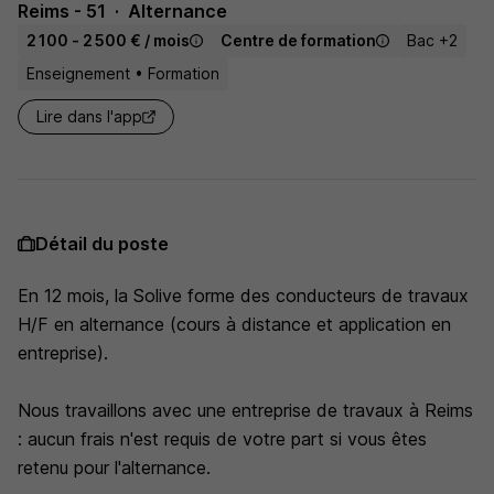
Reims - 51
Alternance
2 100 - 2 500 € / mois
Centre de formation
Bac +2
Enseignement • Formation
Lire dans l'app
Détail du poste
En 12 mois, la Solive forme des conducteurs de travaux
H/F en alternance (cours à distance et application en
entreprise).
Nous travaillons avec une entreprise de travaux à Reims
: aucun frais n'est requis de votre part si vous êtes
retenu pour l'alternance.