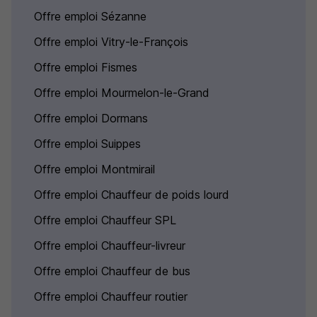
Offre emploi Sézanne
Offre emploi Vitry-le-François
Offre emploi Fismes
Offre emploi Mourmelon-le-Grand
Offre emploi Dormans
Offre emploi Suippes
Offre emploi Montmirail
Offre emploi Chauffeur de poids lourd
Offre emploi Chauffeur SPL
Offre emploi Chauffeur-livreur
Offre emploi Chauffeur de bus
Offre emploi Chauffeur routier