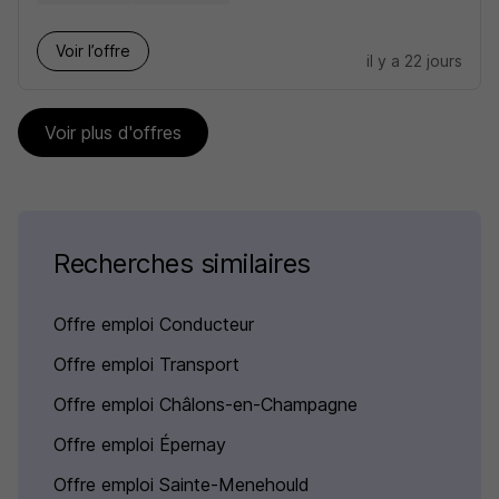
Voir l’offre
il y a 22 jours
Voir plus d'offres
Recherches similaires
Offre emploi Conducteur
Offre emploi Transport
Offre emploi Châlons-en-Champagne
Offre emploi Épernay
Offre emploi Sainte-Menehould