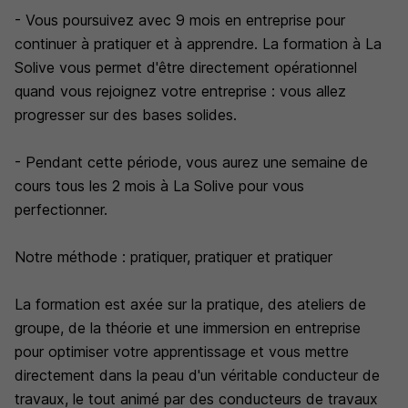
- Vous poursuivez avec 9 mois en entreprise pour
continuer à pratiquer et à apprendre. La formation à La
Solive vous permet d'être directement opérationnel
quand vous rejoignez votre entreprise : vous allez
progresser sur des bases solides.
- Pendant cette période, vous aurez une semaine de
cours tous les 2 mois à La Solive pour vous
perfectionner.
Notre méthode : pratiquer, pratiquer et pratiquer
La formation est axée sur la pratique, des ateliers de
groupe, de la théorie et une immersion en entreprise
pour optimiser votre apprentissage et vous mettre
directement dans la peau d'un véritable conducteur de
travaux, le tout animé par des conducteurs de travaux