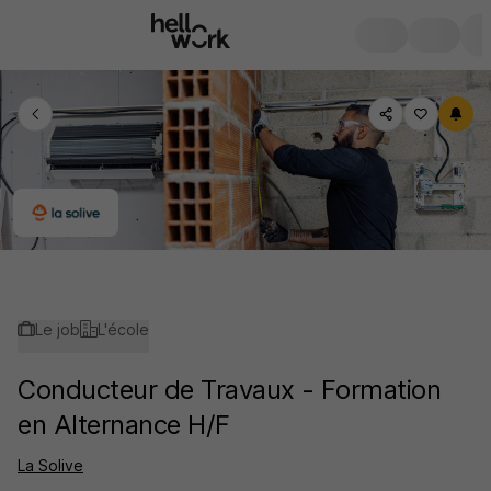
Le job
L'école
Conducteur de Travaux - Formation
en Alternance H/F
La Solive