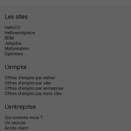
Les sites
HelloCV
Helloworkplace
BDM
Jobijoba
Maformation
Diplomeo
L'emploi
Offres d'emploi par métier
Offres d'emploi par ville
Offres d'emploi par entreprise
Offres d'emploi par mots clés
L'entreprise
Qui sommes-nous ?
On recrute
Accès client