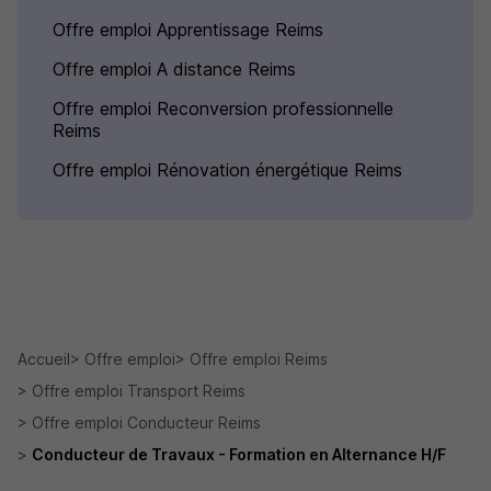
Offre emploi Apprentissage Reims
Offre emploi A distance Reims
Offre emploi Reconversion professionnelle
Reims
Offre emploi Rénovation énergétique Reims
Accueil
Offre emploi
Offre emploi Reims
Offre emploi Transport Reims
Offre emploi Conducteur Reims
Conducteur de Travaux - Formation en Alternance H/F