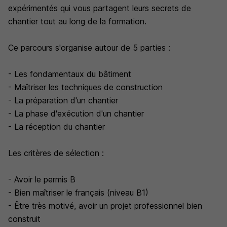
expérimentés qui vous partagent leurs secrets de
chantier tout au long de la formation.
Ce parcours s'organise autour de 5 parties :
- Les fondamentaux du bâtiment
- Maîtriser les techniques de construction
- La préparation d'un chantier
- La phase d'exécution d'un chantier
- La réception du chantier
Les critères de sélection :
- Avoir le permis B
- Bien maîtriser le français (niveau B1)
- Être très motivé, avoir un projet professionnel bien
construit