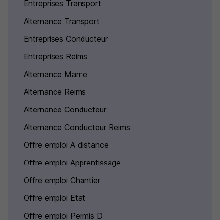
Entreprises Transport
Alternance Transport
Entreprises Conducteur
Entreprises Reims
Alternance Marne
Alternance Reims
Alternance Conducteur
Alternance Conducteur Reims
Offre emploi A distance
Offre emploi Apprentissage
Offre emploi Chantier
Offre emploi Etat
Offre emploi Permis D