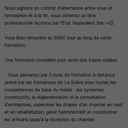
Nous signons un contrat d'alternance entre vous et
l'entreprise et à la fin, vous obtenez un titre
professionnel reconnu par l'État (équivalent Bac +2).
Vous êtes rémunéré au SMIC tout au long de cette
formation.
Une formation complète pour avoir des bases solides
- Vous démarrez par 3 mois de formation à distance
animé par les formateurs de La Solive pour toutes les
compétences de base du métier : les systèmes
constructifs, la réglementation et la consultation
d'entreprises, superviser les étapes d'un chantier en neuf
et en réhabilitation, gérer l'administratif et coordonner
les artisans jusqu'à la réception du chantier.