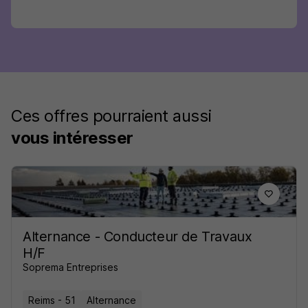
Ces offres pourraient aussi
vous intéresser
Alternance - Conducteur de Travaux
H/F
Soprema Entreprises
Reims - 51
Alternance