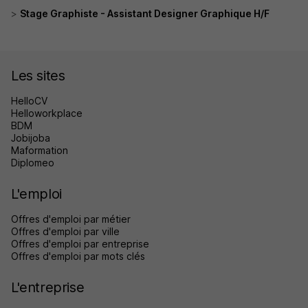
Stage Graphiste - Assistant Designer Graphique H/F
Les sites
HelloCV
Helloworkplace
BDM
Jobijoba
Maformation
Diplomeo
L'emploi
Offres d'emploi par métier
Offres d'emploi par ville
Offres d'emploi par entreprise
Offres d'emploi par mots clés
L'entreprise