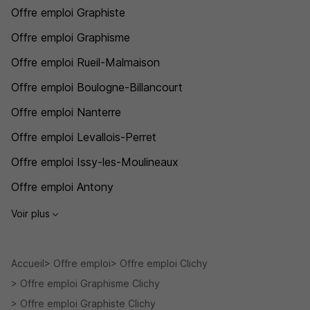
Offre emploi Graphiste
Offre emploi Graphisme
Offre emploi Rueil-Malmaison
Offre emploi Boulogne-Billancourt
Offre emploi Nanterre
Offre emploi Levallois-Perret
Offre emploi Issy-les-Moulineaux
Offre emploi Antony
Voir plus
Accueil
Offre emploi
Offre emploi Clichy
Offre emploi Graphisme Clichy
Offre emploi Graphiste Clichy