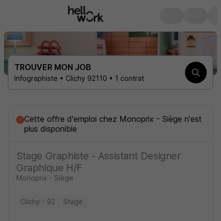
TROUVER MON JOB
Infographiste • Clichy 92110 • 1 contrat
Cette offre d'emploi
chez
Monoprix - Siège
n'est
plus disponible
Stage Graphiste - Assistant Designer
Graphique H/F
Monoprix - Siège
Clichy - 92
Stage