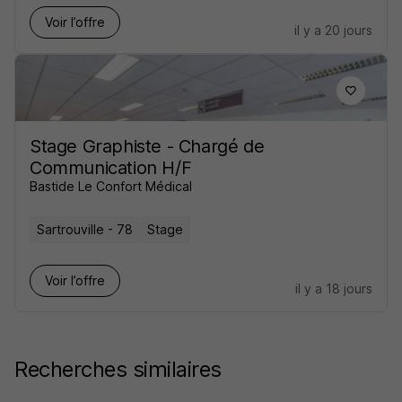
Voir l’offre
il y a 20 jours
Stage Graphiste - Chargé de
Communication H/F
Bastide Le Confort Médical
Sartrouville - 78
Stage
Voir l’offre
il y a 18 jours
Recherches similaires