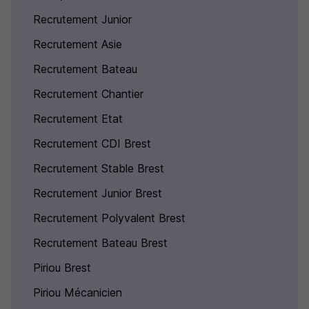
Recrutement Junior
Recrutement Asie
Recrutement Bateau
Recrutement Chantier
Recrutement Etat
Recrutement CDI Brest
Recrutement Stable Brest
Recrutement Junior Brest
Recrutement Polyvalent Brest
Recrutement Bateau Brest
Piriou Brest
Piriou Mécanicien