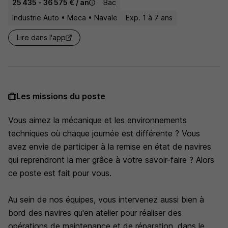
25 435 - 36 575 € / an
Bac
Industrie Auto • Meca • Navale
Exp. 1 à 7 ans
Lire dans l'app
Les missions du poste
Vous aimez la mécanique et les environnements
techniques où chaque journée est différente ? Vous
avez envie de participer à la remise en état de navires
qui reprendront la mer grâce à votre savoir-faire ? Alors
ce poste est fait pour vous.
Au sein de nos équipes, vous intervenez aussi bien à
bord des navires qu'en atelier pour réaliser des
opérations de maintenance et de réparation, dans le