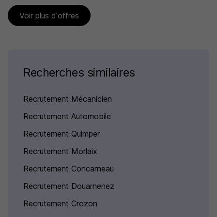
Voir plus d'offres
Recherches similaires
Recrutement Mécanicien
Recrutement Automobile
Recrutement Quimper
Recrutement Morlaix
Recrutement Concarneau
Recrutement Douarnenez
Recrutement Crozon