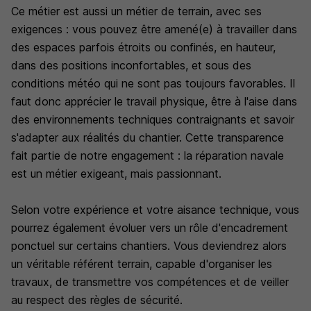
Ce métier est aussi un métier de terrain, avec ses
exigences : vous pouvez être amené(e) à travailler dans
des espaces parfois étroits ou confinés, en hauteur,
dans des positions inconfortables, et sous des
conditions météo qui ne sont pas toujours favorables. Il
faut donc apprécier le travail physique, être à l'aise dans
des environnements techniques contraignants et savoir
s'adapter aux réalités du chantier. Cette transparence
fait partie de notre engagement : la réparation navale
est un métier exigeant, mais passionnant.
Selon votre expérience et votre aisance technique, vous
pourrez également évoluer vers un rôle d'encadrement
ponctuel sur certains chantiers. Vous deviendrez alors
un véritable référent terrain, capable d'organiser les
travaux, de transmettre vos compétences et de veiller
au respect des règles de sécurité.