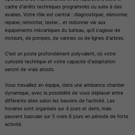
cadre d'arrêts techniques programmés ou suite à des
avaries. Votre rôle est central : diagnostiquer, démonter,
réparer, remonter, tester... et redonner vie aux
équipements mécaniques du bateau, qu'il s'agisse de
moteurs, de pompes, de vannes ou de lignes d'arbres.
C'est un poste profondément polyvalent, où votre
curiosité technique et votre capacité d'adaptation
seront de vrais atouts.
Vous travaillez en équipe, dans une ambiance chantier
dynamique, avec la possibilité de vous déplacer entre
différents sites selon les besoins de l'activité. Les
horaires sont organisés sur 4 jours et demi, mais
peuvent basculer sur 5 voire 6 jours en période de forte
activité.