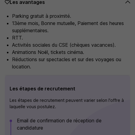
Les avantages
Parking gratuit à proximité.
13ème mois, Bonne mutuelle, Paiement des heures
supplémentaires.
RTT.
Activités sociales du CSE (chèques vacances).
Animations Noël, tickets cinéma.
Réductions sur spectacles et sur des voyages ou
location.
Les étapes de recrutement
Les étapes de recrutement peuvent varier selon l'offre à
laquelle vous postulez.
Email de confirmation de réception de
candidature