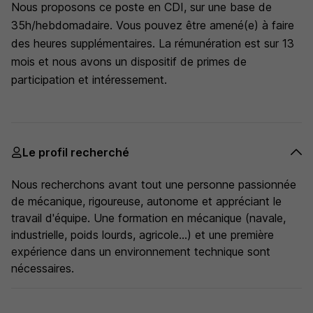
Nous proposons ce poste en CDI, sur une base de
35h/hebdomadaire. Vous pouvez être amené(e) à faire
des heures supplémentaires. La rémunération est sur 13
mois et nous avons un dispositif de primes de
participation et intéressement.
Le profil recherché
Nous recherchons avant tout une personne passionnée
de mécanique, rigoureuse, autonome et appréciant le
travail d'équipe. Une formation en mécanique (navale,
industrielle, poids lourds, agricole...) et une première
expérience dans un environnement technique sont
nécessaires.