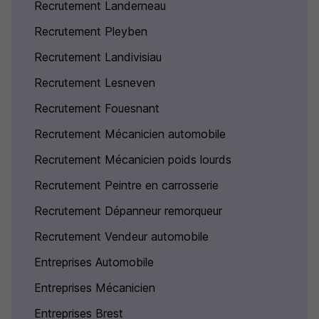
Recrutement Landerneau
Recrutement Pleyben
Recrutement Landivisiau
Recrutement Lesneven
Recrutement Fouesnant
Recrutement Mécanicien automobile
Recrutement Mécanicien poids lourds
Recrutement Peintre en carrosserie
Recrutement Dépanneur remorqueur
Recrutement Vendeur automobile
Entreprises Automobile
Entreprises Mécanicien
Entreprises Brest