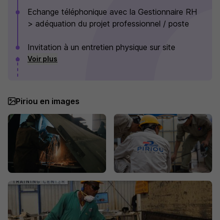
Echange téléphonique avec la Gestionnaire RH
> adéquation du projet professionnel / poste
Invitation à un entretien physique sur site
Voir plus
Piriou en images