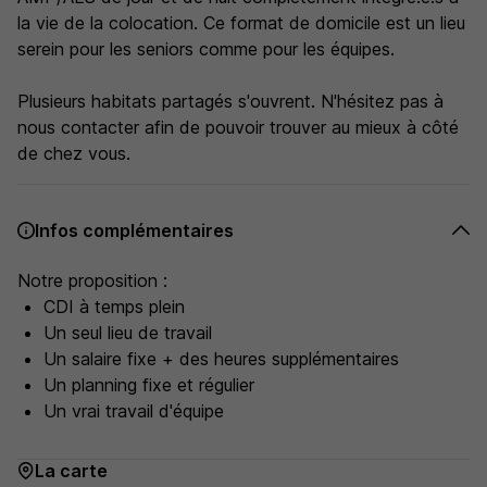
la vie de la colocation. Ce format de domicile est un lieu
serein pour les seniors comme pour les équipes.
Plusieurs habitats partagés s'ouvrent. N'hésitez pas à
nous contacter afin de pouvoir trouver au mieux à côté
de chez vous.
Infos complémentaires
Notre proposition :
CDI à temps plein
Un seul lieu de travail
Un salaire fixe + des heures supplémentaires
Un planning fixe et régulier
Un vrai travail d'équipe
La carte