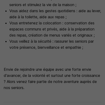
seniors et stimulez la vie de la maison ;
Vous aidez dans les gestes quotidiens : aide au lever,
aide à la toilette, aide aux repas ;
Vous entretenez la colocation : conservation des
espaces communs et privés, aide à la préparation
des repas, création de menus variés et originaux ;
Vous veillez à la sécurité : rassurer les seniors par
votre présence, bienveillance et empathie ;
Envie de rejoindre une équipe avec une forte envie
d'avancer, de la volonté et surtout une forte croissance
? Alors venez faire partie de notre aventure auprès de
nos seniors.