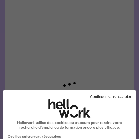
Continuer sans accepter
Hellowork utilise des cookies ou traceurs pour rendre votre
recherche d’emploi ou de formation encore plus efficace.
Cookies strictement nécessaires