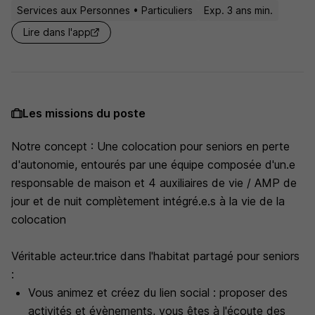
Services aux Personnes • Particuliers
Exp. 3 ans min.
Lire dans l'app
Les missions du poste
Notre concept : Une colocation pour seniors en perte
d'autonomie, entourés par une équipe composée d'un.e
responsable de maison et 4 auxiliaires de vie / AMP de
jour et de nuit complètement intégré.e.s à la vie de la
colocation
Véritable acteur.trice dans l'habitat partagé pour seniors
:
Vous animez et créez du lien social : proposer des
activités et évènements, vous êtes à l'écoute des