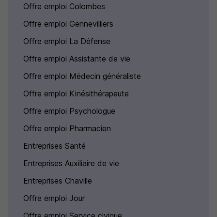
Offre emploi Colombes
Offre emploi Gennevilliers
Offre emploi La Défense
Offre emploi Assistante de vie
Offre emploi Médecin généraliste
Offre emploi Kinésithérapeute
Offre emploi Psychologue
Offre emploi Pharmacien
Entreprises Santé
Entreprises Auxiliaire de vie
Entreprises Chaville
Offre emploi Jour
Offre emploi Service civique