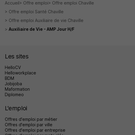
Accueil
Offre emploi
Offre emploi Chaville
Offre emploi Santé Chaville
Offre emploi Auxiliaire de vie Chaville
Auxiliaire de Vie - AMP Jour H/F
Les sites
HelloCV
Helloworkplace
BDM
Jobijoba
Maformation
Diplomeo
L'emploi
Offres d'emploi par métier
Offres d'emploi par ville
Offres d'emploi par entreprise