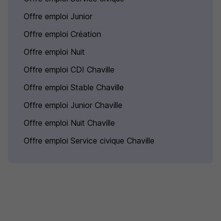
Offre emploi Junior
Offre emploi Création
Offre emploi Nuit
Offre emploi CDI Chaville
Offre emploi Stable Chaville
Offre emploi Junior Chaville
Offre emploi Nuit Chaville
Offre emploi Service civique Chaville