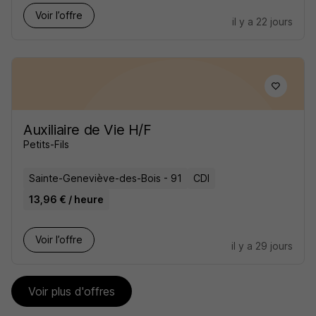
Voir l’offre
il y a 22 jours
Auxiliaire de Vie H/F
Petits-Fils
Sainte-Geneviève-des-Bois - 91
CDI
13,96 € / heure
Voir l’offre
il y a 29 jours
Voir plus d'offres