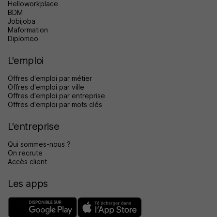
Helloworkplace
BDM
Jobijoba
Maformation
Diplomeo
L'emploi
Offres d'emploi par métier
Offres d'emploi par ville
Offres d'emploi par entreprise
Offres d'emploi par mots clés
L'entreprise
Qui sommes-nous ?
On recrute
Accès client
Les apps