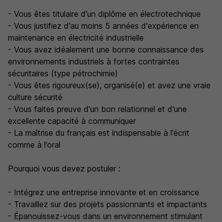
- Vous êtes titulaire d'un diplôme en électrotechnique
- Vous justifiez d'au moins 5 années d'expérience en
maintenance en électricité industrielle
- Vous avez idéalement une bonne connaissance des
environnements industriels à fortes contraintes
sécuritaires (type pétrochimie)
- Vous êtes rigoureux(se), organisé(e) et avez une vraie
culture sécurité
- Vous faites preuve d'un bon relationnel et d'une
excellente capacité à communiquer
- La maîtrise du français est indispensable à l'écrit
comme à l'oral
Pourquoi vous devez postuler :
- Intégrez une entreprise innovante et en croissance
- Travaillez sur des projets passionnants et impactants
- Épanouissez-vous dans un environnement stimulant