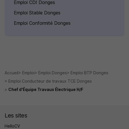
Emploi CDI Donges
Emploi Stable Donges
Emploi Conformité Donges
Accueil
Emploi
Emploi Donges
Emploi BTP Donges
Emploi Conducteur de travaux TCE Donges
Chef d'Équipe Travaux Électrique H/F
Les sites
HelloCV