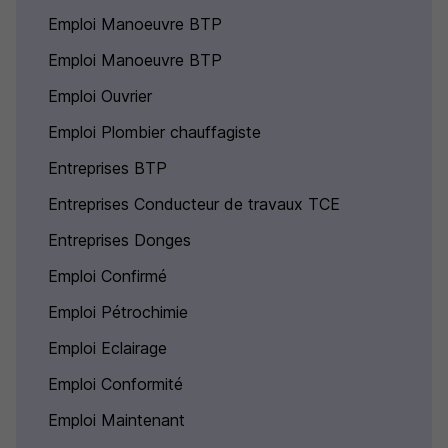
Emploi Manoeuvre BTP
Emploi Manoeuvre BTP
Emploi Ouvrier
Emploi Plombier chauffagiste
Entreprises BTP
Entreprises Conducteur de travaux TCE
Entreprises Donges
Emploi Confirmé
Emploi Pétrochimie
Emploi Eclairage
Emploi Conformité
Emploi Maintenant