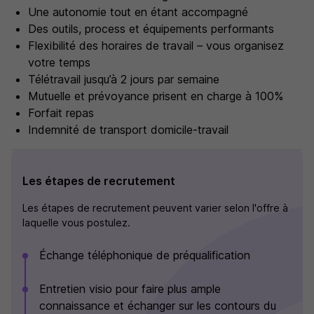
Une autonomie tout en étant accompagné
Des outils, process et équipements performants
Flexibilité des horaires de travail – vous organisez
votre temps
Télétravail jusqu’à 2 jours par semaine
Mutuelle et prévoyance prisent en charge à 100%
Forfait repas
Indemnité de transport domicile-travail
Les étapes de recrutement
Les étapes de recrutement peuvent varier selon l'offre à
laquelle vous postulez.
Échange téléphonique de préqualification
Entretien visio pour faire plus ample
connaissance et échanger sur les contours du