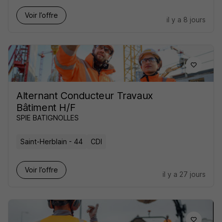
Voir l’offre
il y a 8 jours
Alternant Conducteur Travaux
Bâtiment H/F
SPIE BATIGNOLLES
Saint-Herblain - 44
CDI
Voir l’offre
il y a 27 jours