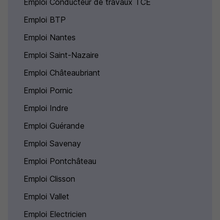
Emploi Conducteur de travaux TCE
Emploi BTP
Emploi Nantes
Emploi Saint-Nazaire
Emploi Châteaubriant
Emploi Pornic
Emploi Indre
Emploi Guérande
Emploi Savenay
Emploi Pontchâteau
Emploi Clisson
Emploi Vallet
Emploi Electricien