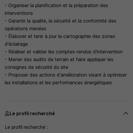
- Organiser la planification et la préparation des
interventions
- Garantir la qualité, la sécurité et la conformité des
opérations menées
- Élaborer et tenir à jour la cartographie des zones
d'éclairage
- Réaliser et valider les comptes-rendus d'intervention
- Mener des audits de terrain et faire appliquer les
consignes de sécurité du site
- Proposer des actions d'amélioration visant à optimiser
les installations et les performances énergétiques
Le profil recherché
Le profil recherché :