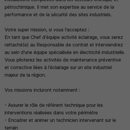
pétrochimique. Il met son expertise au service de la
performance et de la sécurité des sites industriels.
Votre super mission, si vous l'acceptez :
En tant que Chef d'équipe activité éclairage, vous serez
rattaché(e) au Responsable de contrat et interviendrez
au sein d'une équipe spécialisée en électricité industrielle.
Vous piloterez les activités de maintenance préventive
et corrective liées à l'éclairage sur un site industriel
majeur de la région.
Vos missions incluront notamment :
- Assurer le rôle de référent technique pour les
interventions réalisées dans votre périmètre
- Encadrer et animer un technicien intervenant sur le
terrain