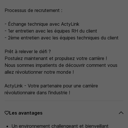
Processus de recrutement :
- Échange technique avec ActyLink
- 1er entretien avec les équipes RH du client
- 2ème entretien avec les équipes techniques du client
Prêt à relever le défi ?
Postulez maintenant et propulsez votre carrière !
Nous sommes impatients de découvrir comment vous
allez révolutionner notre monde !
ActyLink - Votre partenaire pour une carrière
révolutionnaire dans l'industrie !
Les avantages
Un environnement challengeant et bienveillant