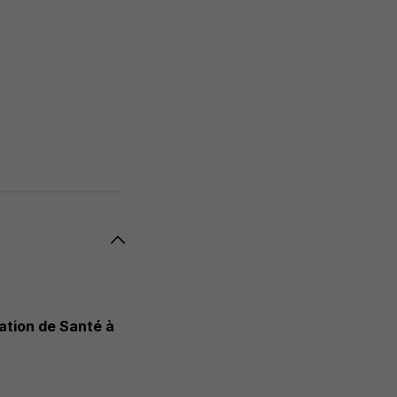
ation de Santé à