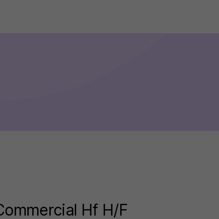
 Commercial Hf H/F