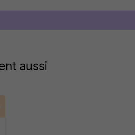
ent aussi