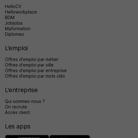
HelloCV
Helloworkplace
BDM
Jobijoba
Maformation
Diplomeo
L'emploi
Offres d'emploi par métier
Offres d'emploi par ville
Offres d'emploi par entreprise
Offres d'emploi par mots clés
L'entreprise
Qui sommes-nous ?
On recrute
Accès client
Les apps