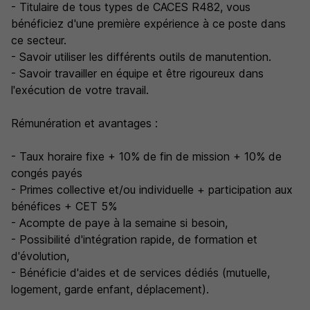
- Titulaire de tous types de CACES R482, vous
bénéficiez d'une première expérience à ce poste dans
ce secteur.
- Savoir utiliser les différents outils de manutention.
- Savoir travailler en équipe et être rigoureux dans
l'exécution de votre travail.
Rémunération et avantages :
- Taux horaire fixe + 10% de fin de mission + 10% de
congés payés
- Primes collective et/ou individuelle + participation aux
bénéfices + CET 5%
- Acompte de paye à la semaine si besoin,
- Possibilité d'intégration rapide, de formation et
d'évolution,
- Bénéficie d'aides et de services dédiés (mutuelle,
logement, garde enfant, déplacement).