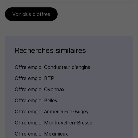
Voir plus d'offres
Recherches similaires
Offre emploi Conducteur d'engins
Offre emploi BTP
Offre emploi Oyonnax
Offre emploi Belley
Offre emploi Ambérieu-en-Bugey
Offre emploi Montrevel-en-Bresse
Offre emploi Meximieux