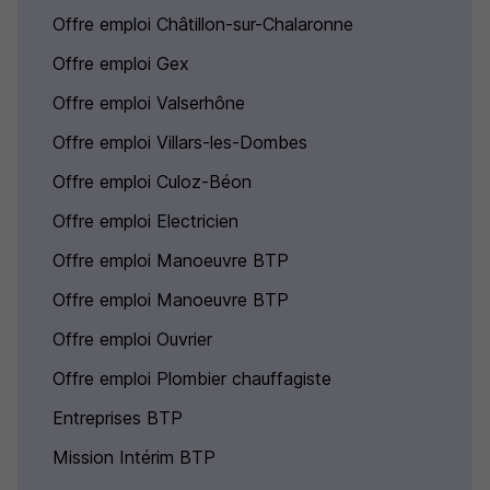
Offre emploi Châtillon-sur-Chalaronne
Offre emploi Gex
Offre emploi Valserhône
Offre emploi Villars-les-Dombes
Offre emploi Culoz-Béon
Offre emploi Electricien
Offre emploi Manoeuvre BTP
Offre emploi Manoeuvre BTP
Offre emploi Ouvrier
Offre emploi Plombier chauffagiste
Entreprises BTP
Mission Intérim BTP