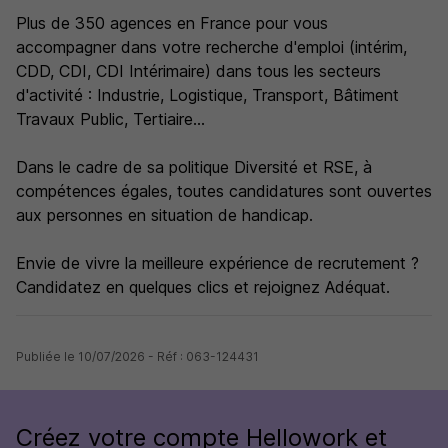
Plus de 350 agences en France pour vous
accompagner dans votre recherche d'emploi (intérim,
CDD, CDI, CDI Intérimaire) dans tous les secteurs
d'activité : Industrie, Logistique, Transport, Bâtiment
Travaux Public, Tertiaire...
Dans le cadre de sa politique Diversité et RSE, à
compétences égales, toutes candidatures sont ouvertes
aux personnes en situation de handicap.
Envie de vivre la meilleure expérience de recrutement ?
Candidatez en quelques clics et rejoignez Adéquat.
Publiée le 10/07/2026 - Réf : 063-124431
Créez votre compte Hellowork et