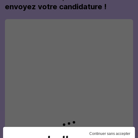
envoyez votre candidature !
Continuer sans accepter