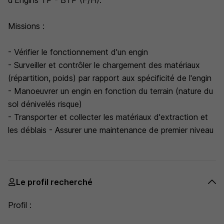
d'Engins TP - BTP (F/H).
Missions :
- Vérifier le fonctionnement d'un engin
- Surveiller et contrôler le chargement des matériaux
(répartition, poids) par rapport aux spécificité de l'engin
- Manoeuvrer un engin en fonction du terrain (nature du
sol dénivelés risque)
- Transporter et collecter les matériaux d'extraction et
les déblais - Assurer une maintenance de premier niveau
Le profil recherché
Profil :