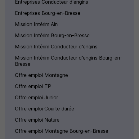
Entreprises Conducteur d'engins
Entreprises Bourg-en-Bresse
Mission Intérim Ain
Mission Intérim Bourg-en-Bresse
Mission Intérim Conducteur d'engins
Mission Intérim Conducteur d'engins Bourg-en-
Bresse
Offre emploi Montagne
Offre emploi TP
Offre emploi Junior
Offre emploi Courte durée
Offre emploi Nature
Offre emploi Montagne Bourg-en-Bresse