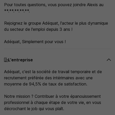
Pour toutes questions, vous pouvez joindre Alexis au
**.**.**.**.**.
Rejoignez le groupe Adéquat, l'acteur le plus dynamique
du secteur de l'emploi depuis 3 ans !
Adéquat, Simplement pour vous !
L'entreprise
Adéquat, c'est la société de travail temporaire et de
recrutement préférée des intérimaires avec une
moyenne de 94,5% de taux de satisfaction.
Notre mission ? Contribuer à votre épanouissement
professionnel à chaque étape de votre vie, en vous
décrochant le job qui vous plaît.