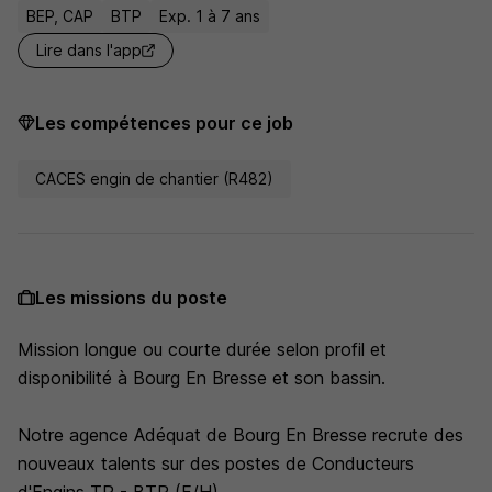
BEP, CAP
BTP
Exp. 1 à 7 ans
Lire dans l'app
Les compétences pour ce job
CACES engin de chantier (R482)
Les missions du poste
Mission longue ou courte durée selon profil et
disponibilité à Bourg En Bresse et son bassin.
Notre agence Adéquat de Bourg En Bresse recrute des
nouveaux talents sur des postes de Conducteurs