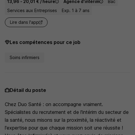
13,96 - 20,01 € / heure
Agence d'intérim
Bac
Services aux Entreprises
Exp. 1 à 7 ans
Lire dans l'app
Les compétences pour ce job
Soins infirmiers
Détail du poste
Chez Duo Santé : on accompagne vraiment.
Spécialistes du recrutement et de l'intérim du secteur de
la santé, nous misons sur la proximité, la réactivité et
l'expertise pour que chaque mission soit une réussite !