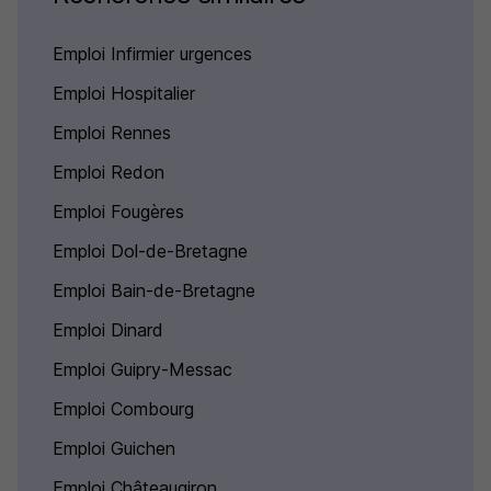
Emploi Infirmier urgences
Emploi Hospitalier
Emploi Rennes
Emploi Redon
Emploi Fougères
Emploi Dol-de-Bretagne
Emploi Bain-de-Bretagne
Emploi Dinard
Emploi Guipry-Messac
Emploi Combourg
Emploi Guichen
Emploi Châteaugiron