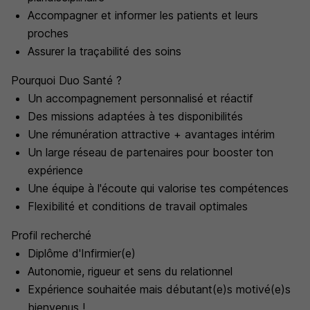
Accompagner et informer les patients et leurs
proches
Assurer la traçabilité des soins
Pourquoi Duo Santé ?
Un accompagnement personnalisé et réactif
Des missions adaptées à tes disponibilités
Une rémunération attractive + avantages intérim
Un large réseau de partenaires pour booster ton
expérience
Une équipe à l'écoute qui valorise tes compétences
Flexibilité et conditions de travail optimales
Profil recherché
Diplôme d'Infirmier(e)
Autonomie, rigueur et sens du relationnel
Expérience souhaitée mais débutant(e)s motivé(e)s
bienvenus !