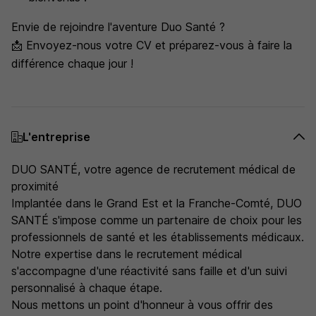
Envie de rejoindre l'aventure Duo Santé ?
📩 Envoyez-nous votre CV et préparez-vous à faire la
différence chaque jour !
L'entreprise
DUO SANTÉ, votre agence de recrutement médical de
proximité
Implantée dans le Grand Est et la Franche-Comté, DUO
SANTÉ s'impose comme un partenaire de choix pour les
professionnels de santé et les établissements médicaux.
Notre expertise dans le recrutement médical
s'accompagne d'une réactivité sans faille et d'un suivi
personnalisé à chaque étape.
Nous mettons un point d'honneur à vous offrir des