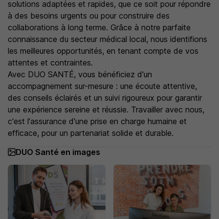
solutions adaptées et rapides, que ce soit pour répondre
à des besoins urgents ou pour construire des
collaborations à long terme. Grâce à notre parfaite
connaissance du secteur médical local, nous identifions
les meilleures opportunités, en tenant compte de vos
attentes et contraintes.
Avec DUO SANTÉ, vous bénéficiez d'un
accompagnement sur-mesure : une écoute attentive,
des conseils éclairés et un suivi rigoureux pour garantir
une expérience sereine et réussie. Travailler avec nous,
c'est l'assurance d'une prise en charge humaine et
efficace, pour un partenariat solide et durable.
DUO Santé en images