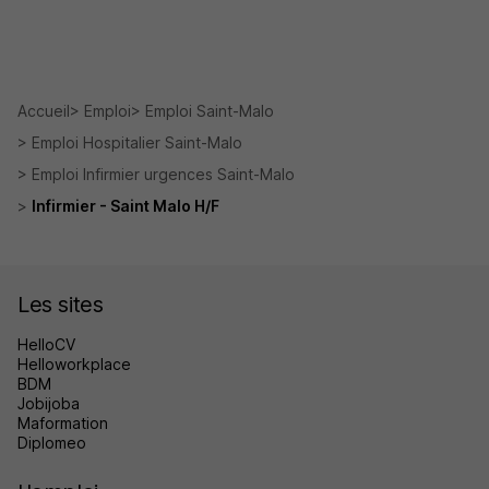
Accueil
Emploi
Emploi Saint-Malo
Emploi Hospitalier Saint-Malo
Emploi Infirmier urgences Saint-Malo
Infirmier - Saint Malo H/F
Les sites
HelloCV
Helloworkplace
BDM
Jobijoba
Maformation
Diplomeo