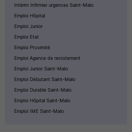
Intérim Infirmier urgences Saint-Malo
Emploi Hôpital
Emploi Junior
Emploi Etat
Emploi Proximité
Emploi Agence de recrutement
Emploi Junior Saint-Malo
Emploi Débutant Saint-Malo
Emploi Durable Saint-Malo
Emploi Hôpital Saint-Malo
Emploi IME Saint-Malo