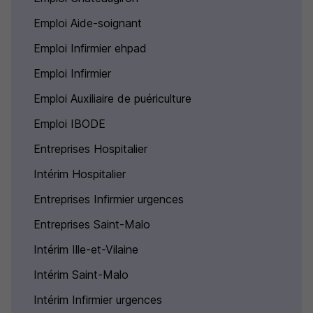
Emploi Aide-soignant
Emploi Infirmier ehpad
Emploi Infirmier
Emploi Auxiliaire de puériculture
Emploi IBODE
Entreprises Hospitalier
Intérim Hospitalier
Entreprises Infirmier urgences
Entreprises Saint-Malo
Intérim Ille-et-Vilaine
Intérim Saint-Malo
Intérim Infirmier urgences