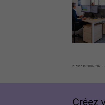
Publiée le 20/07/2026 -
Créez 