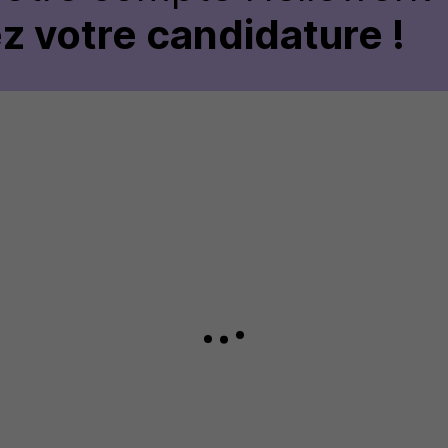
z votre candidature !