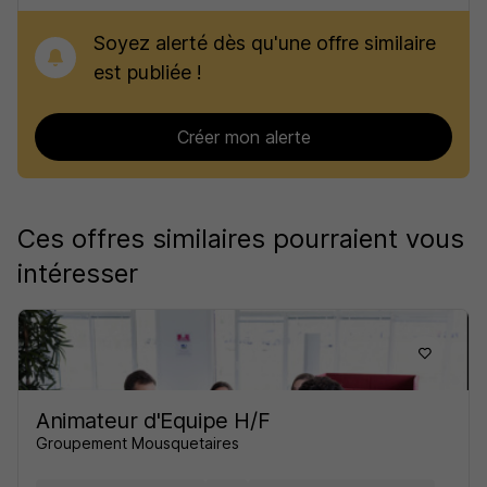
Soyez alerté dès qu'une offre similaire
est publiée !
Créer mon alerte
Ces offres similaires pourraient vous
intéresser
Animateur d'Equipe H/F
Groupement Mousquetaires