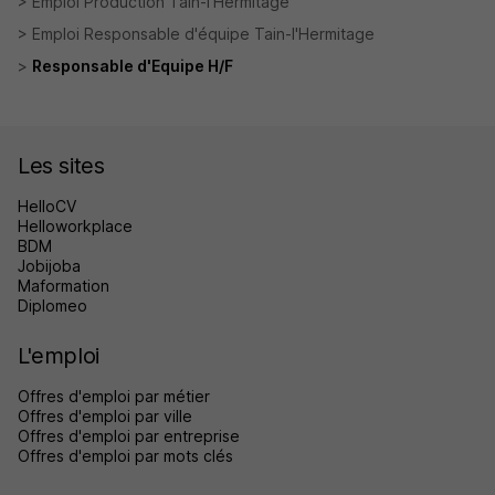
Emploi Production Tain-l'Hermitage
Emploi Responsable d'équipe Tain-l'Hermitage
Responsable d'Equipe H/F
Les sites
HelloCV
Helloworkplace
BDM
Jobijoba
Maformation
Diplomeo
L'emploi
Offres d'emploi par métier
Offres d'emploi par ville
Offres d'emploi par entreprise
Offres d'emploi par mots clés