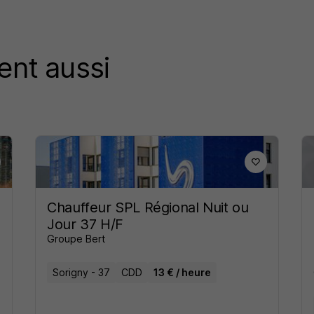
ent aussi
Chauffeur SPL Régional Nuit ou
Jour 37 H/F
Groupe Bert
Sorigny - 37
CDD
13 € / heure