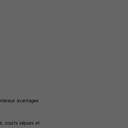
nombreux avantages
, courts séjours et