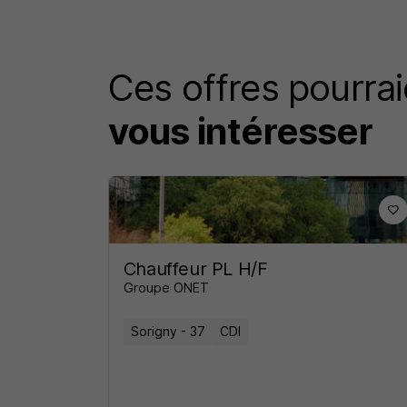
Ces offres pourrai
vous intéresser
Chauffeur PL H/F
Groupe ONET
Sorigny - 37
CDI