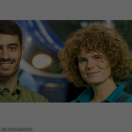
t de recrutement