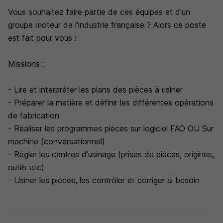
Vous souhaitez faire partie de ces équipes et d'un
groupe moteur de l'industrie française ? Alors ce poste
est fait pour vous !
Missions :
- Lire et interpréter les plans des pièces à usiner
- Préparer la matière et définir les différentes opérations
de fabrication
- Réaliser les programmes pièces sur logiciel FAO OU Sur
machine (conversationnel)
- Régler les centres d'usinage (prises de pièces, origines,
outils etc)
- Usiner les pièces, les contrôler et corriger si besoin