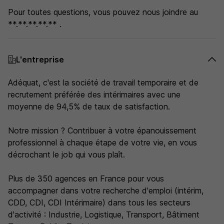
Pour toutes questions, vous pouvez nous joindre au
**.**.**.**.** .
L'entreprise
Adéquat, c'est la société de travail temporaire et de
recrutement préférée des intérimaires avec une
moyenne de 94,5% de taux de satisfaction.
Notre mission ? Contribuer à votre épanouissement
professionnel à chaque étape de votre vie, en vous
décrochant le job qui vous plaît.
Plus de 350 agences en France pour vous
accompagner dans votre recherche d'emploi (intérim,
CDD, CDI, CDI Intérimaire) dans tous les secteurs
d'activité : Industrie, Logistique, Transport, Bâtiment