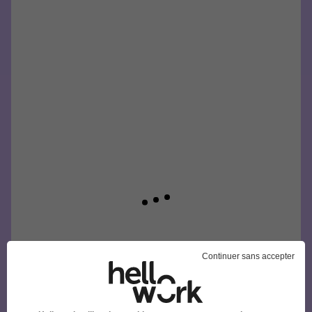
Continuer sans accepter