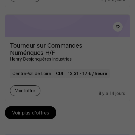
Tourneur sur Commandes
Numériques H/F
Henry Desjonquères Industries
Centre-Val de Loire
CDI
12,31 - 17 € / heure
Voir l’offre
il y a 14 jours
Voir plus d'offres