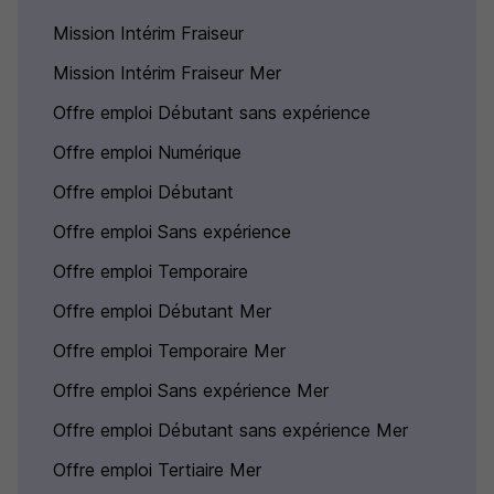
Mission Intérim Fraiseur
Mission Intérim Fraiseur Mer
Offre emploi Débutant sans expérience
Offre emploi Numérique
Offre emploi Débutant
Offre emploi Sans expérience
Offre emploi Temporaire
Offre emploi Débutant Mer
Offre emploi Temporaire Mer
Offre emploi Sans expérience Mer
Offre emploi Débutant sans expérience Mer
Offre emploi Tertiaire Mer