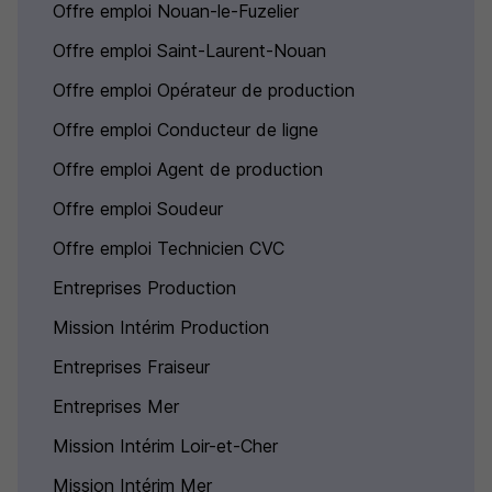
Offre emploi Nouan-le-Fuzelier
Offre emploi Saint-Laurent-Nouan
Offre emploi Opérateur de production
Offre emploi Conducteur de ligne
Offre emploi Agent de production
Offre emploi Soudeur
Offre emploi Technicien CVC
Entreprises Production
Mission Intérim Production
Entreprises Fraiseur
Entreprises Mer
Mission Intérim Loir-et-Cher
Mission Intérim Mer