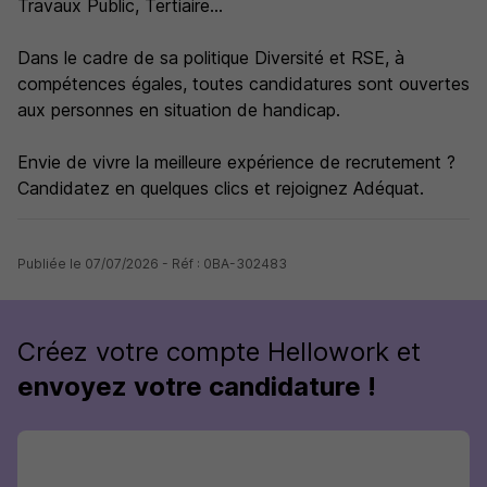
Travaux Public, Tertiaire...
Dans le cadre de sa politique Diversité et RSE, à
compétences égales, toutes candidatures sont ouvertes
aux personnes en situation de handicap.
Envie de vivre la meilleure expérience de recrutement ?
Candidatez en quelques clics et rejoignez Adéquat.
Publiée le 07/07/2026 - Réf : 0BA-302483
Créez votre compte Hellowork et
envoyez votre candidature !