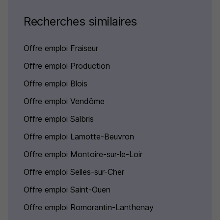
Recherches similaires
Offre emploi Fraiseur
Offre emploi Production
Offre emploi Blois
Offre emploi Vendôme
Offre emploi Salbris
Offre emploi Lamotte-Beuvron
Offre emploi Montoire-sur-le-Loir
Offre emploi Selles-sur-Cher
Offre emploi Saint-Ouen
Offre emploi Romorantin-Lanthenay