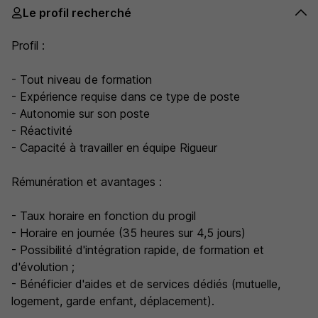
Le profil recherché
Profil :
- Tout niveau de formation
- Expérience requise dans ce type de poste
- Autonomie sur son poste
- Réactivité
- Capacité à travailler en équipe Rigueur
Rémunération et avantages :
- Taux horaire en fonction du progil
- Horaire en journée (35 heures sur 4,5 jours)
- Possibilité d'intégration rapide, de formation et
d'évolution ;
- Bénéficier d'aides et de services dédiés (mutuelle,
logement, garde enfant, déplacement).