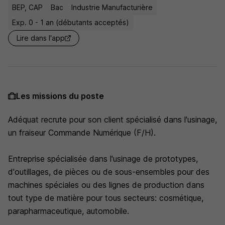
BEP, CAP
Bac
Industrie Manufacturière
Exp. 0 - 1 an (débutants acceptés)
Lire dans l'app
Les missions du poste
Adéquat recrute pour son client spécialisé dans l'usinage,
un fraiseur Commande Numérique (F/H).
Entreprise spécialisée dans l'usinage de prototypes,
d'outillages, de pièces ou de sous-ensembles pour des
machines spéciales ou des lignes de production dans
tout type de matière pour tous secteurs: cosmétique,
parapharmaceutique, automobile.