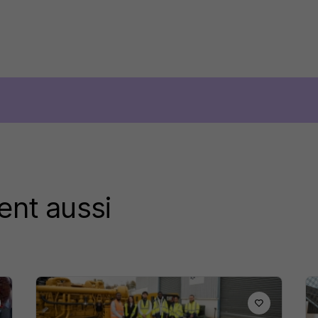
ent aussi