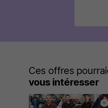
Ces offres pourrai
vous intéresser