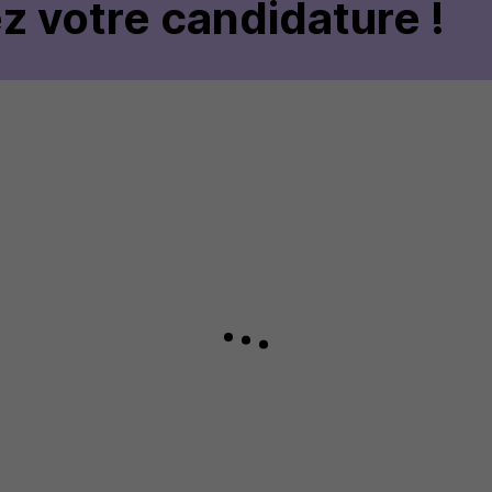
z votre candidature !