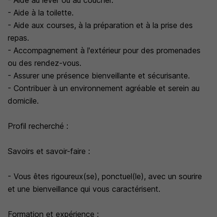
- Aide au lever ou au coucher.
- Aide à la toilette.
- Aide aux courses, à la préparation et à la prise des
repas.
- Accompagnement à l'extérieur pour des promenades
ou des rendez-vous.
- Assurer une présence bienveillante et sécurisante.
- Contribuer à un environnement agréable et serein au
domicile.
Profil recherché :
Savoirs et savoir-faire :
- Vous êtes rigoureux(se), ponctuel(le), avec un sourire
et une bienveillance qui vous caractérisent.
Formation et expérience :