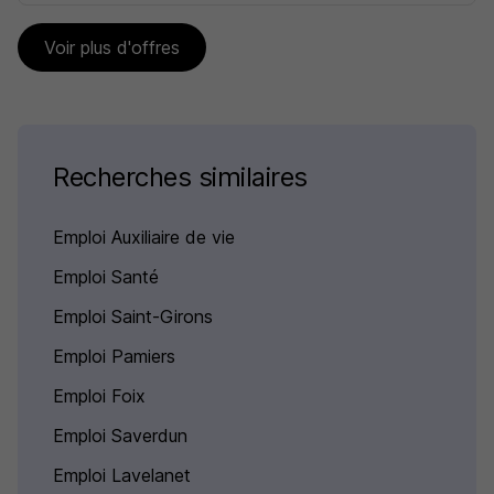
Voir plus d'offres
Recherches similaires
Emploi Auxiliaire de vie
Emploi Santé
Emploi Saint-Girons
Emploi Pamiers
Emploi Foix
Emploi Saverdun
Emploi Lavelanet