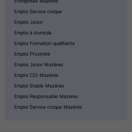
Entreprises Mazères
Emploi Service civique
Emploi Junior
Emploi à domicile
Emploi Formation qualifiante
Emploi Proximité
Emploi Junior Mazères
Emploi CDI Mazères
Emploi Stable Mazères
Emploi Responsable Mazères
Emploi Service civique Mazères