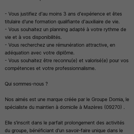
- Vous justifiez d'au moins 3 ans d'expérience et êtes
titulaire d'une formation qualifiante d'auxiliaire de vie.
- Vous souhaitez un planning adapté à votre rythme de
vie et à vos disponibilités.
- Vous recherchez une rémunération attractive, en
adéquation avec votre diplôme.
- Vous souhaitez être reconnu(e) et valorisé(e) pour vos
compétences et votre professionnalisme.
Qui sommes-nous ?
Nos aimés est une marque créée par le Groupe Domia, le
spécialiste du maintien à domicile à Mazères (09270) .
Elle s'inscrit dans le parfait prolongement des activités
du groupe, bénéficiant d'un savoir-faire unique dans le