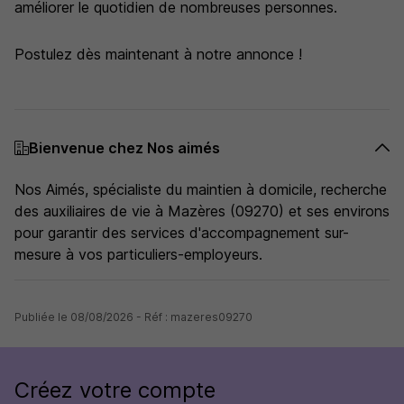
améliorer le quotidien de nombreuses personnes.
Postulez dès maintenant à notre annonce !
Bienvenue chez Nos aimés
Nos Aimés, spécialiste du maintien à domicile, recherche
des auxiliaires de vie à Mazères (09270) et ses environs
pour garantir des services d'accompagnement sur-
mesure à vos particuliers-employeurs.
Publiée le 08/08/2026 - Réf : mazeres09270
Créez votre compte