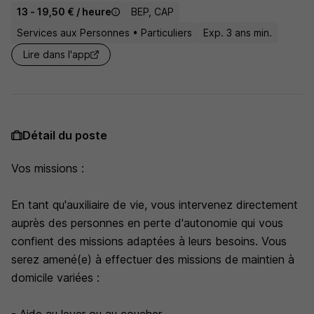
13 - 19,50 € / heure
BEP, CAP
Services aux Personnes • Particuliers
Exp. 3 ans min.
Lire dans l'app
Détail du poste
Vos missions :
En tant qu'auxiliaire de vie, vous intervenez directement
auprès des personnes en perte d'autonomie qui vous
confient des missions adaptées à leurs besoins. Vous
serez amené(e) à effectuer des missions de maintien à
domicile variées :