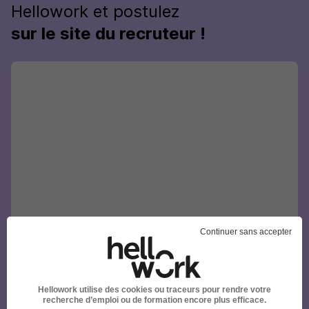
Hellowork et postulez
sur le site du recruteur !
Continuer sans accepter
Hellowork utilise des cookies ou traceurs pour rendre votre
recherche d’emploi ou de formation encore plus efficace.