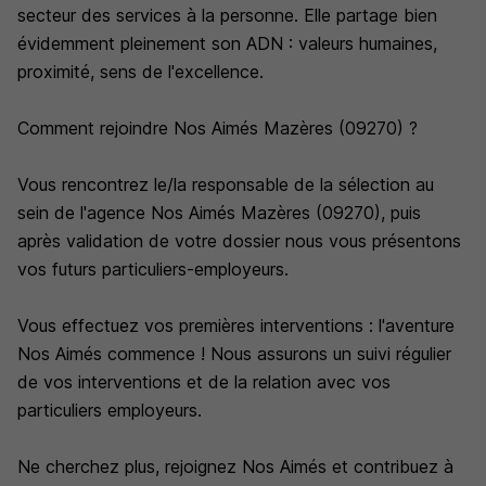
secteur des services à la personne. Elle partage bien
évidemment pleinement son ADN : valeurs humaines,
proximité, sens de l'excellence.
Comment rejoindre Nos Aimés Mazères (09270) ?
Vous rencontrez le/la responsable de la sélection au
sein de l'agence Nos Aimés Mazères (09270), puis
après validation de votre dossier nous vous présentons
vos futurs particuliers-employeurs.
Vous effectuez vos premières interventions : l'aventure
Nos Aimés commence ! Nous assurons un suivi régulier
de vos interventions et de la relation avec vos
particuliers employeurs.
Ne cherchez plus, rejoignez Nos Aimés et contribuez à