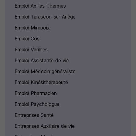
Emploi Ax-les-Thermes
Emploi Tarascon-sur-Ariège
Emploi Mirepoix
Emploi Cos
Emploi Varilhes
Emploi Assistante de vie
Emploi Médecin généraliste
Emploi Kinésithérapeute
Emploi Pharmacien
Emploi Psychologue
Entreprises Santé
Entreprises Auxiliaire de vie