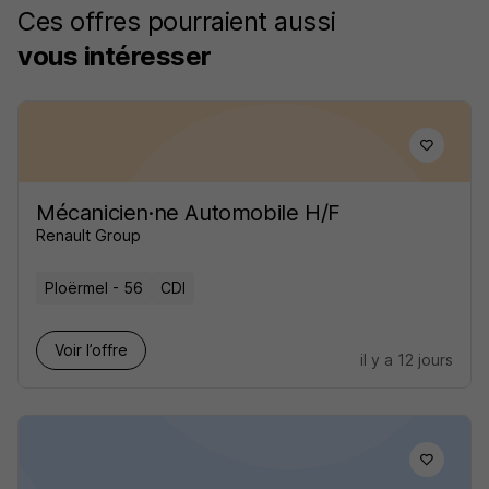
Ces offres pourraient aussi
vous intéresser
Mécanicien·ne Automobile H/F
Renault Group
Ploërmel - 56
CDI
Voir l’offre
il y a 12 jours