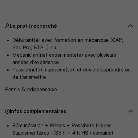
Le profil recherché
Débutant(e) avec formation en mécanique (CAP,
Bac Pro, BTS...) ou
Mécanicien(ne) expérimenté(e) avec plusieurs
années d'expérience
Passionné(e), rigoureux(se), et envie d'apprendre ou
de transmettre
Permis B indispensable
Infos complémentaires
Rémunération + Primes + Possibilité Heures
Supplémentaires : (35 h + 4 h HS / semaine)