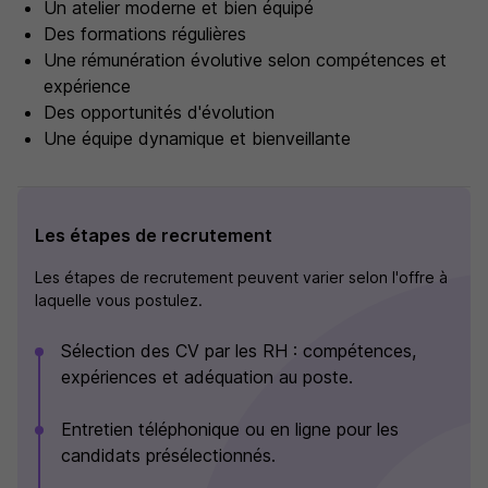
Un atelier moderne et bien équipé
Des formations régulières
Une rémunération évolutive selon compétences et
expérience
Des opportunités d'évolution
Une équipe dynamique et bienveillante
Les étapes de recrutement
Les étapes de recrutement peuvent varier selon l'offre à
laquelle vous postulez.
Sélection des CV par les RH : compétences,
expériences et adéquation au poste.
Entretien téléphonique ou en ligne pour les
candidats présélectionnés.