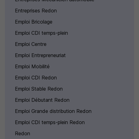
Entreprises Redon
Emploi Bricolage
Emploi CDI temps-plein
Emploi Centre
Emploi Entrepreneuriat
Emploi Mobilité
Emploi CDI Redon
Emploi Stable Redon
Emploi Débutant Redon
Emploi Grande distribution Redon
Emploi CDI temps-plein Redon
Redon