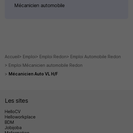
Mécanicien automobile
Accueil
Emploi
Emploi Redon
Emploi Automobile Redon
Emploi Mécanicien automobile Redon
Mécanicien Auto VL H/F
Les sites
HelloCV
Helloworkplace
BDM
Jobijoba
Maformation