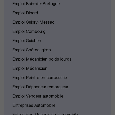
Emploi Bain-de-Bretagne
Emploi Dinard
Emploi Guipry-Messac
Emploi Combourg
Emploi Guichen
Emploi Châteaugiron
Emploi Mécanicien poids lourds
Emploi Mécanicien
Emploi Peintre en carrosserie
Emploi Dépanneur remorqueur
Emploi Vendeur automobile
Entreprises Automobile
Entreprises Mécanicien automobile