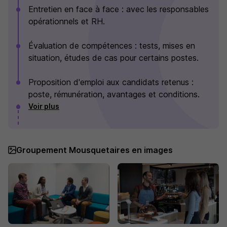
Entretien en face à face : avec les responsables
opérationnels et RH.
Évaluation de compétences : tests, mises en
situation, études de cas pour certains postes.
Proposition d'emploi aux candidats retenus :
poste, rémunération, avantages et conditions.
Voir plus
Groupement Mousquetaires en images