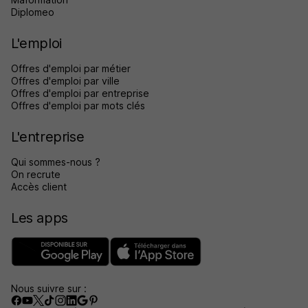
Diplomeo
L'emploi
Offres d'emploi par métier
Offres d'emploi par ville
Offres d'emploi par entreprise
Offres d'emploi par mots clés
L'entreprise
Qui sommes-nous ?
On recrute
Accès client
Les apps
Nous suivre sur :