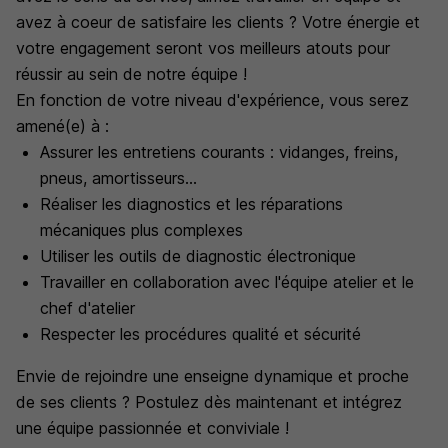
avez à coeur de satisfaire les clients ? Votre énergie et
votre engagement seront vos meilleurs atouts pour
réussir au sein de notre équipe !
En fonction de votre niveau d'expérience, vous serez
amené(e) à :
Assurer les entretiens courants : vidanges, freins,
pneus, amortisseurs...
Réaliser les diagnostics et les réparations
mécaniques plus complexes
Utiliser les outils de diagnostic électronique
Travailler en collaboration avec l'équipe atelier et le
chef d'atelier
Respecter les procédures qualité et sécurité
Envie de rejoindre une enseigne dynamique et proche
de ses clients ? Postulez dès maintenant et intégrez
une équipe passionnée et conviviale !