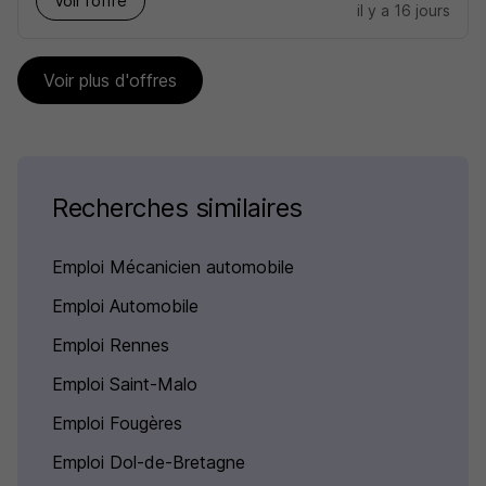
Voir l’offre
il y a 16 jours
Voir plus d'offres
Recherches similaires
Emploi Mécanicien automobile
Emploi Automobile
Emploi Rennes
Emploi Saint-Malo
Emploi Fougères
Emploi Dol-de-Bretagne