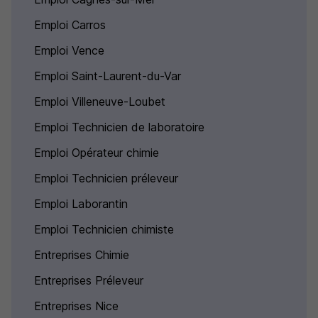
Emploi Carros
Emploi Vence
Emploi Saint-Laurent-du-Var
Emploi Villeneuve-Loubet
Emploi Technicien de laboratoire
Emploi Opérateur chimie
Emploi Technicien préleveur
Emploi Laborantin
Emploi Technicien chimiste
Entreprises Chimie
Entreprises Préleveur
Entreprises Nice