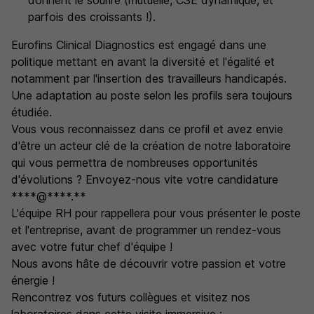
donnent le sourire (mutuelle, CSE dynamique, et
parfois des croissants !).
Eurofins Clinical Diagnostics est engagé dans une
politique mettant en avant la diversité et l'égalité et
notamment par l'insertion des travailleurs handicapés.
Une adaptation au poste selon les profils sera toujours
étudiée.
Vous vous reconnaissez dans ce profil et avez envie
d'être un acteur clé de la création de notre laboratoire
qui vous permettra de nombreuses opportunités
d'évolutions ? Envoyez-nous vite votre candidature
****@****.**
L'équipe RH pour rappellera pour vous présenter le poste
et l'entreprise, avant de programmer un rendez-vous
avec votre futur chef d'équipe !
Nous avons hâte de découvrir votre passion et votre
énergie !
Rencontrez vos futurs collègues et visitez nos