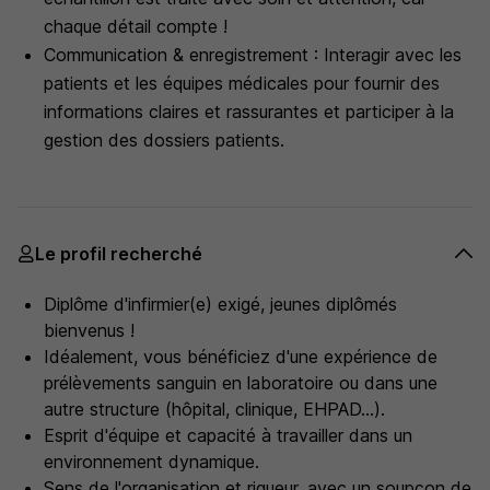
chaque détail compte !
Communication & enregistrement : Interagir avec les
patients et les équipes médicales pour fournir des
informations claires et rassurantes et participer à la
gestion des dossiers patients.
Le profil recherché
Diplôme d'infirmier(e) exigé, jeunes diplômés
bienvenus !
Idéalement, vous bénéficiez d'une expérience de
prélèvements sanguin en laboratoire ou dans une
autre structure (hôpital, clinique, EHPAD...).
Esprit d'équipe et capacité à travailler dans un
environnement dynamique.
Sens de l'organisation et rigueur, avec un soupçon de