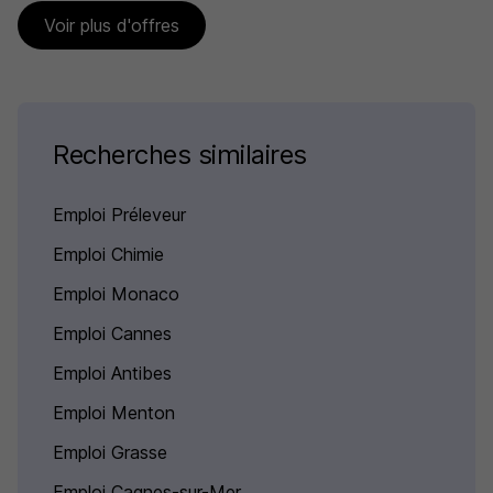
Voir plus d'offres
Recherches similaires
Emploi Préleveur
Emploi Chimie
Emploi Monaco
Emploi Cannes
Emploi Antibes
Emploi Menton
Emploi Grasse
Emploi Cagnes-sur-Mer