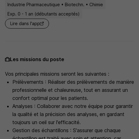
Industrie Pharmaceutique • Biotechn. • Chimie
Exp. 0 - 1 an (débutants acceptés)
Lire dans l'app
Les missions du poste
Vos principales missions seront les suivantes :
Prélèvements : Réaliser des prélèvements de manière
professionnelle et chaleureuse, tout en assurant un
confort optimal pour les patients.
Analyses : Collaborer avec notre équipe pour garantir
la qualité et la précision des analyses, en gardant
toujours un oeil sur l'efficacité.
Gestion des échantillons : S'assurer que chaque
échantillon est traité avec soin et attention, car