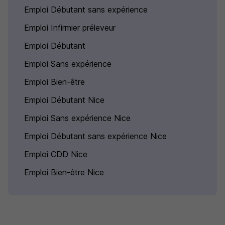
Emploi Débutant sans expérience
Emploi Infirmier préleveur
Emploi Débutant
Emploi Sans expérience
Emploi Bien-être
Emploi Débutant Nice
Emploi Sans expérience Nice
Emploi Débutant sans expérience Nice
Emploi CDD Nice
Emploi Bien-être Nice