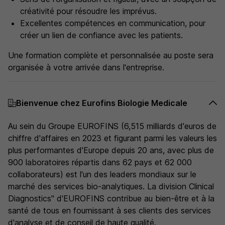
créativité pour résoudre les imprévus.
Excellentes compétences en communication, pour
créer un lien de confiance avec les patients.
Une formation complète et personnalisée au poste sera
organisée à votre arrivée dans l'entreprise.
Bienvenue chez Eurofins Biologie Medicale
Au sein du Groupe EUROFINS (6,515 milliards d'euros de
chiffre d'affaires en 2023 et figurant parmi les valeurs les
plus performantes d'Europe depuis 20 ans, avec plus de
900 laboratoires répartis dans 62 pays et 62 000
collaborateurs) est l'un des leaders mondiaux sur le
marché des services bio-analytiques. La division Clinical
Diagnostics'' d'EUROFINS contribue au bien-être et à la
santé de tous en fournissant à ses clients des services
d'analyse et de conseil de haute qualité.