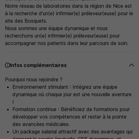
Notre réseau de laboratoires dans la région de Nice est
à la recherche d'un(e) infirmier(e) préleveur(euse) pour le
site des Bosquets.
Nous sommes une équipe dynamique et nous
recherchons un(e) infirmier(e) préleveur(euse) pour
accompagner nos patients dans leur parcours de soin.
Infos complémentaires
Pourquoi nous rejoindre ?
Environnement stimulant : Intégrez une équipe
dynamique où chaque jour est une nouvelle aventure
!
Formation continue : Bénéficiez de formations pour
développer vos compétences et rester à la pointe
des avancées médicales.
Un package salarial attractif avec des avantages qui