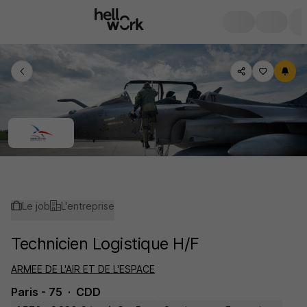
Le job
L'entreprise
Technicien Logistique H/F
ARMEE DE L'AIR ET DE L'ESPACE
Paris - 75
CDD