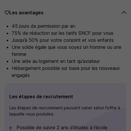
Les avantages
45 jours de permission par an
75% de réduction sur les tarifs SNCF pour vous
Jusqu’à 50% pour votre conjoint et vos enfants
Une solde égale que vous soyez un homme ou une
femme
Une aide au logement en tant qu’aviateur
Hébergement possible sur base pour les nouveaux
engagés
Les étapes de recrutement
Les étapes de recrutement peuvent varier selon l'offre à
laquelle vous postulez.
Possible de suivre 2 ans d'études à l'école