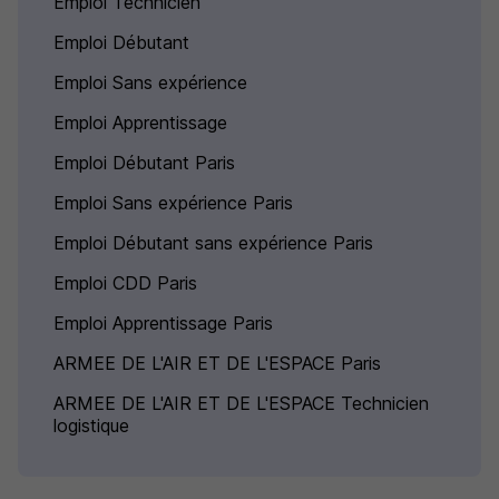
Emploi Technicien
Emploi Débutant
Emploi Sans expérience
Emploi Apprentissage
Emploi Débutant Paris
Emploi Sans expérience Paris
Emploi Débutant sans expérience Paris
Emploi CDD Paris
Emploi Apprentissage Paris
ARMEE DE L'AIR ET DE L'ESPACE Paris
ARMEE DE L'AIR ET DE L'ESPACE Technicien
logistique