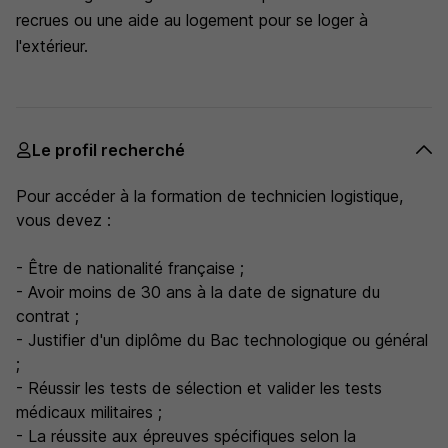
recrues ou une aide au logement pour se loger à
l'extérieur.
Le profil recherché
Pour accéder à la formation de technicien logistique,
vous devez :
- Être de nationalité française ;
- Avoir moins de 30 ans à la date de signature du
contrat ;
- Justifier d'un diplôme du Bac technologique ou général
;
- Réussir les tests de sélection et valider les tests
médicaux militaires ;
- La réussite aux épreuves spécifiques selon la