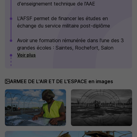
d'enseignement technique de l'AAE
L'AFSF permet de financer les études en
échange du service militaire post-diplôme
Avoir une formation rémunérée dans l'une des 3
grandes écoles : Saintes, Rochefort, Salon
Voir plus
ARMEE DE L'AIR ET DE L'ESPACE en images