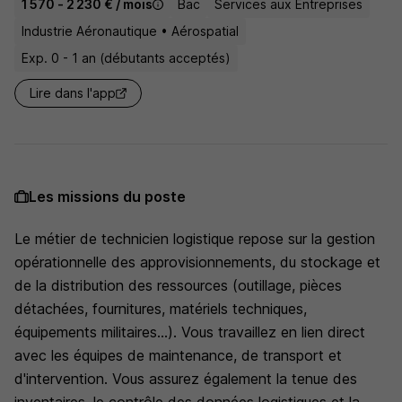
1 570 - 2 230 € / mois
Bac
Services aux Entreprises
Industrie Aéronautique • Aérospatial
Exp. 0 - 1 an (débutants acceptés)
Lire dans l'app
Les missions du poste
Le métier de technicien logistique repose sur la gestion
opérationnelle des approvisionnements, du stockage et
de la distribution des ressources (outillage, pièces
détachées, fournitures, matériels techniques,
équipements militaires...). Vous travaillez en lien direct
avec les équipes de maintenance, de transport et
d'intervention. Vous assurez également la tenue des