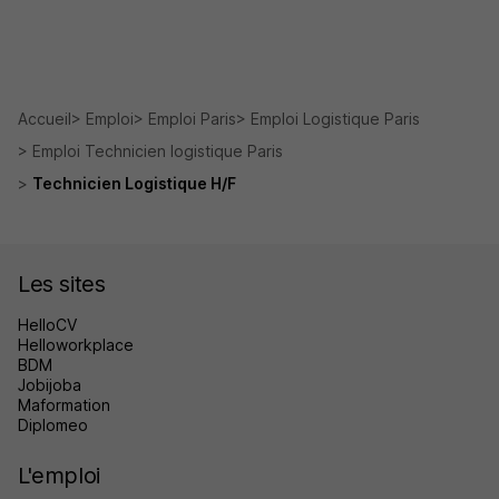
Accueil
Emploi
Emploi Paris
Emploi Logistique Paris
Emploi Technicien logistique Paris
Technicien Logistique H/F
Les sites
HelloCV
Helloworkplace
BDM
Jobijoba
Maformation
Diplomeo
L'emploi