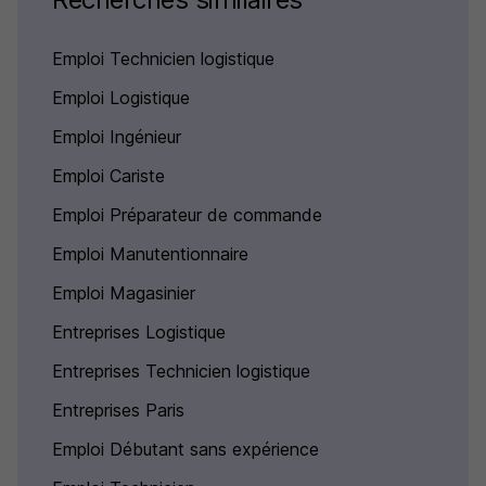
Emploi Technicien logistique
Emploi Logistique
Emploi Ingénieur
Emploi Cariste
Emploi Préparateur de commande
Emploi Manutentionnaire
Emploi Magasinier
Entreprises Logistique
Entreprises Technicien logistique
Entreprises Paris
Emploi Débutant sans expérience