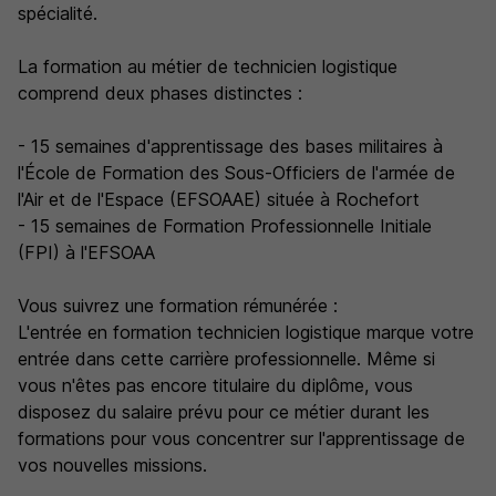
spécialité.
La formation au métier de technicien logistique
comprend deux phases distinctes :
- 15 semaines d'apprentissage des bases militaires à
l'École de Formation des Sous-Officiers de l'armée de
l'Air et de l'Espace (EFSOAAE) située à Rochefort
- 15 semaines de Formation Professionnelle Initiale
(FPI) à l'EFSOAA
Vous suivrez une formation rémunérée :
L'entrée en formation technicien logistique marque votre
entrée dans cette carrière professionnelle. Même si
vous n'êtes pas encore titulaire du diplôme, vous
disposez du salaire prévu pour ce métier durant les
formations pour vous concentrer sur l'apprentissage de
vos nouvelles missions.