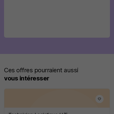
Ces offres pourraient aussi
vous intéresser