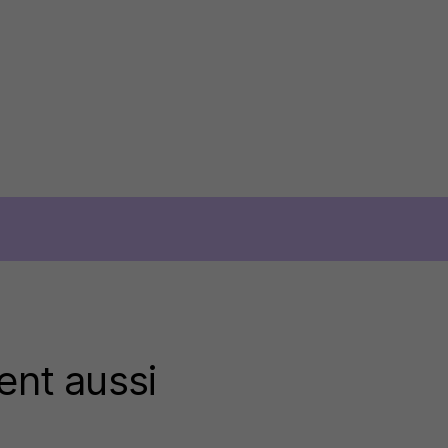
ent aussi