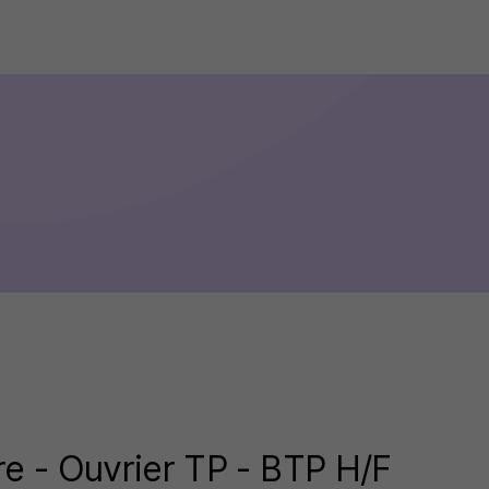
 - Ouvrier TP - BTP H/F