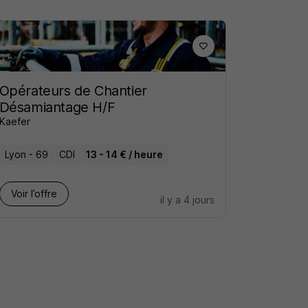
Opérateurs de Chantier
Désamiantage H/F
Kaefer
Lyon - 69
CDI
13 - 14 € / heure
Voir l’offre
il y a 4 jours