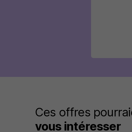
Ces offres pourrai
vous intéresser