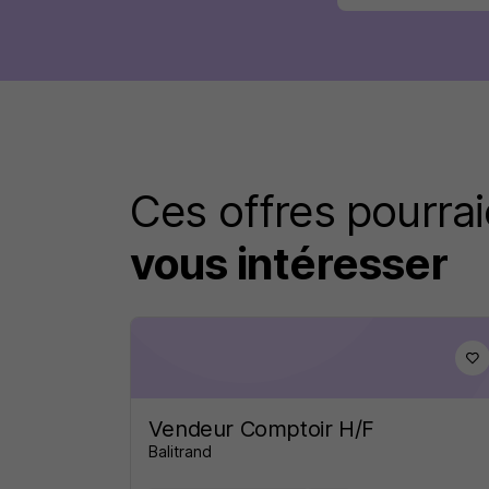
Ces offres pourrai
vous intéresser
Vendeur Comptoir H/F
Balitrand