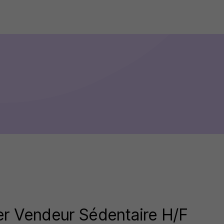
r Vendeur Sédentaire H/F