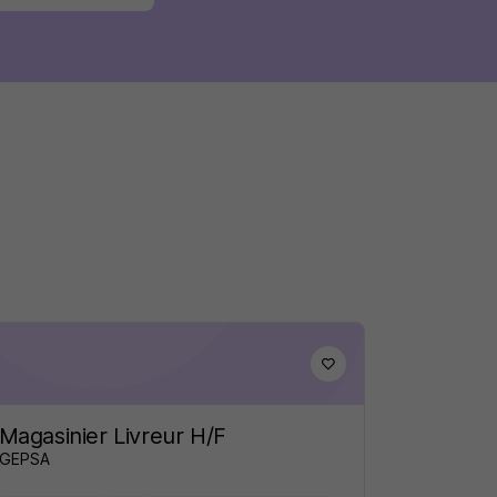
Magasinier Livreur H/F
GEPSA