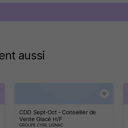
ent aussi
CDD Sept-Oct - Conseiller de
Vente Glacé H/F
GROUPE CYRIL LIGNAC