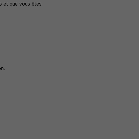
s et que vous êtes
on.