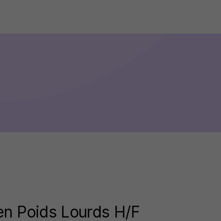
en Poids Lourds H/F