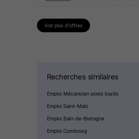
Voir plus d'offres
Recherches similaires
Emploi Mécanicien poids lourds
Emploi Saint-Malo
Emploi Bain-de-Bretagne
Emploi Combourg