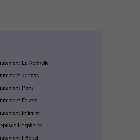
rutement La Rochelle
rutement Jonzac
rutement Pons
rutement Fouras
rutement Infirmier
eprises Hospitalier
rutement Hôpital