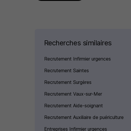
Recherches similaires
Recrutement Infirmier urgences
Recrutement Saintes
Recrutement Surgères
Recrutement Vaux-sur-Mer
Recrutement Aide-soignant
Recrutement Auxiliaire de puériculture
Entreprises Infirmier urgences