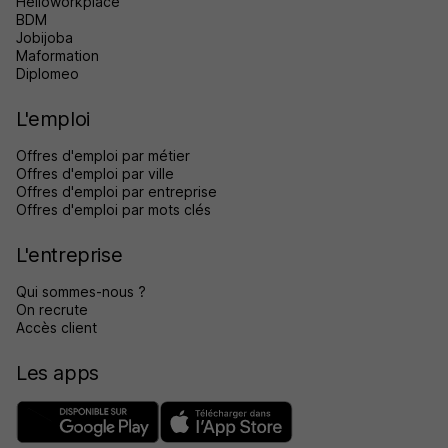
Helloworkplace
BDM
Jobijoba
Maformation
Diplomeo
L'emploi
Offres d'emploi par métier
Offres d'emploi par ville
Offres d'emploi par entreprise
Offres d'emploi par mots clés
L'entreprise
Qui sommes-nous ?
On recrute
Accès client
Les apps