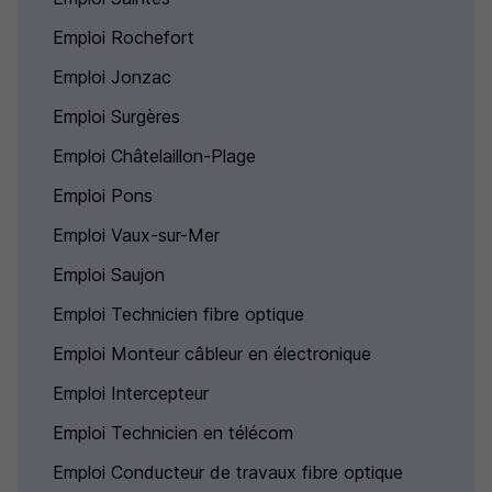
Emploi Rochefort
Emploi Jonzac
Emploi Surgères
Emploi Châtelaillon-Plage
Emploi Pons
Emploi Vaux-sur-Mer
Emploi Saujon
Emploi Technicien fibre optique
Emploi Monteur câbleur en électronique
Emploi Intercepteur
Emploi Technicien en télécom
Emploi Conducteur de travaux fibre optique