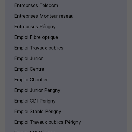
Entreprises Telecom
Entreprises Monteur réseau
Entreprises Périgny
Emploi Fibre optique
Emploi Travaux publics
Emploi Junior
Emploi Centre
Emploi Chantier
Emploi Junior Périgny
Emploi CDI Périgny
Emploi Stable Périgny
Emploi Travaux publics Périgny