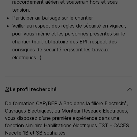
raccordement aérien et souterrain hors et sous
tension.
Participer au balisage sur le chantier
Veiller au respect des règles de sécurité en vigueur,
pour vous-même et les personnes présentes sur le
chantier (port obligatoire des EPI, respect des
consignes de sécurité régissant les travaux
électriques...)
Le profil recherché
De formation CAP/BEP à Bac dans la filière Electricité,
Ouvrages Electriques, ou Monteur Réseaux Electriques,
vous disposez d'une première expérience dans une
fonction similaire.Habilitations électriques TST - CACES
Nacelle 1B et 3B souhaités.