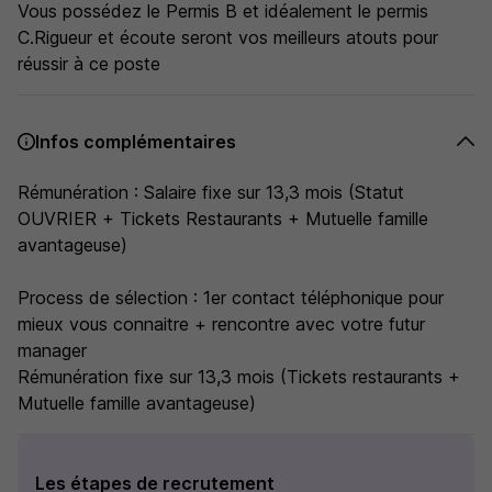
Vous possédez le Permis B et idéalement le permis
C.Rigueur et écoute seront vos meilleurs atouts pour
réussir à ce poste
Infos complémentaires
Rémunération : Salaire fixe sur 13,3 mois (Statut
OUVRIER + Tickets Restaurants + Mutuelle famille
avantageuse)
Process de sélection : 1er contact téléphonique pour
mieux vous connaitre + rencontre avec votre futur
manager
Rémunération fixe sur 13,3 mois (Tickets restaurants +
Mutuelle famille avantageuse)
Les étapes de recrutement