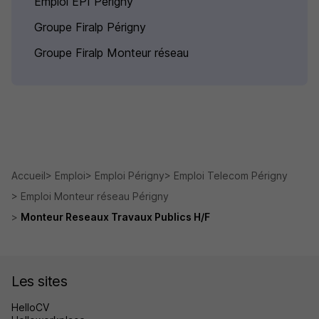
Emploi EPI Périgny
Groupe Firalp Périgny
Groupe Firalp Monteur réseau
Accueil
Emploi
Emploi Périgny
Emploi Telecom Périgny
Emploi Monteur réseau Périgny
Monteur Reseaux Travaux Publics H/F
Les sites
HelloCV