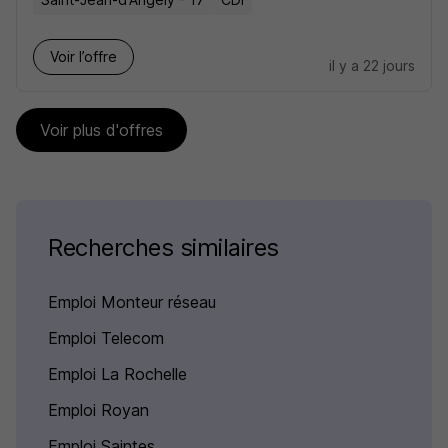
Voir l’offre
il y a 22 jours
Voir plus d'offres
Recherches similaires
Emploi Monteur réseau
Emploi Telecom
Emploi La Rochelle
Emploi Royan
Emploi Saintes