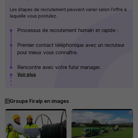
Les étapes de recrutement peuvent varier selon l'offre à
laquelle vous postulez.
Processus de recrutement humain et rapide :
Premier contact téléphonique avec un recruteur
pour mieux vous connaître.
Rencontre avec votre futur manager.
Voir plus
Groupe Firalp en images