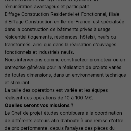
rémunération avantageux et participatif
Eiffage Construction Résidentiel et Fonctionnel, filiale
d'Eiffage Construction en Ile-de-France, est spécialisée
dans la construction de bâtiments privés à usage
résidentiel (logements, résidences, hôtels), neufs ou
transformés, ainsi que dans la réalisation d'ouvrages
fonctionnels et industriels neufs.
Nous intervenons comme constructeur-promoteur ou en
entreprise générale pour la réalisation de projets variés
de toutes dimensions, dans un environnement technique
et stimulant.
La taille des opérations est variée et les équipes
réalisent des opérations de 10 à 100 M€.
Quelles seront vos missions ?
Le Chef de projet études contribuera à la coordination
de différents acteurs afin d'aboutir à une remise d'offre
de prix performante, depuis l'analyse des pièces du