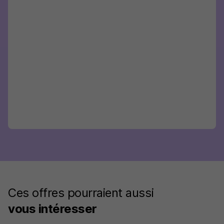
Ces offres pourraient aussi
vous intéresser