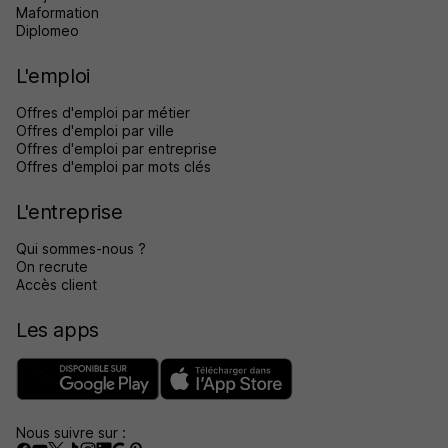
Maformation
Diplomeo
L'emploi
Offres d'emploi par métier
Offres d'emploi par ville
Offres d'emploi par entreprise
Offres d'emploi par mots clés
L'entreprise
Qui sommes-nous ?
On recrute
Accès client
Les apps
Nous suivre sur :