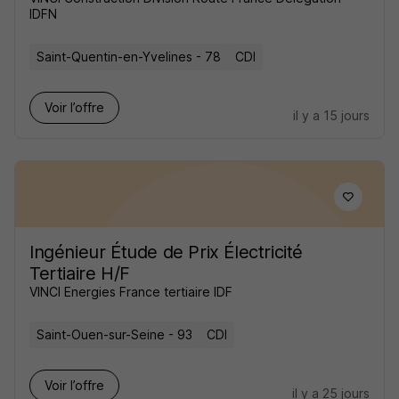
IDFN
Saint-Quentin-en-Yvelines - 78
CDI
Voir l’offre
il y a 15 jours
Ingénieur Étude de Prix Électricité
Tertiaire H/F
VINCI Energies France tertiaire IDF
Saint-Ouen-sur-Seine - 93
CDI
Voir l’offre
il y a 25 jours