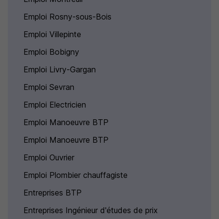
Emploi Rosny-sous-Bois
Emploi Villepinte
Emploi Bobigny
Emploi Livry-Gargan
Emploi Sevran
Emploi Electricien
Emploi Manoeuvre BTP
Emploi Manoeuvre BTP
Emploi Ouvrier
Emploi Plombier chauffagiste
Entreprises BTP
Entreprises Ingénieur d'études de prix