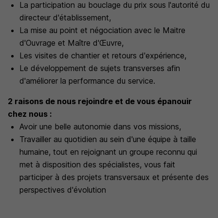
La participation au bouclage du prix sous l'autorité du
directeur d'établissement,
La mise au point et négociation avec le Maitre
d'Ouvrage et Maître d'Œuvre,
Les visites de chantier et retours d'expérience,
Le développement de sujets transverses afin
d'améliorer la performance du service.
2 raisons de nous rejoindre et de vous épanouir
chez nous :
Avoir une belle autonomie dans vos missions,
Travailler au quotidien au sein d'une équipe à taille
humaine, tout en rejoignant un groupe reconnu qui
met à disposition des spécialistes, vous fait
participer à des projets transversaux et présente des
perspectives d'évolution