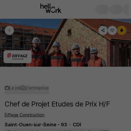
Le job
L'entreprise
Chef de Projet Etudes de Prix H/F
Eiffage Construction
Saint-Ouen-sur-Seine - 93
CDI