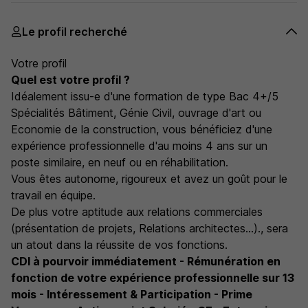
Le profil recherché
Votre profil
Quel est votre profil ?
Idéalement issu-e d'une formation de type Bac 4+/5
Spécialités Bâtiment, Génie Civil, ouvrage d'art ou
Economie de la construction, vous bénéficiez d'une
expérience professionnelle d'au moins 4 ans sur un
poste similaire, en neuf ou en réhabilitation.
Vous êtes autonome, rigoureux et avez un goût pour le
travail en équipe.
De plus votre aptitude aux relations commerciales
(présentation de projets, Relations architectes...)., sera
un atout dans la réussite de vos fonctions.
CDI à pourvoir immédiatement - Rémunération en
fonction de votre expérience professionnelle sur 13
mois - Intéressement & Participation - Prime