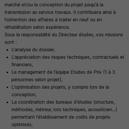
marché et/ou la conception du projet jusqu'à la
transmission au service travaux. Il contribuera ainsi à
l'obtention des affaires à traiter en neuf ou en
réhabilitation selon expérience.
Sous la responsabilité du Directeur études, vos missions
sont :
L'analyse du dossier,
L'appréciation des risques techniques, contractuels et
financiers,
Le management de l'équipe Etudes de Prix (1 à 3
personnes selon projet),
L'optimisation des projets, y compris lors de la
conception,
La coordination des bureaux d'études (structure,
méthodes, métreur, lots techniques, acousticien...)
permettant l'établissement de coûts de projets
optimisés,