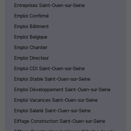
Entreprises Saint-Ouen-sur-Seine
Emploi Confirmé
Emploi Bâtiment
Emploi Belgique
Emploi Chantier
Emploi Directeur
Emploi CDI Saint-Ouen-sur-Seine
Emploi Stable Saint-Ouen-sur-Seine
Emploi Développement Saint-Ouen-sur-Seine
Emploi Vacances Saint-Ouen-sur-Seine
Emploi Salarié Saint-Ouen-sur-Seine
Eiffage Construction Saint-Ouen-sur-Seine