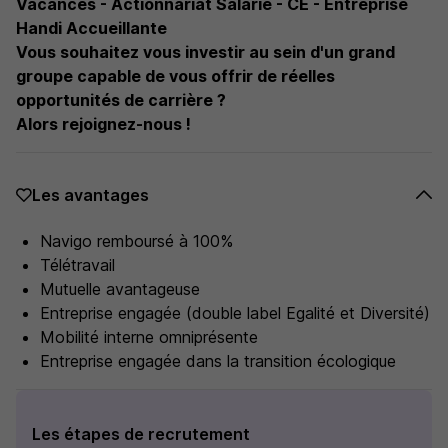
Vacances - Actionnariat Salarié - CE - Entreprise
Handi Accueillante
Vous souhaitez vous investir au sein d'un grand
groupe capable de vous offrir de réelles
opportunités de carrière ?
Alors rejoignez-nous !
Les avantages
Navigo remboursé à 100%
Télétravail
Mutuelle avantageuse
Entreprise engagée (double label Egalité et Diversité)
Mobilité interne omniprésente
Entreprise engagée dans la transition écologique
Les étapes de recrutement