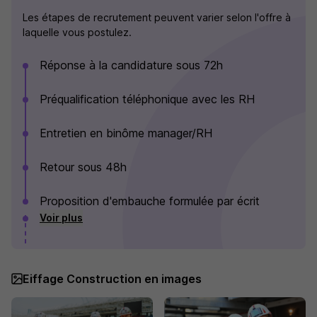
Les étapes de recrutement peuvent varier selon l'offre à
laquelle vous postulez.
Réponse à la candidature sous 72h
Préqualification téléphonique avec les RH
Entretien en binôme manager/RH
Retour sous 48h
Proposition d'embauche formulée par écrit
Voir plus
Eiffage Construction en images