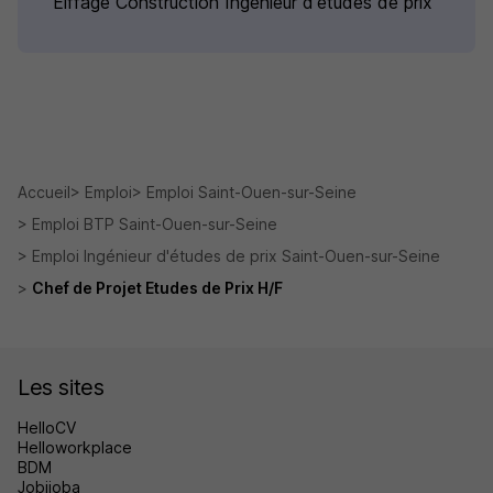
Eiffage Construction Ingénieur d'études de prix
Accueil
Emploi
Emploi Saint-Ouen-sur-Seine
Emploi BTP Saint-Ouen-sur-Seine
Emploi Ingénieur d'études de prix Saint-Ouen-sur-Seine
Chef de Projet Etudes de Prix H/F
Les sites
HelloCV
Helloworkplace
BDM
Jobijoba