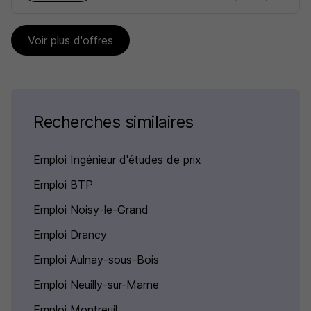
Voir plus d'offres
Recherches similaires
Emploi Ingénieur d'études de prix
Emploi BTP
Emploi Noisy-le-Grand
Emploi Drancy
Emploi Aulnay-sous-Bois
Emploi Neuilly-sur-Marne
Emploi Montreuil