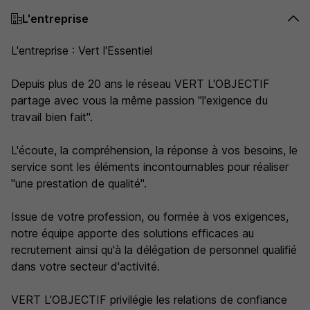
L'entreprise
L'entreprise : Vert l'Essentiel
Depuis plus de 20 ans le réseau VERT L'OBJECTIF
partage avec vous la même passion "l'exigence du
travail bien fait".
L'écoute, la compréhension, la réponse à vos besoins, le
service sont les éléments incontournables pour réaliser
"une prestation de qualité".
Issue de votre profession, ou formée à vos exigences,
notre équipe apporte des solutions efficaces au
recrutement ainsi qu'à la délégation de personnel qualifié
dans votre secteur d'activité.
VERT L'OBJECTIF privilégie les relations de confiance