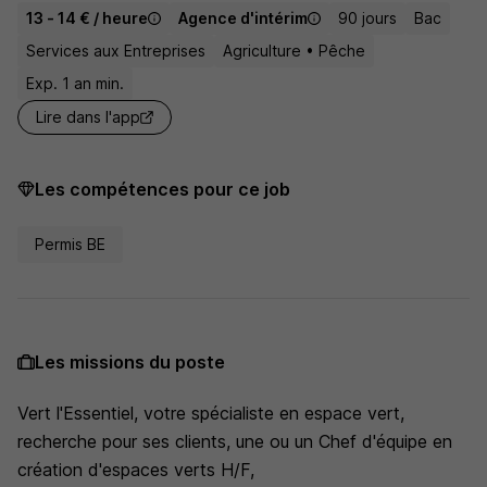
13 - 14 € / heure
Agence d'intérim
90 jours
Bac
Services aux Entreprises
Agriculture • Pêche
Exp. 1 an min.
Lire dans l'app
Les compétences pour ce job
Permis BE
Les missions du poste
Vert l'Essentiel, votre spécialiste en espace vert,
recherche pour ses clients, une ou un Chef d'équipe en
création d'espaces verts H/F,