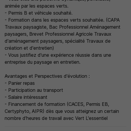
animée par les espaces verts.
- Permis B et véhicule souhaité.
- Formation dans les espaces verts souhaitée. (CAPA
Travaux paysagiste, Bac Professionnel Aménagement
paysagers, Brevet Professionnel Agricole Travaux
d'aménagement paysagers, spécialité Travaux de
création et d'entretien)
- Vous justifiez d'une expérience réussie dans une
entreprise du paysage en entretien.
Avantages et Perspectives d'évolution :
- Panier repas
- Participation au transport
- Salaire intéressant
- Financement de formation (CACES, Permis EB,
Certyphyto, AIPR) dès que vous atteignez un certain
nombre d'heures de travail avec Vert L'essentiel