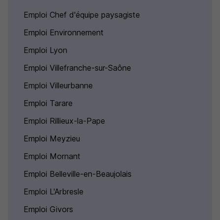
Emploi Chef d'équipe paysagiste
Emploi Environnement
Emploi Lyon
Emploi Villefranche-sur-Saône
Emploi Villeurbanne
Emploi Tarare
Emploi Rillieux-la-Pape
Emploi Meyzieu
Emploi Mornant
Emploi Belleville-en-Beaujolais
Emploi L'Arbresle
Emploi Givors