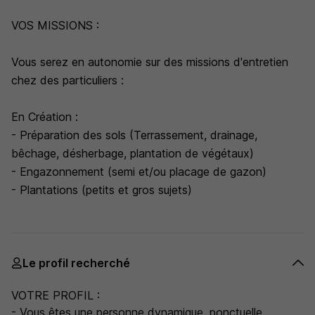
VOS MISSIONS :
Vous serez en autonomie sur des missions d'entretien
chez des particuliers :
En Création :
- Préparation des sols (Terrassement, drainage,
bêchage, désherbage, plantation de végétaux)
- Engazonnement (semi et/ou placage de gazon)
- Plantations (petits et gros sujets)
Le profil recherché
VOTRE PROFIL :
- Vous êtes une personne dynamique, ponctuelle,