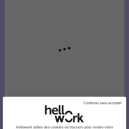
Continuer sans accepter
Hellowork utilise des cookies ou traceurs pour rendre votre