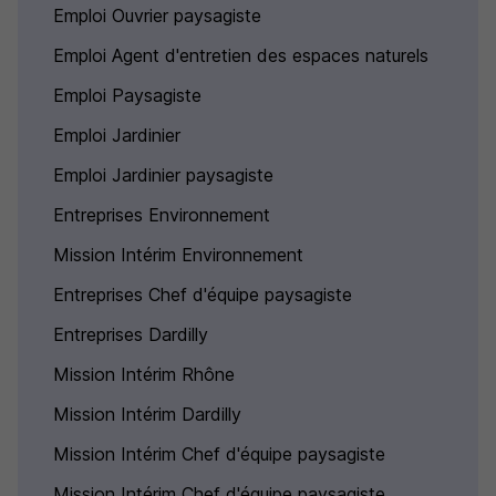
Emploi Ouvrier paysagiste
Emploi Agent d'entretien des espaces naturels
Emploi Paysagiste
Emploi Jardinier
Emploi Jardinier paysagiste
Entreprises Environnement
Mission Intérim Environnement
Entreprises Chef d'équipe paysagiste
Entreprises Dardilly
Mission Intérim Rhône
Mission Intérim Dardilly
Mission Intérim Chef d'équipe paysagiste
Mission Intérim Chef d'équipe paysagiste