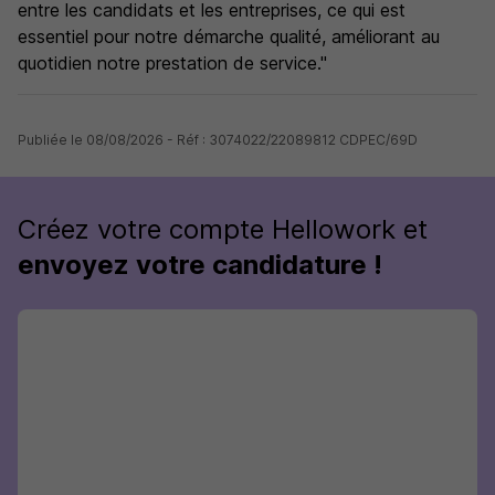
entre les candidats et les entreprises, ce qui est
essentiel pour notre démarche qualité, améliorant au
quotidien notre prestation de service."
Publiée le 08/08/2026 - Réf : 3074022/22089812 CDPEC/69D
Créez votre compte Hellowork et
envoyez votre candidature !