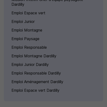
Dardilly
Emploi Espace vert
Emploi Junior
Emploi Montagne
Emploi Paysage
Emploi Responsable
Emploi Montagne Dardilly
Emploi Junior Dardilly
Emploi Responsable Dardilly
Emploi Aménagement Dardilly
Emploi Espace vert Dardilly