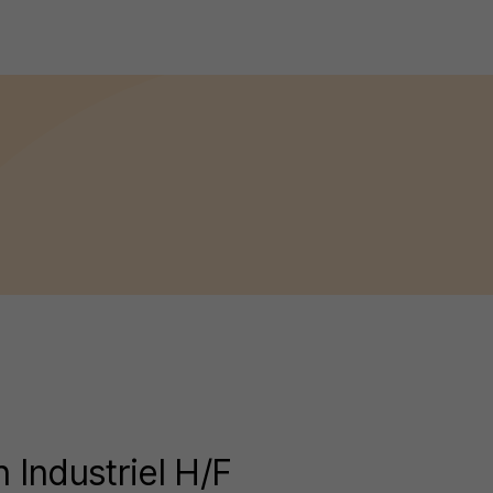
n Industriel H/F